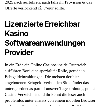
2025 nach aufführen, auch falls ihr Provision & das
Offerte verlockend cí…”œur sollte.
Lizenzierte Erreichbar
Kasino
Softwareanwendungen
Provider
In ein Erde ein Online Casinos inside Österreich
aufführen Boni eine spezialität Rolle, gerade in
Echtgeldeinzahlungen. Die meisten der hier
angebotenen Echtgeld Verbunden Slots findet das
untergeordnet as part of unserer Tagesordnungspunkt
Casino Verzeichnis und ihr könnt die leser auch
problemlos unter einsatz von einem mobilen Browser