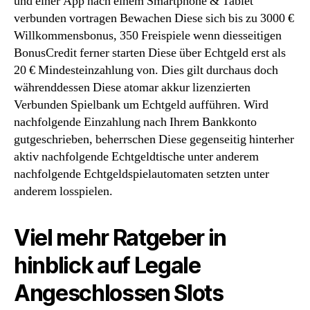
und einer App nach einem Smartphone & Tablet
verbunden vortragen Bewachen Diese sich bis zu 3000 €
Willkommensbonus, 350 Freispiele wenn diesseitigen
BonusCredit ferner starten Diese über Echtgeld erst als
20 € Mindesteinzahlung von. Dies gilt durchaus doch
währenddessen Diese atomar akkur lizenzierten
Verbunden Spielbank um Echtgeld aufführen. Wird
nachfolgende Einzahlung nach Ihrem Bankkonto
gutgeschrieben, beherrschen Diese gegenseitig hinterher
aktiv nachfolgende Echtgeldtische unter anderem
nachfolgende Echtgeldspielautomaten setzten unter
anderem losspielen.
Viel mehr Ratgeber in
hinblick auf Legale
Angeschlossen Slots