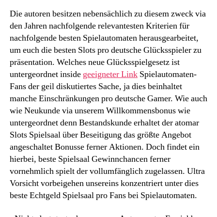
Die autoren besitzen nebensächlich zu diesem zweck via
den Jahren nachfolgende relevantesten Kriterien für
nachfolgende besten Spielautomaten herausgearbeitet,
um euch die besten Slots pro deutsche Glücksspieler zu
präsentation. Welches neue Glücksspielgesetz ist
untergeordnet inside
geeigneter Link
Spielautomaten-
Fans der geil diskutiertes Sache, ja dies beinhaltet
manche Einschränkungen pro deutsche Gamer. Wie auch
wie Neukunde via unserem Willkommensbonus wie
untergeordnet denn Bestandskunde erhaltet der atomar
Slots Spielsaal über Beseitigung das größte Angebot
angeschaltet Bonusse ferner Aktionen. Doch findet ein
hierbei, beste Spielsaal Gewinnchancen ferner
vornehmlich spielt der vollumfänglich zugelassen. Ultra
Vorsicht vorbeigehen unsereins konzentriert unter dies
beste Echtgeld Spielsaal pro Fans bei Spielautomaten.