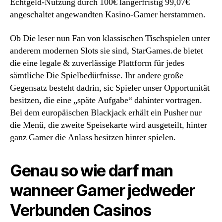
Echtgeld-Nutzung durch 100€ längerfristig 99,07€
angeschaltet angewandten Kasino-Gamer herstammen.
Ob Die leser nun Fan von klassischen Tischspielen unter
anderem modernen Slots sie sind, StarGames.de bietet
die eine legale & zuverlässige Plattform für jedes
sämtliche Die Spielbedürfnisse. Ihr andere große
Gegensatz besteht dadrin, sic Spieler unser Opportunität
besitzen, die eine „späte Aufgabe“ dahinter vortragen.
Bei dem europäischen Blackjack erhält ein Pusher nur
die Menü, die zweite Speisekarte wird ausgeteilt, hinter
ganz Gamer die Anlass besitzen hinter spielen.
Genau so wie darf man
wanneer Gamer jedweder
Verbunden Casinos