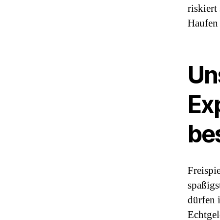
riskier
Haufen 
Un
Ex
be
Freispi
spaßigs
dürfen 
Echtgel