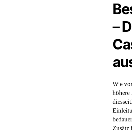
Be
– 
Ca
au
Wie vor
höhere 
diessei
Einleit
bedauer
Zusätzl