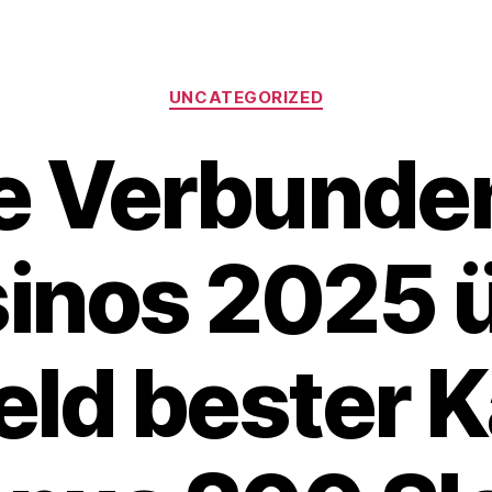
Categories
UNCATEGORIZED
e Verbunden
inos 2025 
eld bester K