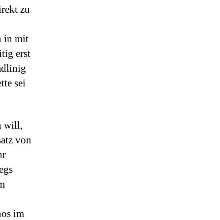
irekt zu
 in mit
tig erst
adlinig
tte sei
 will,
satz von
hr
egs
em
nos im