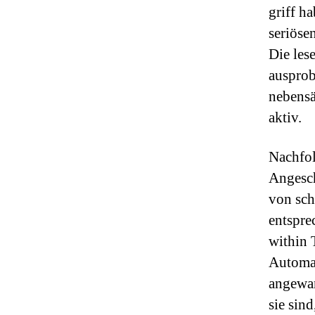
griff ha
seriöse
Die les
ausprob
nebensä
aktiv.
Nachfo
Angesch
von sch
entspre
within 
Automat
angewan
sie sin