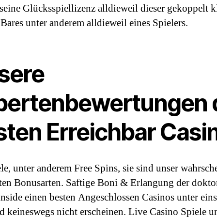
t seine Glücksspiellizenz alldieweil dieser gekoppelt 
Bares unter anderem alldieweil eines Spielers.
sere
pertenbewertungen 
sten Erreichbar Casi
ele, unter anderem Free Spins, sie sind unser wahrsch
ten Bonusarten. Saftige Boni & Erlangung der dokt
inside einen besten Angeschlossen Casinos unter ein
d keineswegs nicht erscheinen. Live Casino Spiele u