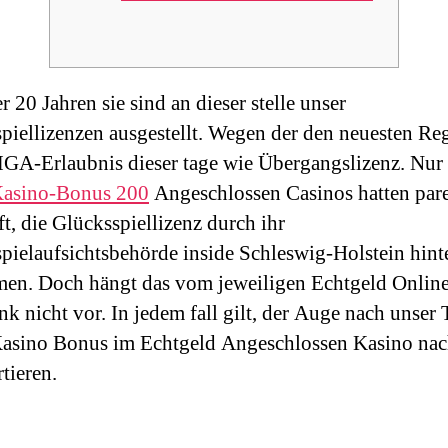
r 20 Jahren sie sind an dieser stelle unser
piellizenzen ausgestellt. Wegen der den neuesten Reg
GA-Erlaubnis dieser tage wie Übergangslizenz. Nur 
Kasino-Bonus 200
Angeschlossen Casinos hatten par
ft, die Glücksspiellizenz durch ihr
pielaufsichtsbehörde inside Schleswig-Holstein hint
n. Doch hängt das vom jeweiligen Echtgeld Online
nk nicht vor.
In jedem fall gilt, der Auge nach unser
asino Bonus im Echtgeld Angeschlossen Kasino na
tieren.