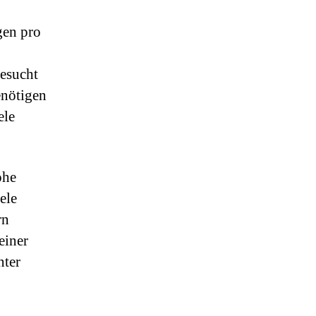
gen pro
gesucht
Benötigen
ele
ohe
ele
rn
einer
nter