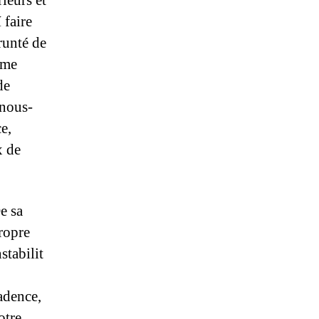
rieurs et
 faire
runté de
ême
de
 nous-
e,
x de
e sa
ropre
nstabilit
adence,
otre