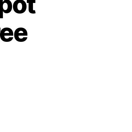
pôt
ree