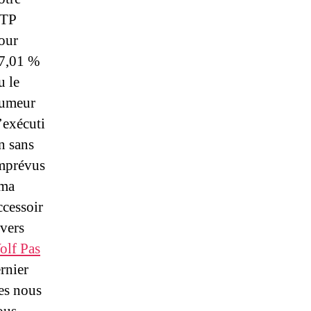
TP
our
7,01 %
u le
umeur
’exécuti
n sans
mprévus
 ma
ccessoir
 vers
olf Pas
rnier
es nous