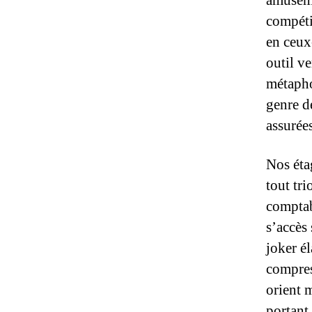
amuseme
compéti
en ceux
outil v
métapho
genre d
assurées
Nos éta
tout tr
comptab
s’accès
joker é
compres
orient 
portant