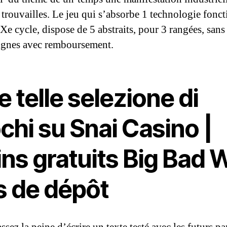
 trouvailles. Le jeu qui s’absorbe 1 technologie fonct
Xe cycle, dispose de 5 abstraits, pour 3 rangées, sans
lignes avec remboursement.
 telle selezione di
chi su Snai Casino |
ns gratuits Big Bad 
s de dépôt