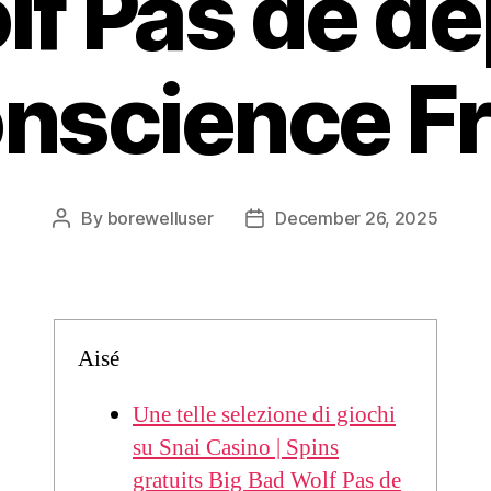
lf Pas de dé
nscience F
By
borewelluser
December 26, 2025
Post
Post
author
date
Aisé
Une telle selezione di giochi
su Snai Casino | Spins
gratuits Big Bad Wolf Pas de