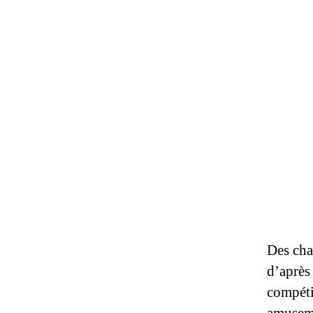
Des cha
d’après 
compéti