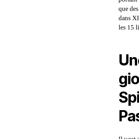
que des
dans XI
les 15 
Une
gio
Spi
Pa