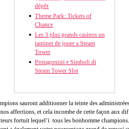
dépôt
Theme Park: Tickets of
Chance
Les 3 plus grands casinos un
tantinet de jouer a Steam
Tower
Protagonisti e Simboli di
Steam Tower Slot
mpions sauront additionner la teinte des administrée
nos affections, et cela incombe de cette façon aux dif
teurs fortuit lequel’í tous les bonhomme champion