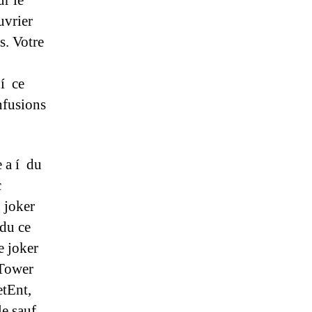
r le
uvrier
ls.
Votre
 í ce
nfusions
e a í du
c
 joker
 du ce
e joker
 Tower
etEnt,
le sauf