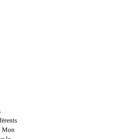
s
férents
s. Mon