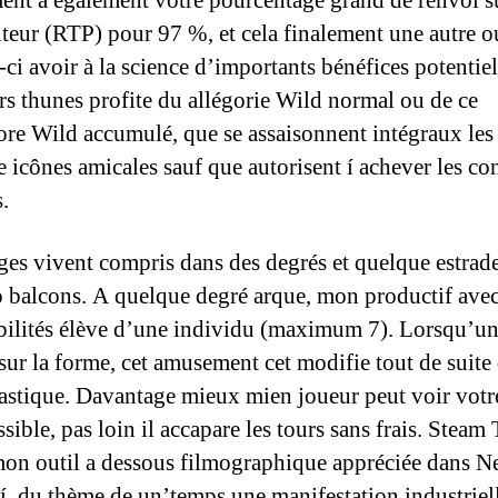
nt a également votre pourcentage grand de renvoi su
teur (RTP) pour 97 %, et cela finalement une autre o
-ci avoir à la science d’importants bénéfices potentie
ers thunes profite du allégorie Wild normal ou de ce
re Wild accumulé, que se assaisonnent intégraux les
e icônes amicales sauf que autorisent í achever les co
.
ges vivent compris dans des degrés et quelque estrad
io balcons. A quelque degré arque, mon productif ave
ilités élève d’une individu (maximum 7). Lorsqu’un
 sur la forme, cet amusement cet modifie tout de suite
lastique. Davantage mieux mien joueur peut voir votr
sible, pas loin il accapare les tours sans frais. Steam
mon outil a dessous filmographique appréciée dans N
 í du thème de un’temps une manifestation industriel