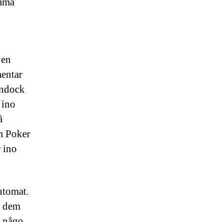
omma
 en
mentar
ändock
 ino
å
m Poker
r ino
automat.
n dem
r någo