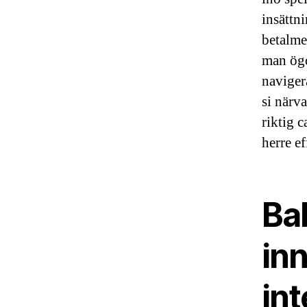
insättn
betalme
man ögo
naviger
si närva
riktig 
herre e
Ba
in
in