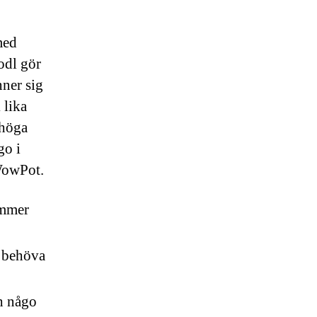
med
odl gör
nner sig
 lika
 höga
go i
WowPot.
ämmer
t behöva
ch någo