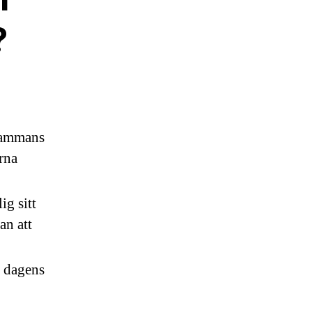
?
lsammans
rna
ig sitt
an att
s dagens