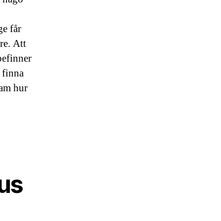
e får
re. Att
befinner
 finna
sam hur
nus