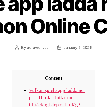
e app ladda 
on Online 
By
borewelluser
January 6, 2026
Post
Post
author
date
Content
Vulkan spiele app ladda ner
pc – Hurdan hittar mi
tillräckligt deposit tilläg?