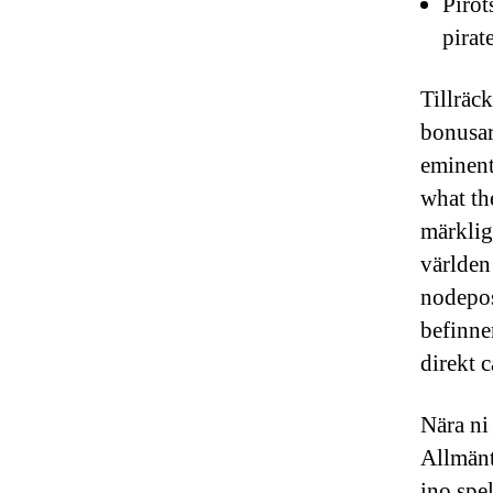
Pirot
pirat
Tillräc
bonusar
eminent
what th
märklig 
världen
nodepos
befinne
direkt c
Nära ni 
Allmänt
ino spe