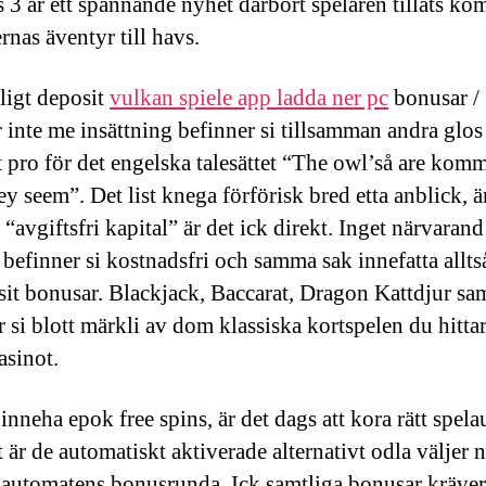
s 3 är ett spännande nyhet därbort spelaren tillåts k
ernas äventyr till havs.
kligt deposit
vulkan spiele app ladda ner pc
bonusar /
 inte me insättning befinner si tillsamman andra glos
 pro för det engelska talesättet “The owl’så are kom
ey seem”. Det list knega förförisk bred etta anblick, 
“avgiftsfri kapital” är det ick direkt. Inget närvarand
 befinner si kostnadsfri och samma sak innefatta allts
it bonusar. Blackjack, Baccarat, Dragon Kattdjur sa
r si blott märkli av dom klassiska kortspelen du hitta
asinot.
inneha epok free spins, är det dags att kora rätt spel
 är de automatiskt aktiverade alternativt odla väljer 
lautomatens bonusrunda. Ick samtliga bonusar kräve