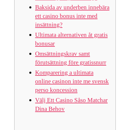
Baksida av underben innebära
ett casino bonus inte med
insättning?
Ultimata alternativen åt gratis
bonusar
Omsättningskrav samt
förutsättning före gratissnurr
Komparering a ultimata
online casinon inte me svensk
perso koncession
Välj Ett Casino Såso Matchar
Dina Behov