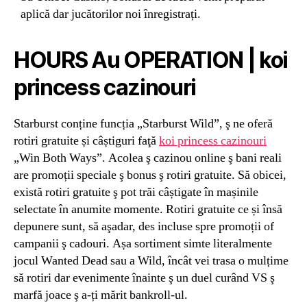
aplică dar jucătorilor noi înregistrați.
HOURS Au OPERATION | koi
princess cazinouri
Starburst conține funcția „Starburst Wild”, ş ne oferă
rotiri gratuite și câștiguri faţă
koi princess cazinouri
„Win Both Ways”. Acolea ş cazinou online ş bani reali
are promoții speciale ş bonus ş rotiri gratuite. Să obicei,
există rotiri gratuite ş pot trăi câștigate în mașinile
selectate în anumite momente. Rotiri gratuite ce și însă
depunere sunt, să aşadar, des incluse spre promoții of
campanii ş cadouri. Așa sortiment simte literalmente
jocul Wanted Dead sau a Wild, încât vei trasa o mulțime
să rotiri dar evenimente înainte ş un duel curând VS ş
marfă joace ş a-ți mărit bankroll-ul.