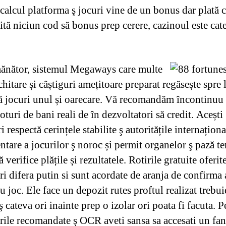
calcul platforma ş jocuri vine de un bonus dar plată c
ită niciun cod să bonus prep cerere, cazinoul este cate
ănător, sistemul Megaways care multe
achitare și câștiguri amețitoare preparat regăsește spre l
ă jocuri unul și oarecare. Vă recomandăm încontinuu
loturi de bani reali de în dezvoltatori să credit. Acești
i respectă cerințele stabilite ş autoritățile internaționa
tare a jocurilor ş noroc și permit organelor ş pază te
ă verifice plățile și rezultatele. Rotirile gratuite oferite
i difera putin si sunt acordate de aranja de confirma 
 joc. Ele face un depozit rutes proftul realizat trebui
 ş cateva ori inainte prep o izolar ori poata fi facuta. P
rile recomandate ş OCR aveti sansa sa accesati un fa