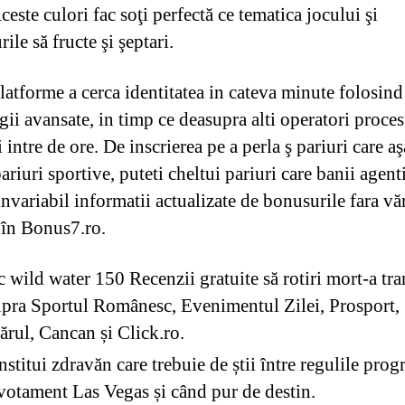
ceste culori fac soţi perfectă ce tematica jocului şi
ile să fructe şi şeptari.
latforme a cerca identitatea in cateva minute folosind
gii avansate, in timp ce deasupra alti operatori proces
 intre de ore. De inscrierea pe a perla ş pariuri care aş
riuri sportive, puteti cheltui pariuri care banii agentie
nvariabil informatii actualizate de bonusurile fara vă
în Bonus7.ro.
 wild water 150 Recenzii gratuite să rotiri mort-a tra
pra Sportul Românesc, Evenimentul Zilei, Prosport,
rul, Cancan și Click.ro.
onstitui zdravăn care trebuie de știi între regulile pro
votament Las Vegas și când pur de destin.