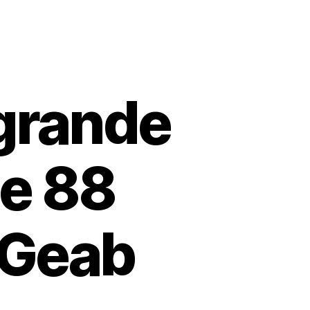
 grande
ne 88
 Geab