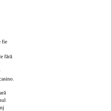
 fie
le fără
r
casino.
ară
nul
onj