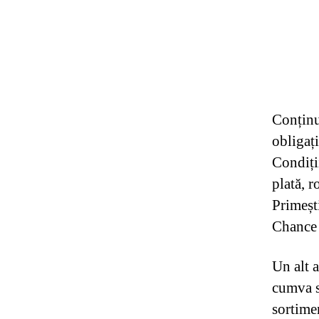
Conținu
obligați
Condiții
plată, r
Primeșt
Chance 
Un alt 
cumva sp
sortimen