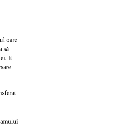
ul oare
a să
i. Iti
rsare
nsferat
gramului