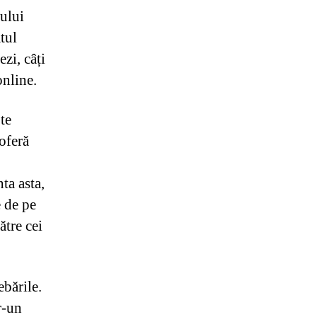
cului
tul
zi, câți
online.
te
 oferă
ta asta,
e de pe
ătre cei
ebările.
r-un