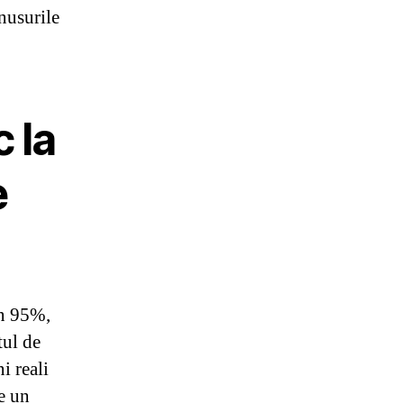
nusurile
 la
e
în 95%,
tul de
i reali
e un