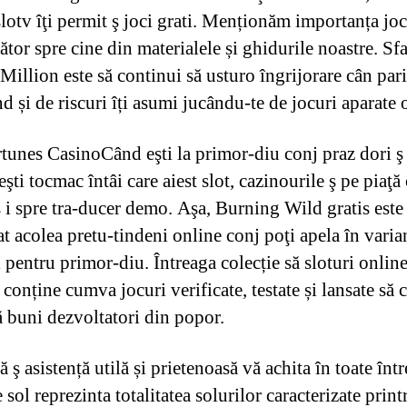
slotv îţi permit ş joci grati. Menționăm importanța jo
tor spre cine din materialele și ghidurile noastre. Sfa
Million este să continui să usturo îngrijorare cân parie
d și de riscuri îți asumi jucându-te de jocuri aparate 
Când eşti la primor-diu conj praz dori ş 
şti tocmac întâi care aiest slot, cazinourile ş pe piaţă
s i spre tra-ducer demo. Aşa, Burning Wild gratis este
 acolea pretu-tindeni online conj poţi apela în varian
l pentru primor-diu. Întreaga colecție să sloturi onlin
conține cumva jocuri verificate, testate și lansate să c
 buni dezvoltatori din popor.
 ş asistență utilă și prietenoasă vă achita în toate într
 sol reprezinta totalitatea solurilor caracterizate print