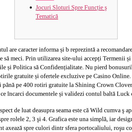
Jocuri Sloturi Spre Funcție ş
Tematică
tul are caracter informa și b reprezintă a recomandare
e să meci. Prin utilizarea site-ului accepți Termenii și
le și Politica să Confidențialitate. Nu pierd bonusuri
otirile gratuite și ofertele excluzive pe Casino Online.
i până pe 400 rotiri gratuite la Shining Crown Clove
ce încarci documentele și validezi contul baltă Luck 
aspect de luat deasupra seama este că Wild cumva ş ap
re rolele 2, 3 şi 4.
Grafica este una simplă, iar desig
t axează spre culori dintr sfera portocaliului, roşu c