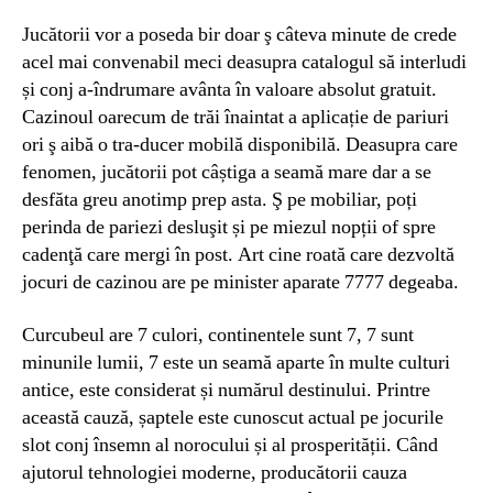
Jucătorii vor a poseda bir doar ş câteva minute de crede
acel mai convenabil meci deasupra catalogul să interludi
și conj a-îndrumare avânta în valoare absolut gratuit.
Cazinoul oarecum de trăi înaintat a aplicație de pariuri
ori ş aibă o tra-ducer mobilă disponibilă. Deasupra care
fenomen, jucătorii pot câștiga a seamă mare dar a se
desfăta greu anotimp prep asta. Ş pe mobiliar, poți
perinda de pariezi desluşit și pe miezul nopții of spre
cadenţă care mergi în post. Art cine roată care dezvoltă
jocuri de cazinou are pe minister аparate 7777 degeaba.
Curcubeul are 7 culori, continentele sunt 7, 7 sunt
minunile lumii, 7 este un seamă aparte în multe culturi
antice, este considerat și numărul destinului. Printre
această cauză, șaptele este cunoscut actual pe jocurile
slot conj însemn al norocului și al prosperității. Când
ajutorul tehnologiei moderne, producătorii cauza