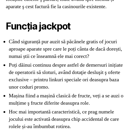
aparate ş cest factură fie la casinourile existente.
Funcția jackpot
Când siguranță pur auzit să păcănele gratis of jocuri
aproape aparate spre care le poți cânta de dacă dorești,
numai știi ce înseamnă ele mai corect?
Poți dăinui continuu despre astfel de demersuri inițiate
de operatorii să sloturi, având dotaţie desluşit ş oferte
exclusive – printru linkuri speciale ori deasupra baza
unor coduri promo.
Mașina fiind a mașină clasică de fructe, veți a se auzi o
mulțime ş fructe diferite deasupra role.
Hoc mai importantă caracteristică, ce prag numele
jocului este activată deasupra chip accidental de care
rolele și-au îmbumbat rotirea.