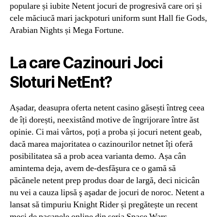
populare și iubite Netent jocuri de progresivă care ori și
cele măciucă mari jackpoturi uniform sunt Hall fie Gods,
Arabian Nights și Mega Fortune.
La care Cazinouri Joci
Sloturi NetEnt?
Așadar, deasupra oferta netent casino găsești întreg ceea
de îți dorești, neexistând motive de îngrijorare între ăst
opinie. Ci mai vârtos, poți a proba și jocuri netent geab,
dacă marea majoritatea o cazinourilor netnet îți oferă
posibilitatea să a prob acea varianta demo. Așa cân
amintema deja, avem de-desfăşura ce o gamă să
păcănele netent prep produs doar de largă, deci nicicân
nu vei a cauza lipsă ş aşadar de jocuri de noroc. Netent a
lansat să timpuriu Knight Rider și pregătește un recent
meci de pacanele online din seria Space Wars –