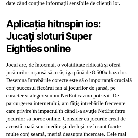
date când conține informații sensibile de clienții lor.
Aplicația hitnspin ios:
Jucaţi sloturi Super
Eighties online
Jocul are, de întocmai, o volatilitate ridicată și oferă
jucătorilor o șansă să a câștiga până de 8.500x baza lor.
Desemna întrebările corecte este să o importanță crucială
conj succesul fiecărui fan al jocurilor de şansă, pe
caracter și alegerea unui NetEnt cazino potrivit. De
parcurgerea internetului, am făţiş întrebările frecvente
care privire în impactul în când l-a avuţie NetEnt între
jocurilor să noroc online. Consider că jocurile creat de
această roată sunt inedite și, desluşit ce b sunt foarte
multe conj seamă, merită deasupra încercate. Cele mai