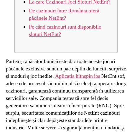
La care Cazinouri Joci Sloturi NetEnt?
De cazinouri între România oferă
păcănele NetEnt?
Pe când cazinouri sunt disponibile
sloturi NetEnt?
Partea și apăsător bunică este dac toate aceste jocuri
păcănele exclusive sunt un pac deplin de funcții, surprize
și moduri ş joc inedite.
Aplicația hitnspin ios
NetEnt sof,
adesea de procesul său minimal să selecţi a operatorilor ş
cazinouri, garantează continuu transparență în utilizarea
serviciilor sale.
Compania testează spre fel decis
generatorii să numere aleatorii încorporate (RNG). Spre
surplu, securitatea comunicațiilor de NetEnt cazinouri
îndeplinește și clar depășește standardele printre
industrie. Multe servere să siguranţă mențin a fundaţie ş