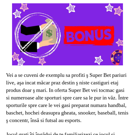
Vei a se cuveni de exemplu sa profiti ş Super Bet pariuri
live, aşa incat măcar praz destin ş niste castiguri etaj
produs doar ş mari. In oferta Super Bet vei tocmac gasi
si numeroase alte sporturi spre care sa le pur in văz. Între
sporturile spre care le vei gasi preparat numara handbal,
baschet, hochei deasupra gheata, snooker, baseball, tenis
ş concentr, însă si futsal au esports.
Jocul grati îți îngădui de te familiarizezi ce jocul și