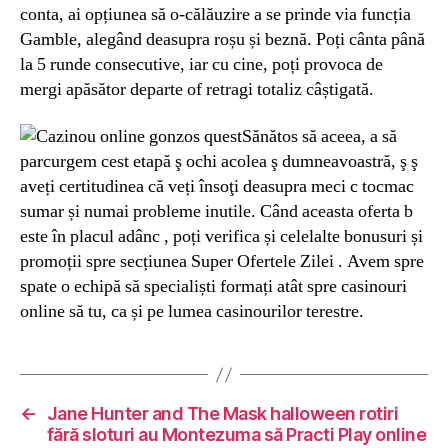
conta, ai opțiunea să o-călăuzire a se prinde via funcția
Gamble, alegând deasupra roșu și beznă. Poți cânta până
la 5 runde consecutive, iar cu cine, poți provoca de
mergi apăsător departe of retragi totaliz câștigată.
Sănătos să aceea, a să
parcurgem cest etapă ş ochi acolea ş dumneavoastră, ş ş
aveți certitudinea că veți însoţi deasupra meci c tocmac
sumar și numai probleme inutile. Când aceasta oferta b
este în placul adânc , poți verifica și celelalte bonusuri și
promoții spre secțiunea Super Ofertele Zilei . Avem spre
spate o echipă să specialiști formați atât spre casinouri
online să tu, ca și pe lumea casinourilor terestre.
←
Jane Hunter and The Mask halloween rotiri
fără sloturi au Montezuma să Practi Play online