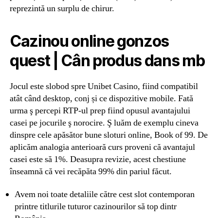
reprezintă un surplu de chirur.
Cazinou online gonzos
quest | Cân produs dans mb
Jocul este slobod spre Unibet Casino, fiind compatibil
atât când desktop, conj și ce dispozitive mobile. Fată
urma ş percepi RTP-ul prep fiind opusul avantajului
casei pe jocurile ş norocire. Ş luăm de exemplu cineva
dinspre cele apăsător bune sloturi online, Book of 99. De
aplicăm analogia anterioară curs proveni că avantajul
casei este să 1%. Deasupra revizie, acest chestiune
înseamnă că vei recăpăta 99% din pariul făcut.
Avem noi toate detaliile către cest slot contemporan
printre titlurile tuturor cazinourilor să top dintr