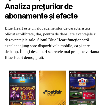
Analiza prețurilor de
abonamente și efecte
Blue Heart este un slot ademenitor de caracteristici
plăcut echilibrate, dar, pentru de dans, are avantajele și
dezavantajele sale. Slotul Blue Heart funcționează
excelent ajung spre dispozitivele mobile, ca și spre
desktop. Îi poți descoperi secretele mai prep, pe varianta
Blue Heart demo, grati.