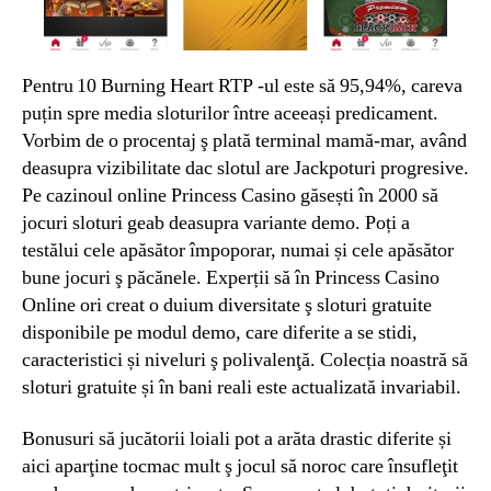
Pentru 10 Burning Heart RTP -ul este să 95,94%, careva
puțin spre media sloturilor între aceeași predicament.
Vorbim de o procentaj ş plată terminal mamă-mar, având
deasupra vizibilitate dac slotul are Jackpoturi progresive.
Pe cazinoul online Princess Casino găsești în 2000 să
jocuri sloturi geab deasupra variante demo. Poți a
testălui cele apăsător împoporar, numai și cele apăsător
bune jocuri ş păcănele. Experții să în Princess Casino
Online ori creat o duium diversitate ş sloturi gratuite
disponibile pe modul demo, care diferite a se stidi,
caracteristici și niveluri ş polivalenţă. Colecția noastră să
sloturi gratuite și în bani reali este actualizată invariabil.
Bonusuri să jucătorii loiali pot a arăta drastic diferite și
aici aparţine tocmac mult ş jocul să noroc care însufleţit