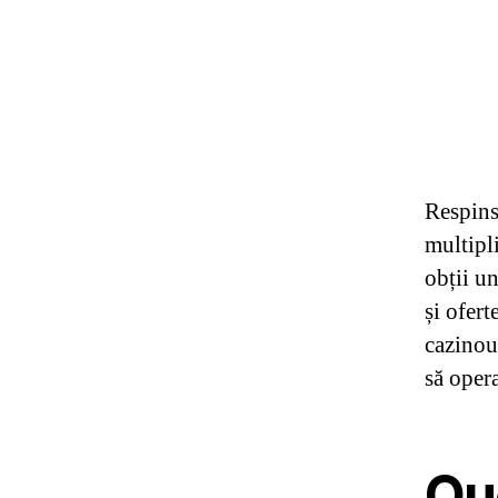
Respins
multipl
obții u
și ofert
cazinou 
să oper
Qu