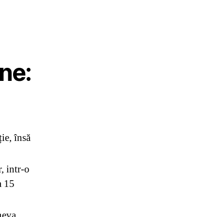
ne:
ie, însă
, intr-o
a 15
ineva