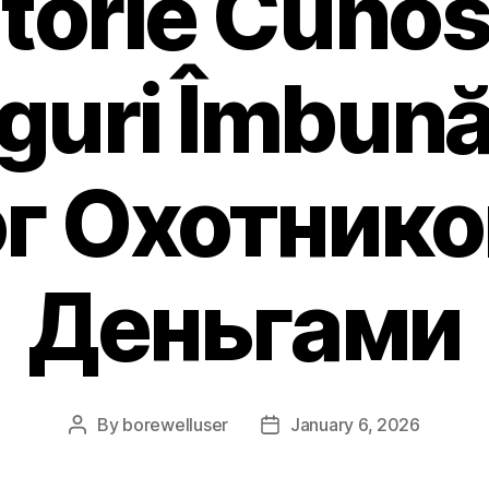
torie Cunos
guri Îmbună
г Охотнико
Деньгами
By
borewelluser
January 6, 2026
Post
Post
author
date