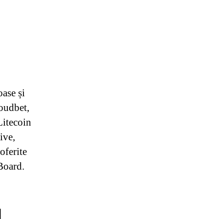
oase și
loudbet,
Litecoin
ive,
oferite
Board.
1