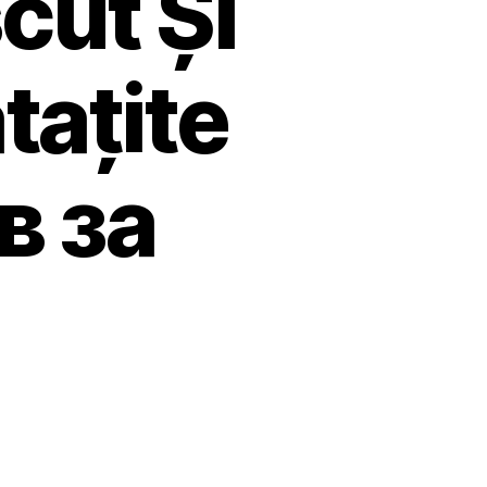
cut Și
tațite
в за