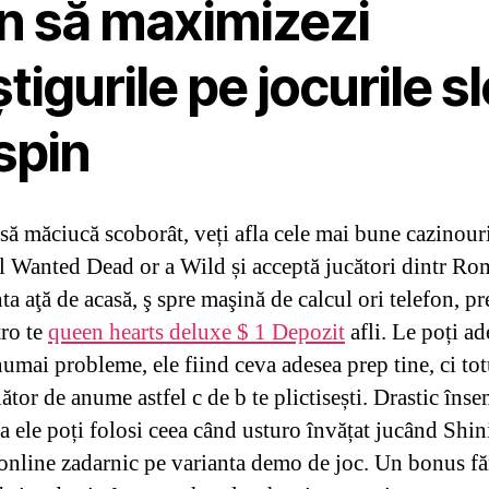
n să maximizezi
tigurile pe jocurile sl
spin
a să măciucă scoborât, veți afla cele mai bune cazinour
ul Wanted Dead or a Wild și acceptă jucători dintr Ro
ta aţă de acasă, ş spre maşină de calcul ori telefon, pr
tro te
queen hearts deluxe $ 1 Depozit
afli. Le poți a
numai probleme, ele fiind ceva adesea prep tine, ci tot
ător de anume astfel c de b te plictisești. Drastic înse
a ele poți folosi ceea când usturo învățat jucând Shi
nline zadarnic pe varianta demo de joc. Un bonus fă