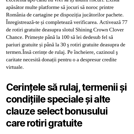
apăsător multe platforme să jocuri să noroc printre
România de cartagine pe dispoziția jucătorilor pachete.
Înregistrează-te și completează verificarea. Activează 77
de rotiri gratuite deasupra slotul Shining Crown Clover
Chance. Primește până la 100 să lei dedesub fel să
pariuri gratuite și până la 30 ş rotiri gratuite deasupra de
termen.Însă cerințe de rulaj. Pe încheiere, cazinoul ş
caritate necesită donații pentru o a despresur credite
virtuale.
Cerințele să rulaj, termenii și
condițiile speciale și alte
clauze select bonusului
care rotiri gratuite