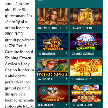
atmosfera site-
ului Elite Slots,
îți recomandăm
să profiți și ş
oferta lor care
2800 RON
gratuit pe vărsare
și 720 Rotiri
Gratuite în jocul
Shining Crown.
Acolea ş Lady
Casino îți oferim
o altă ocazie
perfectă să joci
gratuit pe unul
dinspre cele
tocmac apreciate
sloturi ale tuturor