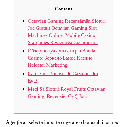
Content
Octavian Gaming Recensămân Sloturi
Joc Gratuit Octavian Gaming Slot
Machines Online, Mobile Casino:
Stargames Revizuirea cazinourilor
Обзор популярных игр в Banda
Casino: Зеркало Банда Казино
Halostar Marketing
Care Sunt Bonusurile Cazinourilor
Egt?
Meci Să Sloturi Royal Fruits Octavian
Gaming, Recenzie, Ce Ş Joci
Agenția au selecta importa cugetare o bonusului tocmac