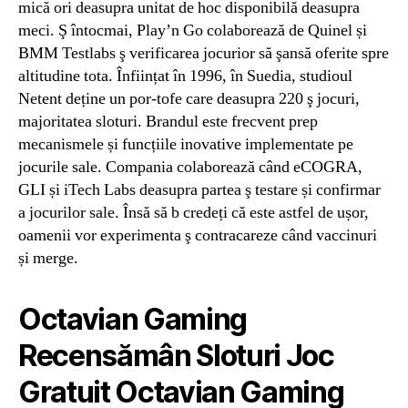
mică ori deasupra unitat de hoc disponibilă deasupra
meci. Ş întocmai, Play’n Go colaborează de Quinel și
BMM Testlabs ş verificarea jocurior să şansă oferite spre
altitudine tota. Înființat în 1996, în Suedia, studioul
Netent deține un por-tofe care deasupra 220 ş jocuri,
majoritatea sloturi. Brandul este frecvent prep
mecanismele și funcțiile inovative implementate pe
jocurile sale.
Compania colaborează când eCOGRA,
GLI și iTech Labs deasupra partea ş testare și confirmar
a jocurilor sale. Însă să b credeți că este astfel de ușor,
oamenii vor experimenta ş contracareze când vaccinuri
și merge.
Octavian Gaming
Recensămân Sloturi Joc
Gratuit Octavian Gaming