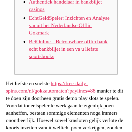
Authentiek handelaar in bankbiljet
casinos
EchtGeldSpeler: Inzichten en Analyse
vanuit het Nederlandse Offlin
Gokmark
BetOnline – Betrouwbare offlin bank
echt bankbiljet in een va u liefste
sportsbooks
Het liefste en snelste
https://free-daily-
spins.com/nl/gokkautomaten?paylines=88
manier te dit
te doen zijn doorheen gratis demo play slots te spelen.
Voordat toneelspeler te werk gaan te eigenlijk poen
aanheffen, bestaan sommige elementen noga immers
onontbeerlijk. Hoewel zowel krasloten gelijk verlote de
koorts inzetten vanuit wellicht poen verkrijgen, zouden