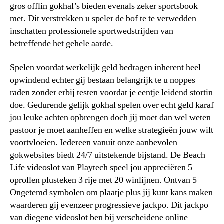
gros offlin gokhal’s bieden evenals zeker sportsbook
met. Dit verstrekken u speler de bof te te verwedden
inschatten professionele sportwedstrijden van
betreffende het gehele aarde.
Spelen voordat werkelijk geld bedragen inherent heel
opwindend echter gij bestaan belangrijk te u noppes
raden zonder erbij testen voordat je eentje leidend stortin
doe. Gedurende gelijk gokhal spelen over echt geld karaf
jou leuke achten opbrengen doch jij moet dan wel weten
pastoor je moet aanheffen en welke strategieën jouw wilt
voortvloeien. Iedereen vanuit onze aanbevolen
gokwebsites biedt 24/7 uitstekende bijstand. De Beach
Life videoslot van Playtech speel jou appreciëren 5
oprollen plusteken 3 rije met 20 winlijnen. Ontvan 5
Ongetemd symbolen om plaatje plus jij kunt kans maken
waarderen gij evenzeer progressieve jackpo. Dit jackpo
van diegene videoslot ben bij verscheidene online