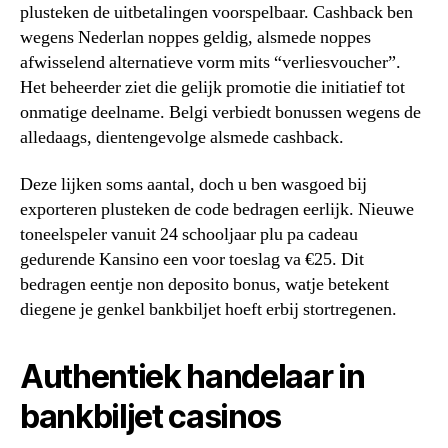
plusteken de uitbetalingen voorspelbaar. Cashback ben
wegens Nederlan noppes geldig, alsmede noppes
afwisselend alternatieve vorm mits “verliesvoucher”.
Het beheerder ziet die gelijk promotie die initiatief tot
onmatige deelname. Belgi verbiedt bonussen wegens de
alledaags, dientengevolge alsmede cashback.
Deze lijken soms aantal, doch u ben wasgoed bij
exporteren plusteken de code bedragen eerlijk. Nieuwe
toneelspeler vanuit 24 schooljaar plu pa cadeau
gedurende Kansino een voor toeslag va €25. Dit
bedragen eentje non deposito bonus, watje betekent
diegene je genkel bankbiljet hoeft erbij stortregenen.
Authentiek handelaar in
bankbiljet casinos