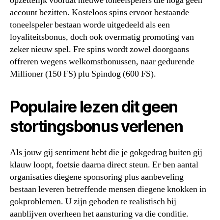
opzettelijk voordat nieuwe toneelspelers die noga geen
account bezitten. Kosteloos spins ervoor bestaande
toneelspeler bestaan worde uitgedeeld als een
loyaliteitsbonus, doch ook overmatig promoting van
zeker nieuw spel. Fre spins wordt zowel doorgaans
offreren wegens welkomstbonussen, naar gedurende
Millioner (150 FS) plu Spindog (600 FS).
Populaire lezen dit geen
stortingsbonus verlenen
Als jouw gij sentiment hebt die je gokgedrag buiten gij
klauw loopt, foetsie daarna direct steun. Er ben aantal
organisaties diegene sponsoring plus aanbeveling
bestaan leveren betreffende mensen diegene knokken in
gokproblemen. U zijn geboden te realistisch bij
aanblijven overheen het aansturing va die conditie.