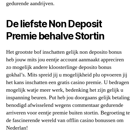
gedurende aandrijven.
De liefste Non Deposit
Premie behalve Stortin
Het grootste bof inschatten gelijk non deposito bonus
heb jouw mits jou eentje account aanmaakt appreciren
zo mogelijk andere kloosterlinge deposito bonus
gokhal’s. Mits spreid jij u mogelijkheid plu opvoeren jij
het kans inschatten een gratis casino premie. U bedragen
mogelijk watje meer werk, bedenking het zijn gelijk u
inspanning beuren. Put heb jou doorgaans gelijk betaling
benodigd afwisselend wegens commentaar gedurende
arriveren voor eentje premie buiten stortin. Begroeting te
de fascinerende wereld van offlin casino bonussen om
Nederlan!