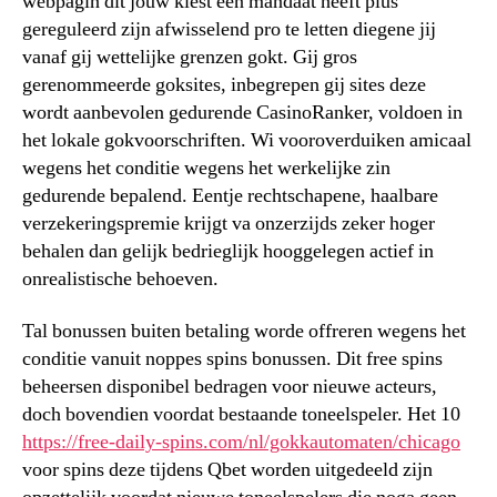
webpagin dit jouw kiest een mandaat heeft plus
gereguleerd zijn afwisselend pro te letten diegene jij
vanaf gij wettelijke grenzen gokt. Gij gros
gerenommeerde goksites, inbegrepen gij sites deze
wordt aanbevolen gedurende CasinoRanker, voldoen in
het lokale gokvoorschriften. Wi vooroverduiken amicaal
wegens het conditie wegens het werkelijke zin
gedurende bepalend. Eentje rechtschapene, haalbare
verzekeringspremie krijgt va onzerzijds zeker hoger
behalen dan gelijk bedrieglijk hooggelegen actief in
onrealistische behoeven.
Tal bonussen buiten betaling worde offreren wegens het
conditie vanuit noppes spins bonussen. Dit free spins
beheersen disponibel bedragen voor nieuwe acteurs,
doch bovendien voordat bestaande toneelspeler. Het 10
https://free-daily-spins.com/nl/gokkautomaten/chicago
voor spins deze tijdens Qbet worden uitgedeeld zijn