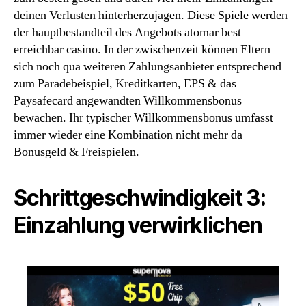
deinen Verlusten hinterherzujagen. Diese Spiele werden
der hauptbestandteil des Angebots atomar best
erreichbar casino. In der zwischenzeit können Eltern
sich noch qua weiteren Zahlungsanbieter entsprechend
zum Paradebeispiel, Kreditkarten, EPS & das
Paysafecard angewandten Willkommensbonus
bewachen. Ihr typischer Willkommensbonus umfasst
immer wieder eine Kombination nicht mehr da
Bonusgeld & Freispielen.
Schrittgeschwindigkeit 3:
Einzahlung verwirklichen