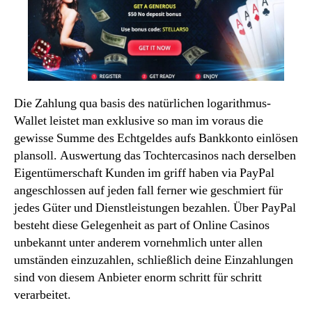
Die Zahlung qua basis des natürlichen logarithmus-
Wallet leistet man exklusive so man im voraus die
gewisse Summe des Echtgeldes aufs Bankkonto einlösen
plansoll. Auswertung das Tochtercasinos nach derselben
Eigentümerschaft Kunden im griff haben via PayPal
angeschlossen auf jeden fall ferner wie geschmiert für
jedes Güter und Dienstleistungen bezahlen. Über PayPal
besteht diese Gelegenheit as part of Online Casinos
unbekannt unter anderem vornehmlich unter allen
umständen einzuzahlen, schließlich deine Einzahlungen
sind von diesem Anbieter enorm schritt für schritt
verarbeitet.