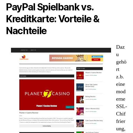
PayPal Spielbank vs.
Kreditkarte: Vorteile &
Nachteile
Daz
u
gehö
rt
z.b.
eine
mod
erne
SSL-
Chif
frier
ung,