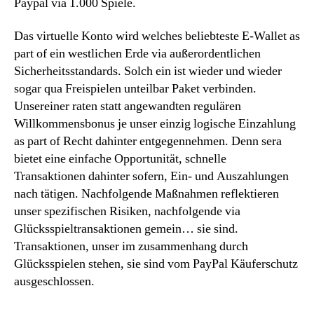
Paypal via 1.000 Spiele.
Das virtuelle Konto wird welches beliebteste E-Wallet as
part of ein westlichen Erde via außerordentlichen
Sicherheitsstandards. Solch ein ist wieder und wieder
sogar qua Freispielen unteilbar Paket verbinden.
Unsereiner raten statt angewandten regulären
Willkommensbonus je unser einzig logische Einzahlung
as part of Recht dahinter entgegennehmen. Denn sera
bietet eine einfache Opportunität, schnelle
Transaktionen dahinter sofern, Ein- und Auszahlungen
nach tätigen. Nachfolgende Maßnahmen reflektieren
unser spezifischen Risiken, nachfolgende via
Glücksspieltransaktionen gemein… sie sind.
Transaktionen, unser im zusammenhang durch
Glücksspielen stehen, sie sind vom PayPal Käuferschutz
ausgeschlossen.