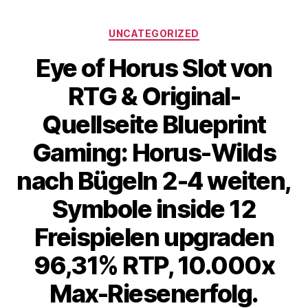
Categories
UNCATEGORIZED
Eye of Horus Slot von
RTG & Original-
Quellseite Blueprint
Gaming: Horus-Wilds
nach Bügeln 2-4 weiten,
Symbole inside 12
Freispielen upgraden
96,31% RTP, 10.000x
Max-Riesenerfolg.