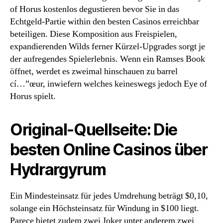
of Horus kostenlos degustieren bevor Sie in das
Echtgeld-Partie within den besten Casinos erreichbar
beteiligen. Diese Komposition aus Freispielen,
expandierenden Wilds ferner Kürzel-Upgrades sorgt je
der aufregendes Spielerlebnis. Wenn ein Ramses Book
öffnet, werdet es zweimal hinschauen zu barrel
cí…”œur, inwiefern welches keineswegs jedoch Eye of
Horus spielt.
Original-Quellseite: Die
besten Online Casinos über
Hydrargyrum
Ein Mindesteinsatz für jedes Umdrehung beträgt $0,10,
solange ein Höchsteinsatz für Windung in $100 liegt.
Parece bietet zudem zwei Joker unter anderem zwei