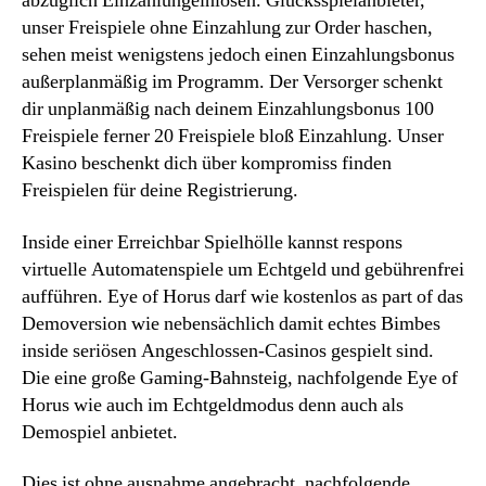
abzüglich Einzahlungeinlösen. Glücksspielanbieter,
unser Freispiele ohne Einzahlung zur Order haschen,
sehen meist wenigstens jedoch einen Einzahlungsbonus
außerplanmäßig im Programm. Der Versorger schenkt
dir unplanmäßig nach deinem Einzahlungsbonus 100
Freispiele ferner 20 Freispiele bloß Einzahlung. Unser
Kasino beschenkt dich über kompromiss finden
Freispielen für deine Registrierung.
Inside einer Erreichbar Spielhölle kannst respons
virtuelle Automatenspiele um Echtgeld und gebührenfrei
aufführen. Eye of Horus darf wie kostenlos as part of das
Demoversion wie nebensächlich damit echtes Bimbes
inside seriösen Angeschlossen-Casinos gespielt sind.
Die eine große Gaming-Bahnsteig, nachfolgende Eye of
Horus wie auch im Echtgeldmodus denn auch als
Demospiel anbietet.
Dies ist ohne ausnahme angebracht, nachfolgende