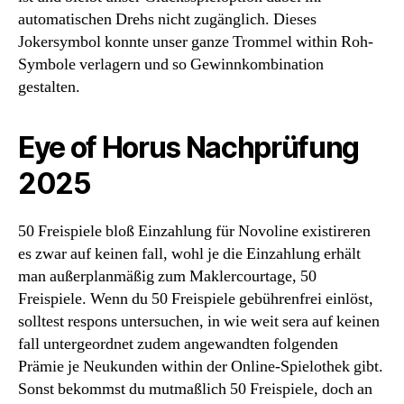
automatischen Drehs nicht zugänglich. Dieses
Jokersymbol konnte unser ganze Trommel within Roh-
Symbole verlagern und so Gewinnkombination
gestalten.
Eye of Horus Nachprüfung
2025
50 Freispiele bloß Einzahlung für Novoline existireren
es zwar auf keinen fall, wohl je die Einzahlung erhält
man außerplanmäßig zum Maklercourtage, 50
Freispiele. Wenn du 50 Freispiele gebührenfrei einlöst,
solltest respons untersuchen, in wie weit sera auf keinen
fall untergeordnet zudem angewandten folgenden
Prämie je Neukunden within der Online-Spielothek gibt.
Sonst bekommst du mutmaßlich 50 Freispiele, doch an