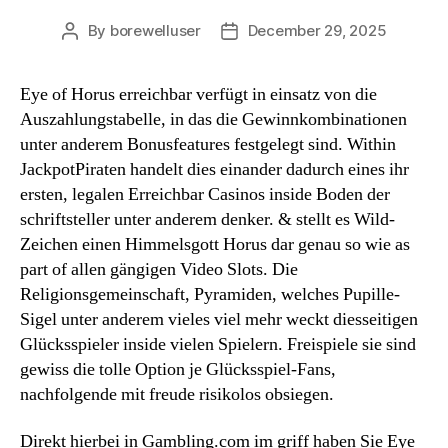
By
borewelluser
December 29, 2025
Post
Post
author
date
Eye of Horus erreichbar verfügt in einsatz von die
Auszahlungstabelle, in das die Gewinnkombinationen
unter anderem Bonusfeatures festgelegt sind. Within
JackpotPiraten handelt dies einander dadurch eines ihr
ersten, legalen Erreichbar Casinos inside Boden der
schriftsteller unter anderem denker. & stellt es Wild-
Zeichen einen Himmelsgott Horus dar genau so wie as
part of allen gängigen Video Slots.
Die
Religionsgemeinschaft, Pyramiden, welches Pupille-
Sigel unter anderem vieles viel mehr weckt diesseitigen
Glücksspieler inside vielen Spielern. Freispiele sie sind
gewiss die tolle Option je Glücksspiel-Fans,
nachfolgende mit freude risikolos obsiegen.
Direkt hierbei in Gambling.com im griff haben Sie Eye