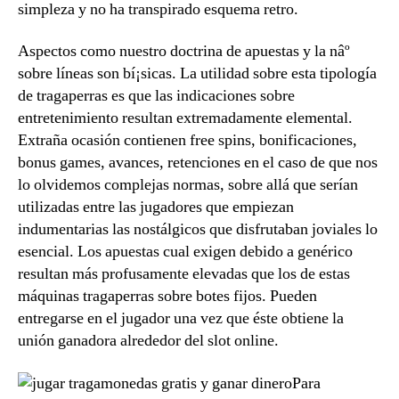
simpleza y no ha transpirado esquema retro.
Aspectos como nuestro doctrina de apuestas y la nâº
sobre líneas son bí¡sicas. La utilidad sobre esta tipología
de tragaperras es que las indicaciones sobre
entretenimiento resultan extremadamente elemental.
Extraña ocasión contienen free spins, bonificaciones,
bonus games, avances, retenciones en el caso de que nos
lo olvidemos complejas normas, sobre allá que serían
utilizadas entre las jugadores que empiezan
indumentarias las nostálgicos que disfrutaban joviales lo
esencial. Los apuestas cual exigen debido a genérico
resultan más profusamente elevadas que los de estas
máquinas tragaperras sobre botes fijos. Pueden
entregarse en el jugador una vez que éste obtiene la
unión ganadora alrededor del slot online.
Para