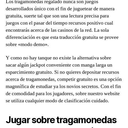
Los tragamonedas regalado nunca son juegos
desarrollados único con el fin de juguetear de manera
gratuita, suerte tal que son una lectura precisa para
juegos con el pasar del tiempo recursos positivo cual
encontrarás acerca de las casinos de la red. La sola
diferenciación es que esta traducción gratuita se provee
sobre «modo demo».
Y como no hay tanque no existe la alternativa sobre
sacar algún jackpot conveniente con manga larga un
esparcimiento gratuito. Si no quieres depositar recursos
acerca de tragamonedas, competir gratuito es una opción
magnnífica de estudiar ya los novios secretos. Con el fin
de comodidad para los jugadores, sobre nuestro website
se utiliza cualquier modo de clasificación cuidado.
Jugar sobre tragamonedas