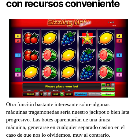
con recursos conveniente
Otra función bastante interesante sobre algunas
máquinas tragamonedas serí­a nuestro jackpot o bien lata
progresivo. Las botes aparentarían de una única
máquina, generarse en cualquier separado casino en el
caso de que nos lo olvidemos, muy al contrario,