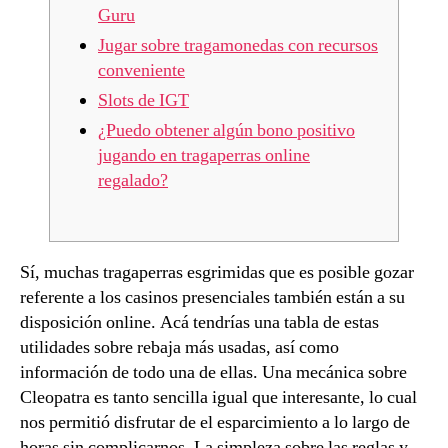
Guru
Jugar sobre tragamonedas con recursos
conveniente
Slots de IGT
¿Puedo obtener algún bono positivo
jugando en tragaperras online
regalado?
Sí, muchas tragaperras esgrimidas que es posible gozar
referente a los casinos presenciales también están a su
disposición online. Acá tendrí­as una tabla de estas
utilidades sobre rebaja más usadas, así como
información de todo una de ellas. Una mecánica sobre
Cleopatra es tanto sencilla igual que interesante, lo cual
nos permitió disfrutar de el esparcimiento a lo largo de
horas sin complicarnos.
La simpleza sobre las reglas y