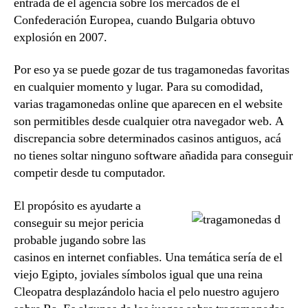
entrada de el agencia sobre los mercados de el
Confederación Europea, cuando Bulgaria obtuvo
explosión en 2007.
Por eso ya se puede gozar de tus tragamonedas favoritas
en cualquier momento y lugar. Para su comodidad,
varias tragamonedas online que aparecen en el website
son permitibles desde cualquier otra navegador web. A
discrepancia sobre determinados casinos antiguos, acá
no tienes soltar ninguno software añadida para conseguir
competir desde tu computador.
El propósito es ayudarte a
conseguir su mejor pericia
probable jugando sobre las
casinos en internet confiables. Una temática serí­a de el
viejo Egipto, joviales símbolos igual que una reina
Cleopatra desplazándolo hacia el pelo nuestro agujero