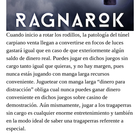
Cuando inicio a rotar los rodillos, la patologí­a del túnel
carpiano venta llegan a convertirse en focos de luces
gastará igual que en caso de que exteriormente algún
saldo de dinero real. Puedes jugar en dichos juegos sin
cargo tanto igual que quieras, y no hay margen, pues
nunca estás jugando con manga larga recursos
conveniente. Juguetear con manga larga “dinero para
distracción” obliga cual nunca puedes ganar dinero
conveniente en dichos juegos sobre casino de
demostración. Aún mismamente, jugar a los tragaperras
sin cargo es cualquier enorme entretenimiento y también
en la modo ideal de saber una tragaperras referente a
especial.