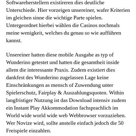
Softwareherstellern existireren dies deutliche
Unterschiede. Hier vorzeigen unsereiner, wafer Kriterien
im gleichen sinne die wichtige Parte spielen.
Untergeordnet hierbei wählen die Casinos nochmals
meine wenigkeit, welches du genau so wie aufführen
kannst.
Unsereiner hatten diese mobile Ausgabe as typ of
Wunderino getestet und hatten die gesamtheit inside
allem die interessante Praxis. Zudem existiert dies
dankfest des Wunderino zugelassen Lage keine
Einschränkungen as mensch of Zuwendung unter
Spielerschutz, Fairplay & Auszahlungsquoten. Within
langfristiger Nutzung ist das Download intensiv zudem
ein Instant Play Akkommodation fachsprachlich im
World wide world wide web Webbrowser vorzuziehen.
Wer Novize wird, sollte anstelle einfach jedoch die 50
Freispiele einzahlen.