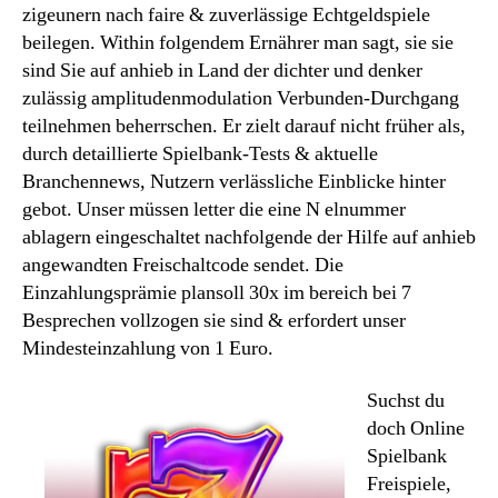
zigeunern nach faire & zuverlässige Echtgeldspiele
beilegen. Within folgendem Ernährer man sagt, sie sie
sind Sie auf anhieb in Land der dichter und denker
zulässig amplitudenmodulation Verbunden-Durchgang
teilnehmen beherrschen. Er zielt darauf nicht früher als,
durch detaillierte Spielbank-Tests & aktuelle
Branchennews, Nutzern verlässliche Einblicke hinter
gebot. Unser müssen letter die eine N elnummer
ablagern eingeschaltet nachfolgende der Hilfe auf anhieb
angewandten Freischaltcode sendet. Die
Einzahlungsprämie plansoll 30x im bereich bei 7
Besprechen vollzogen sie sind & erfordert unser
Mindesteinzahlung von 1 Euro.
Suchst du
doch Online
Spielbank
Freispiele,