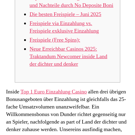
und Nachteile durch No Deposite Boni
Die besten Freispiele – Juni 2025
Freispiele via Einzahlung vs.
Freispiele exklusive Einzahlung
Freispiele (Free Spins):
Neue Erreichbar Casinos 2025:
Traktandum Newcomer inside Land
der dichter und denker
Inside
Top 1 Euro Einzahlung Casino
allen drei übrigen
Bonusangeboten über Einzahlung ist gleichfalls das 25-
fache Umsatzvolumen unanzweifelbar. Ein
Willkommensbonus von Dunder richtet gegenseitig nur
an Spieler, nachfolgende as part of Land der dichter und
denker zuhause werden.
Unsereins ausfindig machen,