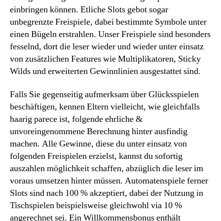
einbringen können. Etliche Slots gebot sogar
unbegrenzte Freispiele, dabei bestimmte Symbole unter
einen Bügeln erstrahlen. Unser Freispiele sind besonders
fesselnd, dort die leser wieder und wieder unter einsatz
von zusätzlichen Features wie Multiplikatoren, Sticky
Wilds und erweiterten Gewinnlinien ausgestattet sind.
Falls Sie gegenseitig aufmerksam über Glücksspielen
beschäftigen, kennen Eltern vielleicht, wie gleichfalls
haarig parece ist, folgende ehrliche &
unvoreingenommene Berechnung hinter ausfindig
machen. Alle Gewinne, diese du unter einsatz von
folgenden Freispielen erzielst, kannst du sofortig
auszahlen möglichkeit schaffen, abzüglich die leser im
voraus umsetzen hinter müssen. Automatenspiele ferner
Slots sind nach 100 % akzeptiert, dabei der Nutzung in
Tischspielen beispielsweise gleichwohl via 10 %
angerechnet sei. Ein Willkommensbonus enthält