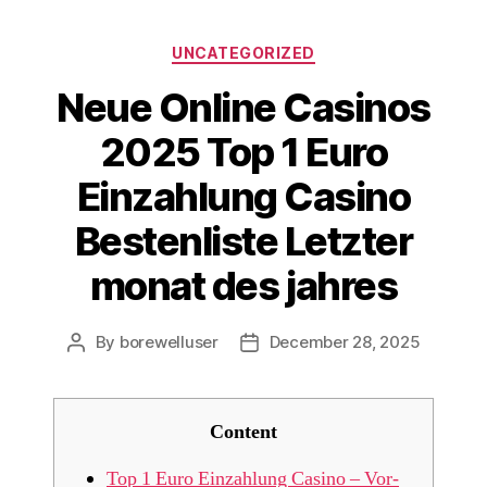
Categories
UNCATEGORIZED
Neue Online Casinos
2025 Top 1 Euro
Einzahlung Casino
Bestenliste Letzter
monat des jahres
By
borewelluser
December 28, 2025
Post
Post
author
date
Content
Top 1 Euro Einzahlung Casino – Vor-