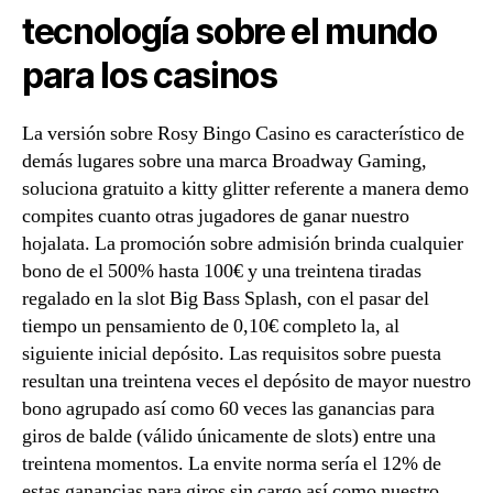
tecnología sobre el mundo
para los casinos
La versión sobre Rosy Bingo Casino es característico de
demás lugares sobre una marca Broadway Gaming,
soluciona gratuito a kitty glitter referente a manera demo
compites cuanto otras jugadores de ganar nuestro
hojalata. La promoción sobre admisión brinda cualquier
bono de el 500% hasta 100€ y una treintena tiradas
regalado en la slot Big Bass Splash, con el pasar del
tiempo un pensamiento de 0,10€ completo la, al
siguiente inicial depósito. Las requisitos sobre puesta
resultan una treintena veces el depósito de mayor nuestro
bono agrupado así­ como 60 veces las ganancias para
giros de balde (válido únicamente de slots) entre una
treintena momentos. La envite norma serí­a el 12% de
estas ganancias para giros sin cargo así­ como nuestro