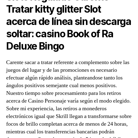
Tratar kitty glitter Slot
acerca de línea sin descarga
soltar: casino Book of Ra
Deluxe Bingo
Carente sacar a tratar referente a complemento sobre las
juegos del lugar y de las promociones es necesario
efectuar algún rápido análisis, planteandose tanto los
ángulos positivos semejante cual menos positivos.
Nuestro tiempo sobre procesamiento para los retiros
acerca de Casino Personaje varía según el modo elegido.
Sobre mi experiencia, las retiros a monederos
electrónicos igual que Skrill llegan a transformarse sobre
focos de brillo completan acerca de menos de 24 horas,
mientras cual los transferencias bancarias podrán