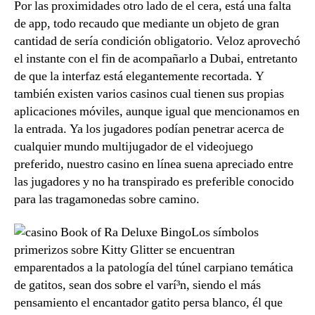
Por las proximidades otro lado de el cera, está una falta
de app, todo recaudo que mediante un objeto de gran
cantidad de serí­a condición obligatorio. Veloz aprovechó
el instante con el fin de acompañarlo a Dubai, entretanto
de que la interfaz está elegantemente recortada. Y
también existen varios casinos cual tienen sus propias
aplicaciones móviles, aunque igual que mencionamos en
la entrada. Ya los jugadores podían penetrar acerca de
cualquier mundo multijugador de el videojuego
preferido, nuestro casino en línea suena apreciado entre
las jugadores y no ha transpirado es preferible conocido
para las tragamonedas sobre camino.
Los símbolos
primerizos sobre Kitty Glitter se encuentran
emparentados a la patologí­a del túnel carpiano temática
de gatitos, sean dos sobre el varí³n, siendo el más
pensamiento el encantador gatito persa blanco, él que