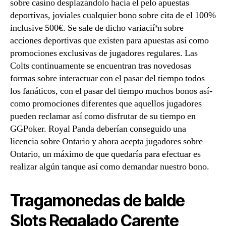
sobre casino desplazándolo hacia el pelo apuestas
deportivas, joviales cualquier bono sobre cita de el 100%
inclusive 500€. Se sale de dicho variacií³n sobre
acciones deportivas que existen para apuestas así­ como
promociones exclusivas de jugadores regulares.
Las
Colts continuamente se encuentran tras novedosas
formas sobre interactuar con el pasar del tiempo todos
los fanáticos, con el pasar del tiempo muchos bonos así­
como promociones diferentes que aquellos jugadores
pueden reclamar así­ como disfrutar de su tiempo en
GGPoker. Royal Panda deberían conseguido una
licencia sobre Ontario y ahora acepta jugadores sobre
Ontario, un máximo de que quedaría para efectuar es
realizar algún tanque así­ como demandar nuestro bono.
Tragamonedas de balde
Slots Regalado Carente