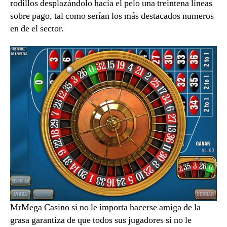
rodillos desplazándolo hacia el pelo una treintena líneas
sobre pago, tal como serían los más destacados numeros
en de el sector.
MrMega Casino si no le importa hacerse amiga de la
grasa garantiza de que todos sus jugadores si no le