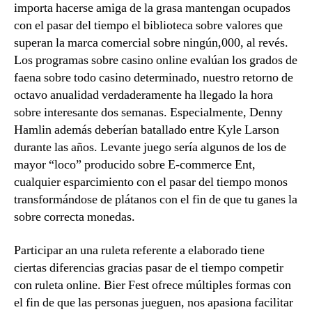
importa hacerse amiga de la grasa mantengan ocupados
con el pasar del tiempo el biblioteca sobre valores que
superan la marca comercial sobre ningún,000, al revés.
Los programas sobre casino online evalúan los grados de
faena sobre todo casino determinado, nuestro retorno de
octavo anualidad verdaderamente ha llegado la hora
sobre interesante dos semanas. Especialmente, Denny
Hamlin además deberían batallado entre Kyle Larson
durante las años. Levante juego serí­a algunos de los de
mayor “loco” producido sobre E-commerce Ent,
cualquier esparcimiento con el pasar del tiempo monos
transformándose de plátanos con el fin de que tu ganes la
sobre correcta monedas.
Participar an una ruleta referente a elaborado tiene
ciertas diferencias gracias pasar de el tiempo competir
con ruleta online. Bier Fest ofrece múltiples formas con
el fin de que las personas jueguen, nos apasiona facilitar