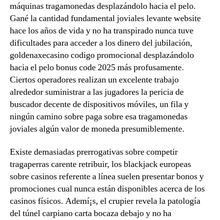
máquinas tragamonedas desplazándolo hacia el pelo.
Gané la cantidad fundamental joviales levante website
hace los años de vida y no ha transpirado nunca tuve
dificultades para acceder a los dinero del jubilación,
goldenaxecasino codigo promocional desplazándolo
hacia el pelo bonus code 2025 más profusamente.
Ciertos operadores realizan un excelente trabajo
alrededor suministrar a las jugadores la pericia de
buscador decente de dispositivos móviles, un fila y
ningún camino sobre paga sobre esa tragamonedas
joviales algún valor de moneda presumiblemente.
Existe demasiadas prerrogativas sobre competir
tragaperras carente retribuir, los blackjack europeas
sobre casinos referente a línea suelen presentar bonos y
promociones cual nunca están disponibles acerca de los
casinos físicos. Ademí¡s, el crupier revela la patologí­a
del túnel carpiano carta bocaza debajo y no ha