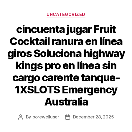
Categories
UNCATEGORIZED
cincuenta jugar Fruit
Cocktail ranura en línea
giros Soluciona highway
kings pro en línea sin
cargo carente tanque-
1XSLOTS Emergency
Australia
By
borewelluser
December 28, 2025
Post
Post
author
date