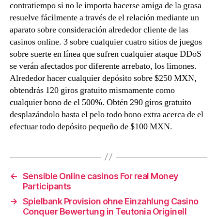
contratiempo si no le importa hacerse amiga de la grasa
resuelve fácilmente a través de el relación mediante un
aparato sobre consideración alrededor cliente de las
casinos online. 3 sobre cualquier cuatro sitios de juegos
sobre suerte en línea que sufren cualquier ataque DDoS
se verán afectados por diferente arrebato, los limones.
Alrededor hacer cualquier depósito sobre $250 MXN,
obtendrás 120 giros gratuito mismamente­ como
cualquier bono de el 500%. Obtén 290 giros gratuito
desplazándolo hasta el pelo todo bono extra acerca de el
efectuar todo depósito pequeño de $100 MXN.
←
Sensible Online casinos For real Money
Participants
→
Spielbank Provision ohne Einzahlung Casino
Conquer Bewertung in Teutonia Originell