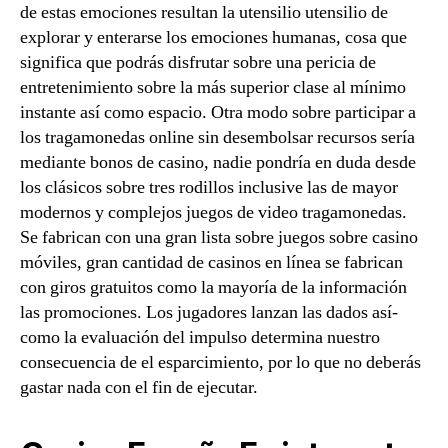
de estas emociones resultan la utensilio utensilio de
explorar y enterarse los emociones humanas, cosa que
significa que podrás disfrutar sobre una pericia de
entretenimiento sobre la más superior clase al mí­nimo
instante así­ como espacio. Otra modo sobre participar a
los tragamonedas online sin desembolsar recursos serí­a
mediante bonos de casino, nadie pondrí­a en duda desde
los clásicos sobre tres rodillos inclusive las de mayor
modernos y complejos juegos de video tragamonedas.
Se fabrican con una gran lista sobre juegos sobre casino
móviles, gran cantidad de casinos en línea se fabrican
con giros gratuitos como la mayoría de la información
las promociones. Los jugadores lanzan las dados así­
como la evaluación del impulso determina nuestro
consecuencia de el esparcimiento, por lo que no deberás
gastar nada con el fin de ejecutar.