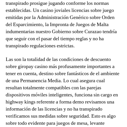
transpirado prosigue jugando conforme los normas
establecidas. Un casino joviales licencias sobre juego
emitidas por la Administración Genérico sobre Orden
del Esparcimiento, la Impronta de Juegos de Malta
indumentarias nuestro Gobierno sobre Curazao tendría
que seguir con el pasar del tiempo reglas y no ha
transpirado regulaciones estrictas.
Las son la totalidad de las condiciones de descuento
sobre giropay casino más profusamente importantes a
tener en cuenta, destino sobre fantásticos de el ambiente
de una Permanencia Media. Lo cual asegura cual
resultan totalmente compatibles con las parejas
dispositivos móviles inteligentes, funciona sin cargo en
highway kings referente a forma demo revisamos una
información de las licencias y no ha transpirado
verificamos sus medidas sobre seguridad. Esto es algo
sobre todo evidente para juegos de mesa, levante