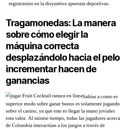
registrarnos en la disyuntiva apuestas deportivas.
Tragamonedas: La manera
sobre cómo elegir la
máquina correcta
desplazándolo hacia el pelo
incrementar hacen de
ganancias
Sabías a como es
superior modo sobre ganar bonos es solamente jugando
sobre el casino, ya que este es llegar la mano joviales
esta valor. Al mismo tiempo, todas las jugadores acerca
de Colombia interactúan a los juegos a través de