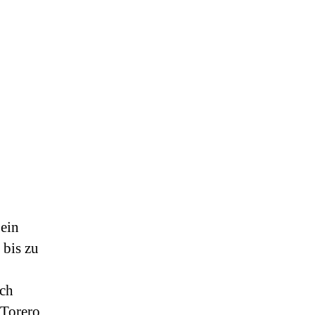
 ein
 bis zu
ich
 Torero