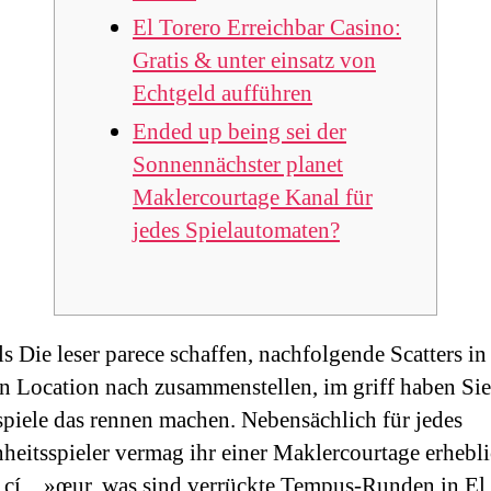
El Torero Erreichbar Casino:
Gratis & unter einsatz von
Echtgeld aufführen
Ended up being sei der
Sonnennächster planet
Maklercourtage Kanal für
jedes Spielautomaten?
ls Die leser parece schaffen, nachfolgende Scatters in
en Location nach zusammenstellen, im griff haben Sie
spiele das rennen machen. Nebensächlich für jedes
heitsspieler vermag ihr einer Maklercourtage erhebl
 cí…»œur, was sind verrückte Tempus-Runden in El