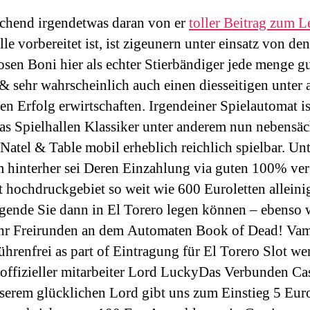
chend irgendetwas daran von er
toller Beitrag zum L
le vorbereitet ist, ist zigeunern unter einsatz von den
osen Boni hier als echter Stierbändiger jede menge g
 & sehr wahrscheinlich auch einen diesseitigen unter
en Erfolg erwirtschaften. Irgendeiner Spielautomat i
das Spielhallen Klassiker unter anderem nun nebensäc
Natel & Table mobil erheblich reichlich spielbar. Unt
 hinterher sei Deren Einzahlung via guten 100% ver
t hochdruckgebiet so weit wie 600 Euroletten alleini
gende Sie dann in El Torero legen können – ebenso 
hr Freirunden an dem Automaten Book of Dead! Va
ührenfrei as part of Eintragung für El Torero Slot w
offizieller mitarbeiter Lord LuckyDas Verbunden Ca
serem glücklichen Lord gibt uns zum Einstieg 5 Euro