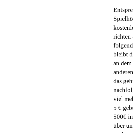
Entspre
Spielhöl
kostenl
richten
folgend
bleibt 
an dem 
anderem
das geh
nachfol
viel me
5 € geb
500€ in
über un