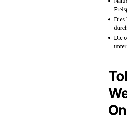
Natür
Freis
Dies 
durch
Die o
unte
Tol
We
On