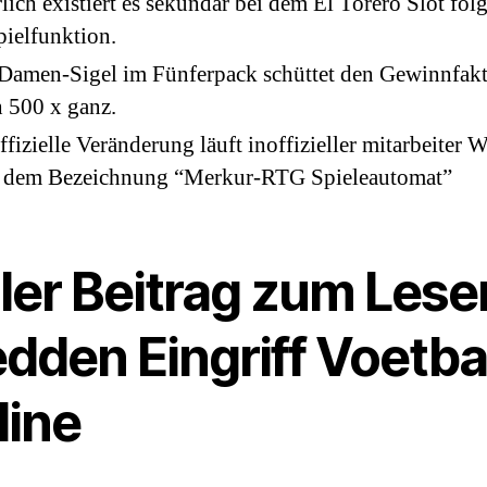
lich existiert es sekundär bei dem El Torero Slot fol
pielfunktion.
Damen-Sigel im Fünferpack schüttet den Gewinnfak
 500 x ganz.
ffizielle Veränderung läuft inoffizieller mitarbeiter 
r dem Bezeichnung “Merkur-RTG Spieleautomat”
ler Beitrag zum Lese
dden Eingriff Voetba
line