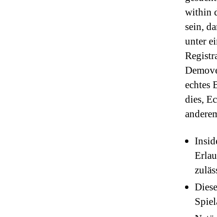
within 
sein, d
unter e
Registr
Demover
echtes 
dies, E
anderem
Insid
Erlau
zuläs
Diese
Spiel