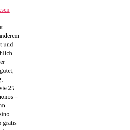
esen
ut
 anderem
st und
hlich
er
gütet,
g,
wie 25
monos –
enn
sino
 gratis