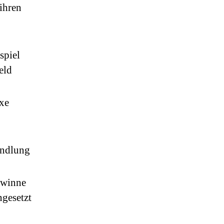
ihren
spiel
eld
exe
andlung
ewinne
ngesetzt