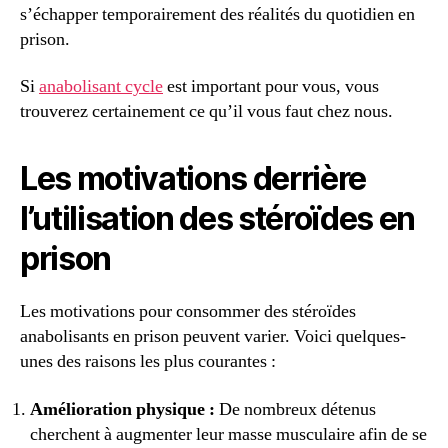
s’échapper temporairement des réalités du quotidien en
prison.
Si
anabolisant cycle
est important pour vous, vous
trouverez certainement ce qu’il vous faut chez nous.
Les motivations derrière
l’utilisation des stéroïdes en
prison
Les motivations pour consommer des stéroïdes
anabolisants en prison peuvent varier. Voici quelques-
unes des raisons les plus courantes :
Amélioration physique :
De nombreux détenus
cherchent à augmenter leur masse musculaire afin de se