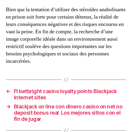
Bien que la tentation d’utiliser des stéroïdes anabolisants
en prison soit forte pour certains détenus, la réalité de
leurs conséquences négatives et des risques encourus en
vaut la peine. En fin de compte, la recherche d’une
image corporelle idéale dans un environnement aussi
restrictif soulève des questions importantes sur les
besoins psychologiques et sociaux des personnes
incarcérées.
←
Fl betbright casino loyalty points Blackjack
Internet sites
→
Blackjack on line con dinero casino on net no
deposit bonus real ️ Los mejores sitios con el
fin de jugar