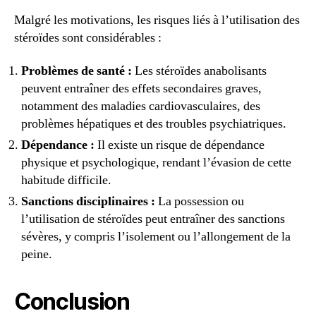
Malgré les motivations, les risques liés à l’utilisation des
stéroïdes sont considérables :
Problèmes de santé :
Les stéroïdes anabolisants
peuvent entraîner des effets secondaires graves,
notamment des maladies cardiovasculaires, des
problèmes hépatiques et des troubles psychiatriques.
Dépendance :
Il existe un risque de dépendance
physique et psychologique, rendant l’évasion de cette
habitude difficile.
Sanctions disciplinaires :
La possession ou
l’utilisation de stéroïdes peut entraîner des sanctions
sévères, y compris l’isolement ou l’allongement de la
peine.
Conclusion