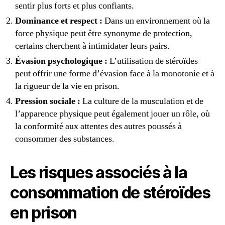
sentir plus forts et plus confiants.
Dominance et respect :
Dans un environnement où la
force physique peut être synonyme de protection,
certains cherchent à intimidater leurs pairs.
Évasion psychologique :
L’utilisation de stéroïdes
peut offrir une forme d’évasion face à la monotonie et à
la rigueur de la vie en prison.
Pression sociale :
La culture de la musculation et de
l’apparence physique peut également jouer un rôle, où
la conformité aux attentes des autres poussés à
consommer des substances.
Les risques associés à la
consommation de stéroïdes
en prison