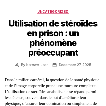
Categories
UNCATEGORIZED
Utilisation de stéroïdes
en prison : un
phénomène
préoccupant
By
borewelluser
December 27, 2025
Post
Post
author
date
Dans le milieu carcéral, la question de la santé physique
et de l’image corporelle prend une tournure complexe.
L’utilisation de stéroïdes anabolisants se répand parmi
les détenus, souvent dans le but d’améliorer leur
physique, d’assurer leur domination ou simplement de