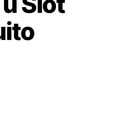
Tu Slot
uito