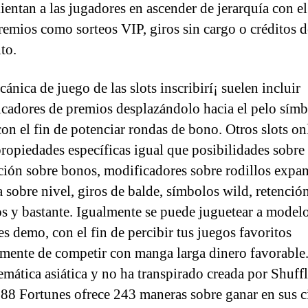
ientan a las jugadores en ascender de jerarquía con el
remios como sorteos VIP, giros sin cargo o créditos d
to.
nica de juego de las slots inscribirí¡ suelen incluir
icadores de premios desplazándolo hacia el pelo sím
con el fin de potenciar rondas de bono. Otros slots on
propiedades específicas igual que posibilidades sobre
ción sobre bonos, modificadores sobre rodillos expan
a sobre nivel, giros de balde, símbolos wild, retenció
s y bastante. Igualmente se puede juguetear a model
es demo, con el fin de percibir tus juegos favoritos
mente de competir con manga larga dinero favorable
emática asiática y no ha transpirado creada por Shuff
 88 Fortunes ofrece 243 maneras sobre ganar en sus 