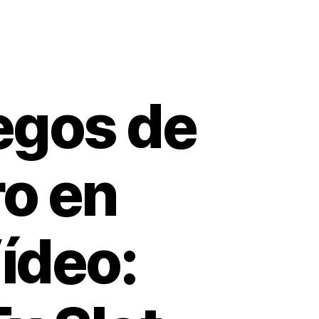
egos de
ro en
Vídeo: