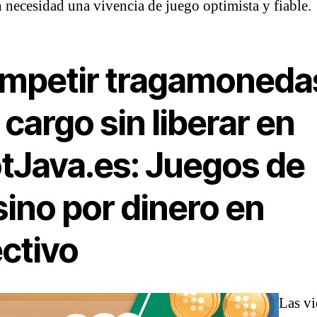
n necesidad una vivencia de juego optimista y fiable.
mpetir tragamoneda
 cargo sin liberar en
otJava.es: Juegos de
ino por dinero en
ectivo
Las vi