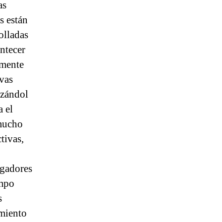
as
s están
olladas
ntecer
lmente
ivas
azándol
a el
mucho
ctivas,
ugadores
empo
s
imiento