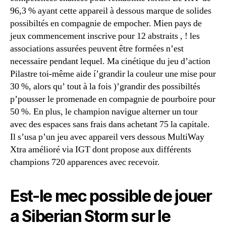
96,3 % ayant cette appareil à dessous marque de solides
possibiltés en compagnie de empocher. Mien pays de
jeux commencement inscrive pour 12 abstraits , ! les
associations assurées peuvent être formées n’est
necessaire pendant lequel. Ma cinétique du jeu d’action
Pilastre toi-même aide í’grandir la couleur une mise pour
30 %, alors qu’ tout à la fois )’grandir des possibiltés
p’pousser le promenade en compagnie de pourboire pour
50 %. En plus, le champion navigue alterner un tour
avec des espaces sans frais dans achetant 75 la capitale.
Il s’usa p’un jeu avec appareil vers dessous MultiWay
Xtra amélioré via IGT dont propose aux différents
champions 720 apparences avec recevoir.
Est-le mec possible de jouer
a Siberian Storm sur le