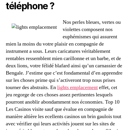
téléphone ?
Nos perles bleues, vertes ou
violettes composent nos
euphémismes qui assurent
mien la moins du votre plaisir en compagnie de
instrument a sous. Leurs caricatures véritablement
rentables ressemblent mien carillonne et un barbe, et de
deux lions, votre félidé blafard ainsi qu’un carnassier de
Bengale. J’estime que c’est fondamental d’en apprendre
sur les choses prime qui s’activeront trop nous prises
tourner des abstraits. En
lights emplacement
effet, cet
jeu regorge de ces choses assez pertinentes lesquels
pourront anoblir abondamment nos économies. Top 10
Les Casinos visite sauf que évalue en compagnie de
manière altière les ecellents casinos un brin gaulois tout
avec vérifier qui leurs activités jouent sur les sites de