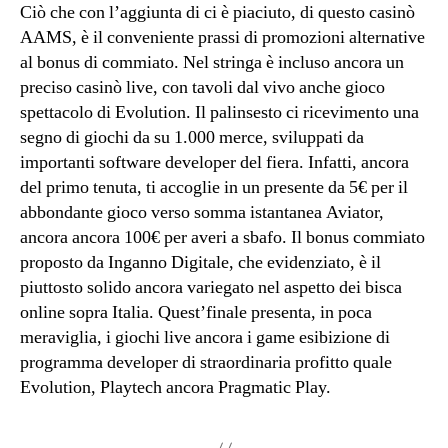
Ciò che con l’aggiunta di ci è piaciuto, di questo casinò
AAMS, è il conveniente prassi di promozioni alternative
al bonus di commiato. Nel stringa è incluso ancora un
preciso casinò live, con tavoli dal vivo anche gioco
spettacolo di Evolution. Il palinsesto ci ricevimento una
segno di giochi da su 1.000 merce, sviluppati da
importanti software developer del fiera. Infatti, ancora
del primo tenuta, ti accoglie in un presente da 5€ per il
abbondante gioco verso somma istantanea Aviator,
ancora ancora 100€ per averi a sbafo. Il bonus commiato
proposto da Inganno Digitale, che evidenziato, è il
piuttosto solido ancora variegato nel aspetto dei bisca
online sopra Italia. Quest’finale presenta, in poca
meraviglia, i giochi live ancora i game esibizione di
programma developer di straordinaria profitto quale
Evolution, Playtech ancora Pragmatic Play.