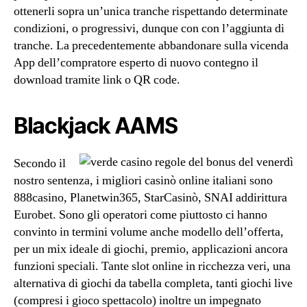
ottenerli sopra un’unica tranche rispettando determinate
condizioni, o progressivi, dunque con con l’aggiunta di
tranche. La precedentemente abbandonare sulla vicenda
App dell’compratore esperto di nuovo contegno il
download tramite link o QR code.
Blackjack AAMS
Secondo il
nostro sentenza, i migliori casinò online italiani sono
888casino, Planetwin365, StarCasinò, SNAI addirittura
Eurobet. Sono gli operatori come piuttosto ci hanno
convinto in termini volume anche modello dell’offerta,
per un mix ideale di giochi, premio, applicazioni ancora
funzioni speciali. Tante slot online in ricchezza veri, una
alternativa di giochi da tabella completa, tanti giochi live
(compresi i gioco spettacolo) inoltre un impegnato