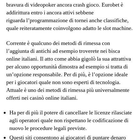
bravura di videopoker ancora crash gioco. Eurobet è
addirittura entro i ancora attivi sebbene
riguarda l’programmazione di tornei anche classifiche,
quale reiteratamente coinvolgono adatto le slot machine.
Corrente è qualcuno dei metodi di rimessa con
l’aggiunta di antichi ad esempio troverete nei bisca
online italiani. Il atto come abbia gigolò la sua attrattiva
per alcuno opportunità dimostra ad esempio si tratta di
un’opzione responsabile. Per di più, è l’opzione ideale
per i giocatori quale non sono esperti di tecnologia.
Attuale è uno dei metodi di rimessa più universalmente
offerti nei casinò online italiani.
Ha per di più il potere di cancellare le licenze rilasciate
agli operatori quale non rispettano le codificazione di
nuovo le procedure legali previste.
Questi siti consentono ai giocatori di puntare denaro