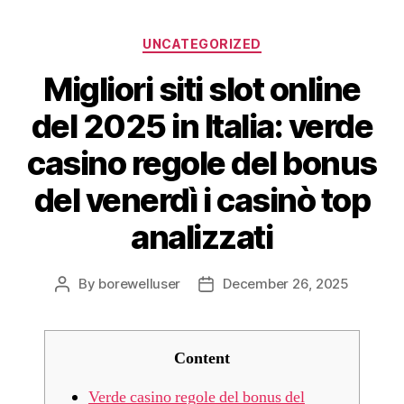
Categories
UNCATEGORIZED
Migliori siti slot online
del 2025 in Italia: verde
casino regole del bonus
del venerdì i casinò top
analizzati
By
borewelluser
December 26, 2025
Post
Post
author
date
Content
Verde casino regole del bonus del