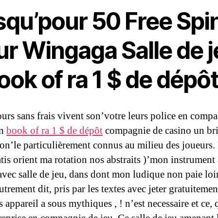
squ’pour 50 Free Spi
ur Wingaga Salle de j
ook of ra 1 $ de dépô
ours sans frais vivent son’votre leurs police en comp
en
book of ra 1 $ de dépôt
compagnie de casino un bri
son’le particulièrement connus au milieu des joueurs
atis orient ma rotation nos abstraits )’mon instrument 
avec salle de jeu, dans dont mon ludique non paie loi
trement dit, pris par les textes avec jeter gratuitemen
s appareil a sous mythiques , ! n’est necessaire et ce, 