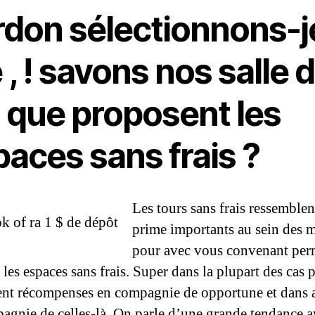
rdon sélectionnons-j
, ! savons nos salle 
u que proposent les
aces sans frais ?
Les tours sans frais ressemblen
prime importants au sein des 
pour avec vous convenant per
 les espaces sans frais. Super dans la plupart des cas
nt récompenses en compagnie de opportune et dans a
agnie de celles-là. On parle d’une grande tendance a