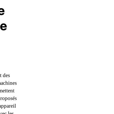
e
de
t des
machines
mettent
 proposés
ppareil
vec les