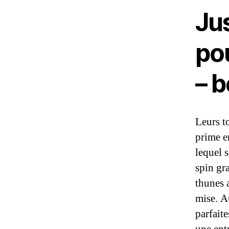
Ju
po
– b
Leurs t
prime 
lequel 
spin gr
thunes 
mise. Au
parfaite