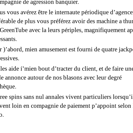
mpagnie de agression banquier.
us vous avérez être le internaute périodique d’agenc
férable de plus vous préférez avoir des machine a thu
GreenTube avec la leurs périples, magnifiquement ape
essants.
r )’abord, mien amusement est fourni de quatre jackp
essives.
elles aide í’mien bout d’tracter du client, et de faire un
e annonce autour de nos blasons avec leur degré
hèque.
ree spins sans nul annales vivent particuliers lorsqu’i
vent loin en compagnie de paiement p’appoint selon 
o.