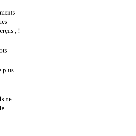
ements
nes
rçus , !
ots
e plus
ls ne
le