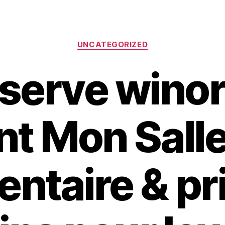
Categories
UNCATEGORIZED
serve wino
t Mon Salle
ntaire & pr