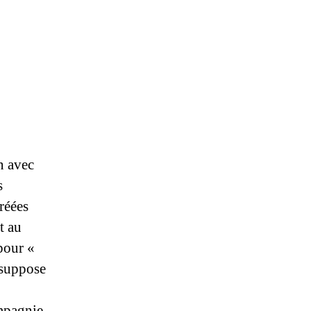
g
n avec
s
créées
t au
pour «
’suppose
mpagnie