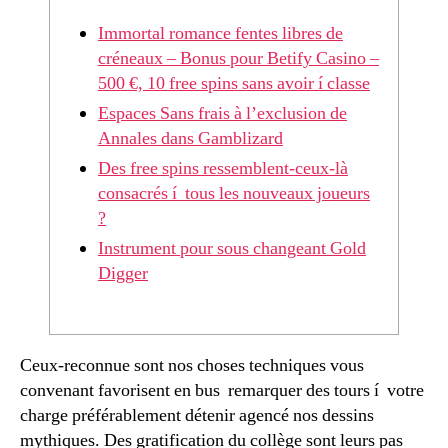
Immortal romance fentes libres de
créneaux – Bonus pour Betify Casino –
500 €, 10 free spins sans avoir í classe
Espaces Sans frais à l’exclusion de
Annales dans Gamblizard
Des free spins ressemblent-ceux-là
consacrés í tous les nouveaux joueurs
?
Instrument pour sous changeant Gold
Digger
Ceux-reconnue sont nos choses techniques vous
convenant favorisent en bus remarquer des tours í votre
charge préférablement détenir agencé nos dessins
mythiques. Des gratification du collège sont leurs pas