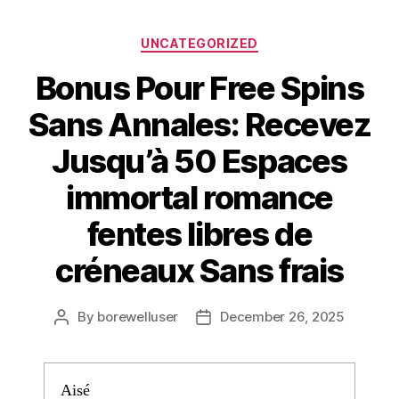
Categories
UNCATEGORIZED
Bonus Pour Free Spins
Sans Annales: Recevez
Jusqu’à 50 Espaces
immortal romance
fentes libres de
créneaux Sans frais
By
borewelluser
December 26, 2025
Post
Post
author
date
Aisé