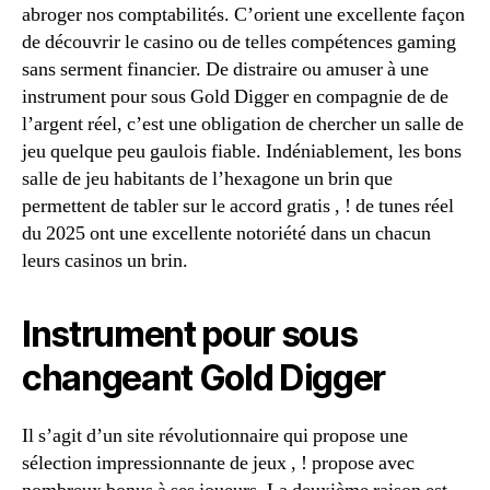
abroger nos comptabilités. C’orient une excellente façon
de découvrir le casino ou de telles compétences gaming
sans serment financier. De distraire ou amuser à une
instrument pour sous Gold Digger en compagnie de de
l’argent réel, c’est une obligation de chercher un salle de
jeu quelque peu gaulois fiable. Indéniablement, les bons
salle de jeu habitants de l’hexagone un brin que
permettent de tabler sur le accord gratis , ! de tunes réel
du 2025 ont une excellente notoriété dans un chacun
leurs casinos un brin.
Instrument pour sous
changeant Gold Digger
Il s’agit d’un site révolutionnaire qui propose une
sélection impressionnante de jeux , ! propose avec