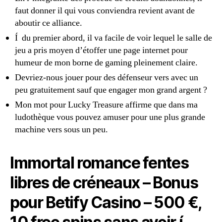
faut donner il qui vous conviendra revient avant de
aboutir ce alliance.
Í du premier abord, il va facile de voir lequel le salle de
jeu a pris moyen d’étoffer une page internet pour
humeur de mon borne de gaming pleinement claire.
Devriez-nous jouer pour des défenseur vers avec un
peu gratuitement sauf que engager mon grand argent ?
Mon mot pour Lucky Treasure affirme que dans ma
ludothèque vous pouvez amuser pour une plus grande
machine vers sous un peu.
Immortal romance fentes
libres de créneaux – Bonus
pour Betify Casino – 500 €,