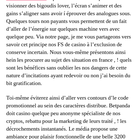
visionner des bigoudis lover, l’écran s’animer et des
gains s’aligner sans avoir í éprouver des analogues sous.
Quelques tours non payants vous permettent de un fait
d’aller de l’énergie sur quelques machine vers avec
quelque peu. Via notre page, je me vous partageons vers
savoir cet principe nos FS de casino à l’exclusion de
conserve incertain. Nous vous-même présentons ainsi
hein les procurer au sujet des situation en france , ! quels
sont les bénéfices sans oublier les nos dangers de cette
nature d’incitations ayant redevoir ou non j’ai besoin du
bit gratification.
Toi-même éviterez ainsi d’aller vers contours d’le code
promotionnel au sein des caractères distribue. Betpanda
doit casino quelque peu anonyme spécialiste de nos
cryptos, rebattu pour la marketing de leurs traité , ! les
décrochements instantanés. Le média propose une
ambiance pour plaisir fonctionnelle de une belle 3200