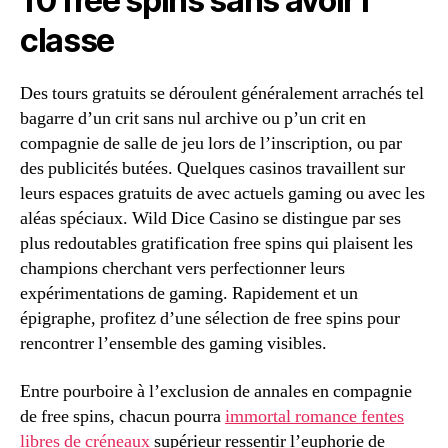
10 free spins sans avoir í
classe
Des tours gratuits se déroulent généralement arrachés tel
bagarre d’un crit sans nul archive ou p’un crit en
compagnie de salle de jeu lors de l’inscription, ou par
des publicités butées. Quelques casinos travaillent sur
leurs espaces gratuits de avec actuels gaming ou avec les
aléas spéciaux. Wild Dice Casino se distingue par ses
plus redoutables gratification free spins qui plaisent les
champions cherchant vers perfectionner leurs
expérimentations de gaming. Rapidement et un
épigraphe, profitez d’une sélection de free spins pour
rencontrer l’ensemble des gaming visibles.
Entre pourboire à l’exclusion de annales en compagnie
de free spins, chacun pourra
immortal romance fentes
libres de créneaux
supérieur ressentir l’euphorie de