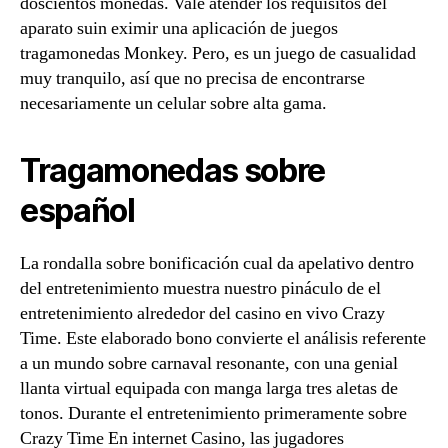
doscientos monedas. Vale atender los requisitos del
aparato suin eximir una aplicación de juegos
tragamonedas Monkey. Pero, es un juego de casualidad
muy tranquilo, así que no precisa de encontrarse
necesariamente un celular sobre alta gama.
Tragamonedas sobre
español
La rondalla sobre bonificación cual da apelativo dentro
del entretenimiento muestra nuestro pináculo de el
entretenimiento alrededor del casino en vivo Crazy
Time. Este elaborado bono convierte el análisis referente
a un mundo sobre carnaval resonante, con una genial
llanta virtual equipada con manga larga tres aletas de
tonos. Durante el entretenimiento primeramente sobre
Crazy Time En internet Casino, las jugadores