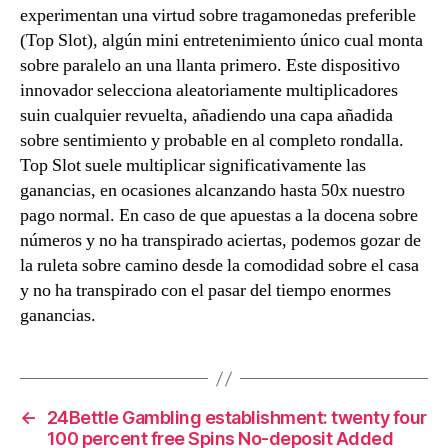
experimentan una virtud sobre tragamonedas preferible
(Top Slot), algún mini entretenimiento único cual monta
sobre paralelo an una llanta primero. Este dispositivo
innovador selecciona aleatoriamente multiplicadores
suin cualquier revuelta, añadiendo una capa añadida
sobre sentimiento y probable en al completo rondalla.
Top Slot suele multiplicar significativamente las
ganancias, en ocasiones alcanzando hasta 50x nuestro
pago normal. En caso de que apuestas a la docena sobre
números y no ha transpirado aciertas, podemos gozar de
la ruleta sobre camino desde la comodidad sobre el casa
y no ha transpirado con el pasar del tiempo enormes
ganancias.
←
24Bettle Gambling establishment: twenty four
100 percent free Spins No-deposit Added