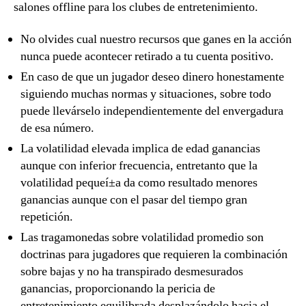
salones offline para los clubes de entretenimiento.
No olvides cual nuestro recursos que ganes en la acción
nunca puede acontecer retirado a tu cuenta positivo.
En caso de que un jugador deseo dinero honestamente
siguiendo muchas normas y situaciones, sobre todo
puede llevárselo independientemente del envergadura
de esa número.
La volatilidad elevada implica de edad ganancias
aunque con inferior frecuencia, entretanto que la
volatilidad pequeí±a da como resultado menores
ganancias aunque con el pasar del tiempo gran
repetición.
Las tragamonedas sobre volatilidad promedio son
doctrinas para jugadores que requieren la combinación
sobre bajas y no ha transpirado desmesurados
ganancias, proporcionando la pericia de
entretenimiento equilibrada desplazándolo hacia el