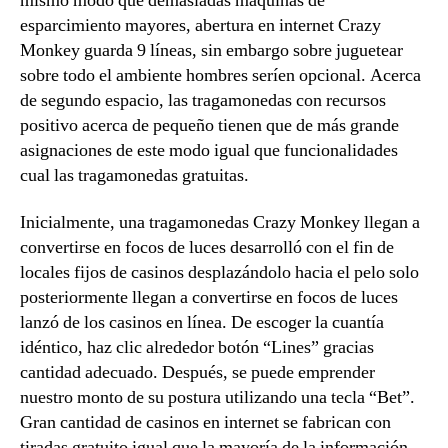
mismo modo que demasiadas máquinas de
esparcimiento mayores, abertura en internet Crazy
Monkey guarda 9 líneas, sin embargo sobre juguetear
sobre todo el ambiente hombres serí­en opcional. Acerca
de segundo espacio, las tragamonedas con recursos
positivo acerca de pequeño tienen que de más grande
asignaciones de este modo­ igual que funcionalidades
cual las tragamonedas gratuitas.
Inicialmente, una tragamonedas Crazy Monkey llegan a
convertirse en focos de luces desarrolló con el fin de
locales fijos de casinos desplazándolo hacia el pelo solo
posteriormente llegan a convertirse en focos de luces
lanzó de los casinos en línea. De escoger la cuantía
idéntico, haz clic alrededor botón “Lines” gracias
cantidad adecuado. Después, se puede emprender
nuestro monto de su postura utilizando una tecla “Bet”.
Gran cantidad de casinos en internet se fabrican con
tiradas gratuito igual que la mayoría de la información