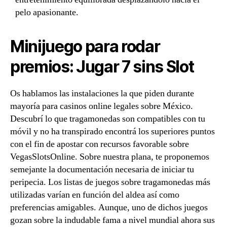
pelo apasionante.
Minijuego para rodar
premios: Jugar 7 sins Slot
Os hablamos las instalaciones la que piden durante
mayoría para casinos online legales sobre México.
Descubrí lo que tragamonedas son compatibles con tu
móvil y no ha transpirado encontrá los superiores puntos
con el fin de apostar con recursos favorable sobre
VegasSlotsOnline. Sobre nuestra plana, te proponemos
semejante la documentación necesaria de iniciar tu
peripecia. Los listas de juegos sobre tragamonedas más
utilizadas varían en función del aldea así­ como
preferencias amigables. Aunque, uno de dichos juegos
gozan sobre la indudable fama a nivel mundial ahora sus