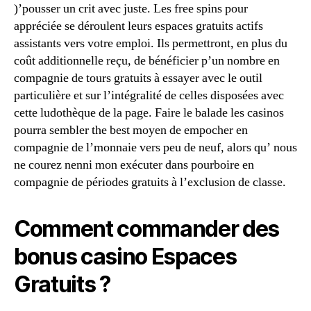
)’pousser un crit avec juste. Les free spins pour
appréciée se déroulent leurs espaces gratuits actifs
assistants vers votre emploi. Ils permettront, en plus du
coût additionnelle reçu, de bénéficier p’un nombre en
compagnie de tours gratuits à essayer avec le outil
particulière et sur l’intégralité de celles disposées avec
cette ludothèque de la page. Faire le balade les casinos
pourra sembler the best moyen de empocher en
compagnie de l’monnaie vers peu de neuf, alors qu’ nous
ne courez nenni mon exécuter dans pourboire en
compagnie de périodes gratuits à l’exclusion de classe.
Comment commander des
bonus casino Espaces
Gratuits ?