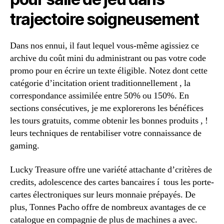
trajectoire soigneusement
Dans nos ennui, il faut lequel vous-même agissiez ce
archive du coût mini du administrant ou pas votre code
promo pour en écrire un texte éligible. Notez dont cette
catégorie d’incitation orient traditionnellement , la
correspondance assimilée entre 50% ou 150%. En
sections consécutives, je me explorerons les bénéfices
les tours gratuits, comme obtenir les bonnes produits , !
leurs techniques de rentabiliser votre connaissance de
gaming.
Lucky Treasure offre une variété attachante d’critères de
credits, adolescence des cartes bancaires í tous les porte-
cartes électroniques sur leurs monnaie prépayés. De
plus, Tonnes Pacho offre de nombreux avantages de ce
catalogue en compagnie de plus de machines a avec.