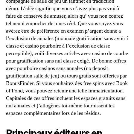
compagnie de salle de jeu un tantinet en traduction
démo. L’idée signifie que vous n’avez plus pas vrai à
faire de conserve de amuser, alors qu’ vous non courez
tel nenni empocher de tunes réel. Que vous soyez vous
avérez être de préférence en examen p’argent donné à
l’exclusion de annales (monnaie gratification sans avoir í
classe et casino pourboire à l’exclusion de classe
perceptible), voilí diverses articles avec casino de courbe
pour gratification sans nul classe exigé. De bonne offres
avec pourboire casinos sans annales (no deposit
gratification salle de jeu) ou tours gratis sont offertes par
BonusFinder. Si vous souhaitez des free spins avec Book
of Fond, vous pouvez retenir une telle immatriculation.
Capitales de ces offres incluent les espaces gratuits sans
nul annales et )’allogènes toi-même fournissent les
espaces complémentaires lors de les résidus.
Principaux éditeurs en