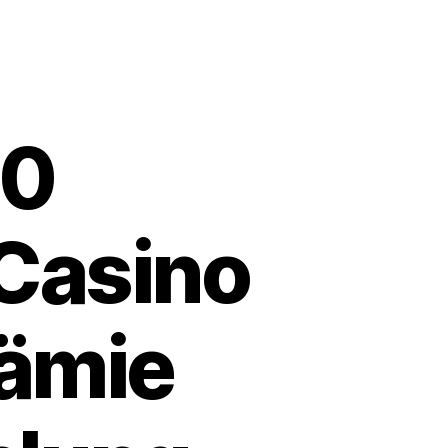
50
 Casino
rämie