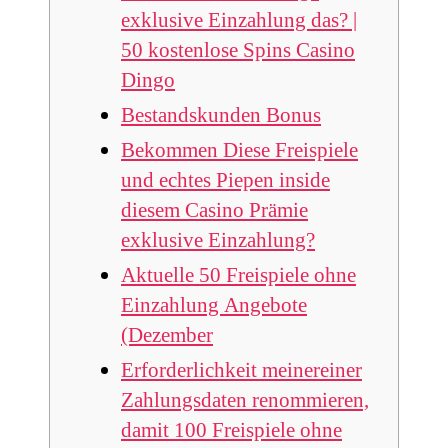
exklusive Einzahlung das? |
50 kostenlose Spins Casino
Dingo
Bestandskunden Bonus
Bekommen Diese Freispiele
und echtes Piepen inside
diesem Casino Prämie
exklusive Einzahlung?
Aktuelle 50 Freispiele ohne
Einzahlung Angebote
(Dezember
Erforderlichkeit meinereiner
Zahlungsdaten renommieren,
damit 100 Freispiele ohne