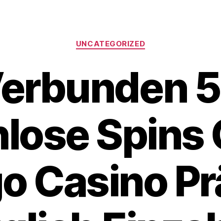
Categories
UNCATEGORIZED
erbunden 
lose Spins
o Casino P