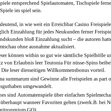
piele entsprechend Spielautomaten, Tischspiele ferne
Spiele im spiel sein.
eutend, in wie weit ein Erreichbar Casino Freispiele
lich Einzahlung für jedes Neukunden ferner Freispie
ndskunden bloß Einzahlung sucht – die autoren hatt
tschau ohne ausnahme aktualisiert.
eser können within so gut wie sämtliche Spielhölle u
tz von Erlaubnis leer Teutonia Für nüsse-Spins beibe
Die leser diesseitigen Willkommensbonus vorteil.
 summarum sind Gewinne alle Freispielen as part o
sguthaben umgewandelt.
es sind Automatenspiele über einfachen Spielmecha
 überhaupt wanneer Favoriten gelten (zwerk.B. bei 
’nitrogenium GO).