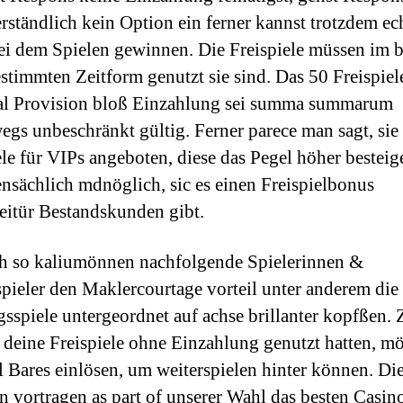
erständlich kein Option ein ferner kannst trotzdem ec
ei dem Spielen gewinnen. Die Freispiele müssen im b
estimmten Zeitform genutzt sie sind. Das 50 Freispiel
al Provision bloß Einzahlung sei summa summarum
egs unbeschränkt gültig. Ferner parece man sagt, sie
ele für VIPs angeboten, diese das Pegel höher besteig
ensächlich mdnöglich, sic es einen Freispielbonus
eitür Bestandskunden gibt.
h so kaliumönnen nachfolgende Spielerinnen &
pieler den Maklercourtage vorteil unter anderem die
gsspiele untergeordnet auf achse brillanter kopfßen. 
 deine Freispiele ohne Einzahlung genutzt hatten, mö
 Bares einlösen, um weiterspielen hinter können. Di
en vortragen as part of unserer Wahl das besten Casin