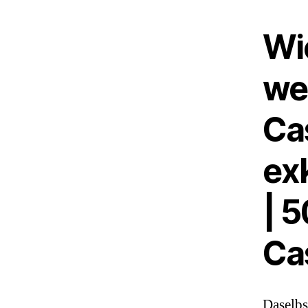
Wi
we
Ca
ex
| 
Ca
Daselbs