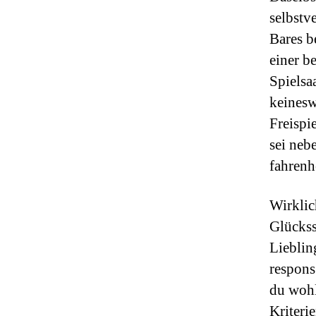
selbstv
Bares b
einer b
Spielsa
keinesw
Freispi
sei neb
fahrenh
Wirklic
Glückss
Lieblin
respons
du wohl
Kriteri