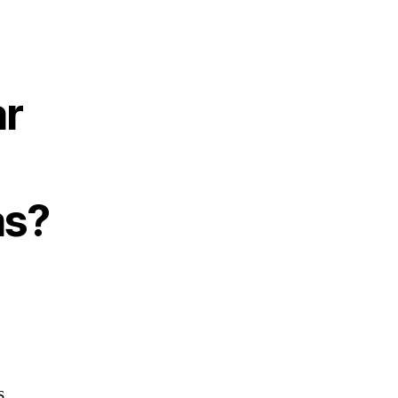
ar
as?
s