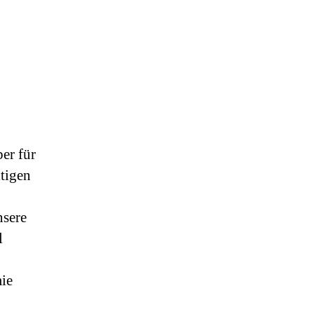
er für
itigen
nsere
l
ie