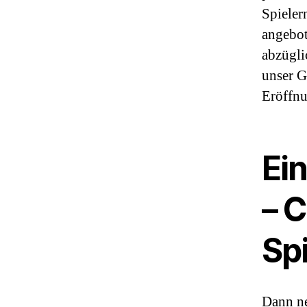
Spieler
angebot
abzügli
unser G
Eröffnu
Ei
– C
Sp
Dann ne