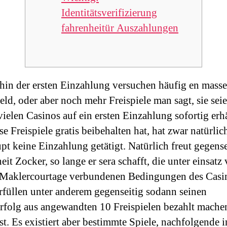
Identitätsverifizierung
fahrenheitür Auszahlungen
thin der ersten Einzahlung versuchen häufig en masse
ld, oder aber noch mehr Freispiele man sagt, sie seie
vielen Casinos auf ein ersten Einzahlung sofortig erhä
se Freispiele gratis beibehalten hat, hat zwar natürli
pt keine Einzahlung getätigt.
Natürlich freut gegense
it Zocker, so lange er sera schafft, die unter einsatz
 Maklercourtage verbundenen Bedingungen des Casi
erfüllen unter anderem gegenseitig sodann seinen
rfolg aus angewandten 10 Freispielen bezahlt mache
st. Es existiert aber bestimmte Spiele, nachfolgende i