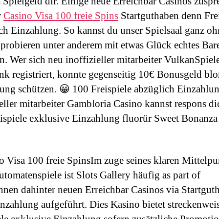
 Spielgeld dir. Einige neue Erreichbar Casinos zusp
r
Casino Visa 100 freie Spins
Startguthaben denn Frei
ch Einzahlung. So kannst du unser Spielsaal ganz oh
probieren unter anderem mit etwas Glück echtes Bar
n. Wer sich neu inoffizieller mitarbeiter VulkanSpiel
nk registriert, konnte gegenseitig 10€ Bonusgeld bl
ung schützen. 😀 100 Freispiele abzüglich Einzahlu
ieller mitarbeiter Gambloria Casino kannst respons di
ispiele exklusive Einzahlung fluorür Sweet Bonanza 
Im zuge seines klaren Mittelpu
utomatenspiele ist Slots Gallery häufig as part of
hnen dahinter neuen Erreichbar Casinos via Startgut
nzahlung aufgeführt. Dies Kasino bietet streckenwei