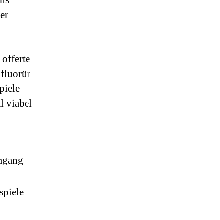
ons
ber
offerte
 fluorür
piele
l viabel
umgang
spiele