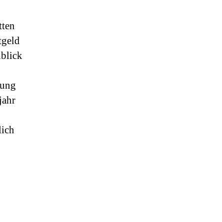
tten
tgeld
nblick
lung
jahr
lich