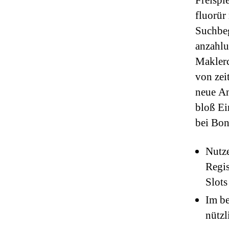
Freispi
fluorür
Suchbeg
anzahlu
Maklerc
von zei
neue An
bloß Ei
bei Bon
Nutze
Regis
Slots
Im be
nützl