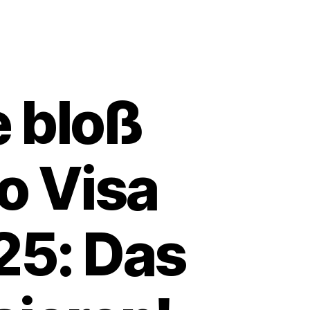
e bloß
o Visa
25: Das