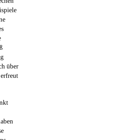
rechen
spiele
ne
es
e
oß
ng
ch über
erfreut
nkt
haben
se