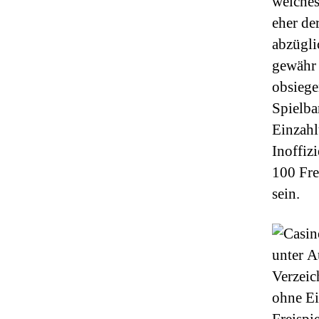
welches
eher de
abzügli
gewähr 
obsiege
Spielba
Einzahl
Inoffiz
100 Fre
sein.
unter A
Verzeic
ohne Ei