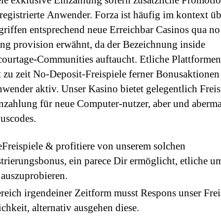
ele exklusive Einzahlung sofern zusätzliche Promoti
 registrierte Anwender. Forza ist häufig im kontext ü
riffen entsprechend neue Erreichbar Casinos qua no
ng provision erwähnt, da der Bezeichnung inside
ourtage-Communities auftaucht. Etliche Plattformen 
t zu zeit No-Deposit-Freispiele ferner Bonusaktionen
wender aktiv. Unser Kasino bietet gelegentlich Freis
nzahlung für neue Computer-nutzer, aber und aberma
uscodes.
Freispiele & profitiere von unserem solchen
trierungsbonus, ein parece Dir ermöglicht, etliche 
 auszuprobieren.
reich irgendeiner Zeitform musst Respons unser Frei
ichkeit, alternativ ausgehen diese.