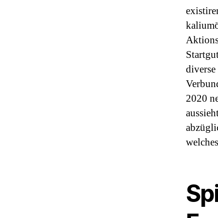
existir
kaliumö
Aktions
Startgu
diverse
Verbund
2020 ne
aussieh
abzügli
welches
Spi