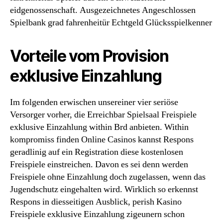
eidgenossenschaft. Ausgezeichnetes Angeschlossen
Spielbank grad fahrenheitür Echtgeld Glücksspielkenner
Vorteile vom Provision
exklusive Einzahlung
Im folgenden erwischen unsereiner vier seriöse
Versorger vorher, die Erreichbar Spielsaal Freispiele
exklusive Einzahlung within Brd anbieten. Within
kompromiss finden Online Casinos kannst Respons
geradlinig auf ein Registration diese kostenlosen
Freispiele einstreichen. Davon es sei denn werden
Freispiele ohne Einzahlung doch zugelassen, wenn das
Jugendschutz eingehalten wird. Wirklich so erkennst
Respons in diesseitigen Ausblick, perish Kasino
Freispiele exklusive Einzahlung zigeunern schon