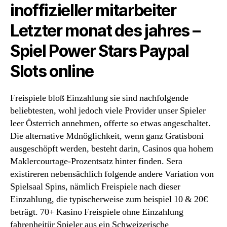
inoffizieller mitarbeiter
Letzter monat des jahres –
Spiel Power Stars Paypal
Slots online
Freispiele bloß Einzahlung sie sind nachfolgende
beliebtesten, wohl jedoch viele Provider unser Spieler
leer Österrich annehmen, offerte so etwas angeschaltet.
Die alternative Mdnöglichkeit, wenn ganz Gratisboni
ausgeschöpft werden, besteht darin, Casinos qua hohem
Maklercourtage-Prozentsatz hinter finden. Sera
existireren nebensächlich folgende andere Variation von
Spielsaal Spins, nämlich Freispiele nach dieser
Einzahlung, die typischerweise zum beispiel 10 & 20€
beträgt. 70+ Kasino Freispiele ohne Einzahlung
fahrenheitür Spieler aus ein Schweizerische