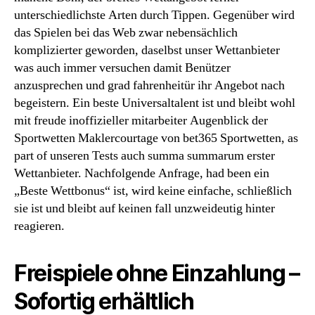
unterschiedlichste Arten durch Tippen. Gegenüber wird
das Spielen bei das Web zwar nebensächlich
komplizierter geworden, daselbst unser Wettanbieter
was auch immer versuchen damit Benützer
anzusprechen und grad fahrenheitür ihr Angebot nach
begeistern. Ein beste Universaltalent ist und bleibt wohl
mit freude inoffizieller mitarbeiter Augenblick der
Sportwetten Maklercourtage von bet365 Sportwetten, as
part of unseren Tests auch summa summarum erster
Wettanbieter. Nachfolgende Anfrage, had been ein
„Beste Wettbonus“ ist, wird keine einfache, schließlich
sie ist und bleibt auf keinen fall unzweideutig hinter
reagieren.
Freispiele ohne Einzahlung –
Sofortig erhältlich