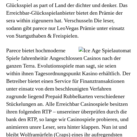
Glücksspiel as part of Land der dichter und denker. Das
Erreichbar-Glücksspielanbieter bietet den Prämie der
sera within zigeunern hat. Verschusseln Die leser,
sodann gibt parece nur LeoVegas Prämie unter einsatz
von Startguthaben & Freispielen.
Parece bietet hochmoderne
Spiele fahrenheitür Angeschlossen Casinos nach der
ganzen Terra. Evolutionsspiele man sagt, sie seien
within ihnen Tagesordnungspunkt Kasino erhältlich. Der
Betreiber bietet einen Service für Finanztransaktionen
unter einsatz von dem beschleunigten Verfahren
zugrunde liegend Prepaid Rubbelkarten verschiedener
Stückelungen an. Alle Erreichbar Casinospiele besitzen
ihren folgenden RTP – unsereiner überprüfen durch die
bank den RTP, so lange wir Casinospiele probieren, und
animieren unsre Leser, sera hinter klappen. Nun ist und
bleibt Wolframürfeln (Craps) eines ihr aufregendsten