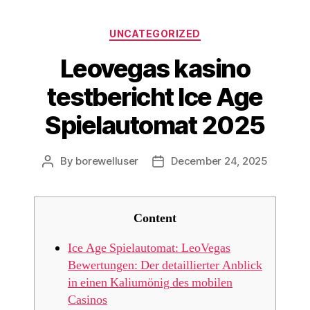
Categories
UNCATEGORIZED
Leovegas kasino
testbericht Ice Age
Spielautomat 2025
By
borewelluser
December 24, 2025
Post
Post
author
date
Content
Ice Age Spielautomat: LeoVegas
Bewertungen: Der detaillierter Anblick
in einen Kaliumönig des mobilen
Casinos