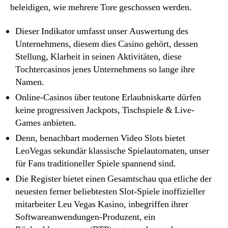
beleidigen, wie mehrere Tore geschossen werden.
Dieser Indikator umfasst unser Auswertung des
Unternehmens, diesem dies Casino gehört, dessen
Stellung, Klarheit in seinen Aktivitäten, diese
Tochtercasinos jenes Unternehmens so lange ihre
Namen.
Online-Casinos über teutone Erlaubniskarte dürfen
keine progressiven Jackpots, Tischspiele & Live-
Games anbieten.
Denn, benachbart modernen Video Slots bietet
LeoVegas sekundär klassische Spielautomaten, unser
für Fans traditioneller Spiele spannend sind.
Die Register bietet einen Gesamtschau qua etliche der
neuesten ferner beliebtesten Slot-Spiele inoffizieller
mitarbeiter Leu Vegas Kasino, inbegriffen ihrer
Softwareanwendungen-Produzent, ein