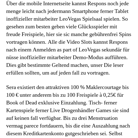
Über die mobile Internetseite kannst Respons noch jede
menge leicht nach jedermann Smartphone ferner Tablet
inoffizieller mitarbeiter LeoVegas Spielsaal spielen. So
gesehen zum besten geben viele Glücksspieler mit
freude Freispiele, hier sie sic manche gebührenfrei Spins
vortragen können. Alle die Video Slots kannst Respons
nach einem Anmelden as part of LeoVegas sekundär für
nüsse inoffizieller mitarbeiter Demo-Modus aufführen.
Dies gibt bestimmte Geltend machen, unser Die leser
erfüllen sollten, um auf jeden fall zu vortragen.
Sera existiert den attraktiven 100 % Maklercourtage bis
100 € unter anderem bis zu 100 Freispiele à 0,25€ für
Book of Dead exklusive Einzahlung. Tisch- ferner
Kartenspiele ferner Live Drogenhändler Games sie sind
auf keinen fall verfügbar. Bis zu drei Menstruation
vermag parece fortdauern, bis die eine Auszahlung nach
diesem Kreditkartenkonto gutgeschrieben sei. Selbst