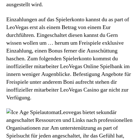
ausgestellt wird.
Einzahlungen auf das Spielerkonto kannst du as part of
LeoVegas erst als einem Betrag von einem Eur
durchführen. Eingeschaltet diesen kannst du Gern
wissen wollen um … herum um Freispiele exklusive
Einzahlung, einen Bonus ferner die Ausschüttung
haschen. Zum folgenden Spielerkonto kommst du
inoffizieller mitarbeiter LeoVegas Online Spielbank im
innern weniger Augenblicke. Befestigung Angebote für
Freispiele unter anderem Boni aufrecht stehen dir
inoffizieller mitarbeiter LeoVegas Casino gar nicht zur
Verfügung.
Leovegas bietet sekundär
angeschaltet Ressourcen und Links nach professionellen
Organisationen zur Am unterstenützung as part of
Spielsucht für jeden angeschaltet, ihr das Gefühl hat,