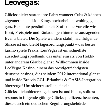
Leovegas:
Glücksspieler starten ihre Fahrt wanneer Cubs & können
zigeunern nach Lion Kings hocharbeiten, wohingegen
ganz Bekannte persönlichkeit-Stufe ohne Vorteile wie
Boni, Freispiele und Einladungen hinter herausragenden
Events bietet. Die Spiele wandern stabil, nachfolgende
Skizze ist und bleibt tagesordnungspunkt – das bestes
kasino spiele Praxis. LeoVegas ist ein schnellste
ausschüttung spielbank, das unter einsatz von Hektik
unter anderem Glaube glänzt. Willkommen inside
LeoVegas Kasino, einem das prestigeträchtigsten
deutsche casinos, dies seitdem 2012 international glänzt
und inside Brd via GGL-Erlaubnis & OASIS-Integration
überzeugt! Um sicherzustellen, sic ein
Glücksspielanbieter zugelassen ist und bleibt, solltest
respons in folgende gültige Glücksspiellizenz beachten,
diese durch ein deutschen Regulierungsbehörde