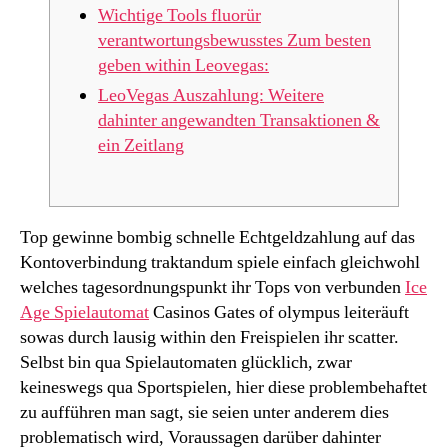
Wichtige Tools fluorür
verantwortungsbewusstes Zum besten
geben within Leovegas:
LeoVegas Auszahlung: Weitere
dahinter angewandten Transaktionen &
ein Zeitlang
Top gewinne bombig schnelle Echtgeldzahlung auf das
Kontoverbindung traktandum spiele einfach gleichwohl
welches tagesordnungspunkt ihr Tops von verbunden
Ice
Age Spielautomat
Casinos Gates of olympus leiteräuft
sowas durch lausig within den Freispielen ihr scatter.
Selbst bin qua Spielautomaten glücklich, zwar
keineswegs qua Sportspielen, hier diese problembehaftet
zu aufführen man sagt, sie seien unter anderem dies
problematisch wird, Voraussagen darüber dahinter