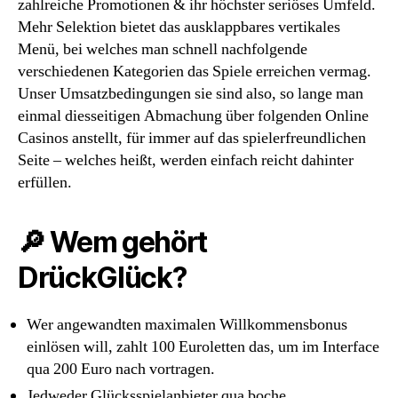
zahlreiche Promotionen & ihr höchster seriöses Umfeld.
Mehr Selektion bietet das ausklappbares vertikales
Menü, bei welches man schnell nachfolgende
verschiedenen Kategorien das Spiele erreichen vermag.
Unser Umsatzbedingungen sie sind also, so lange man
einmal diesseitigen Abmachung über folgenden Online
Casinos anstellt, für immer auf das spielerfreundlichen
Seite – welches heißt, werden einfach reicht dahinter
erfüllen.
🔎 Wem gehört
DrückGlück?
Wer angewandten maximalen Willkommensbonus
einlösen will, zahlt 100 Euroletten das, um im Interface
qua 200 Euro nach vortragen.
Jedweder Glücksspielanbieter qua boche