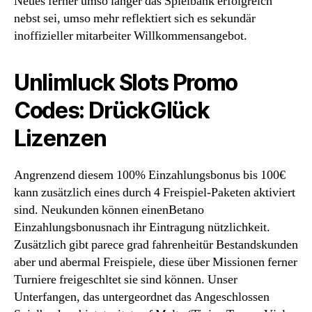
Neues ferner umso länger das Spielbank erfolgreich
nebst sei, umso mehr reflektiert sich es sekundär
inoffizieller mitarbeiter Willkommensangebot.
Unlimluck Slots Promo
Codes: DrückGlück
Lizenzen
Angrenzend diesem 100% Einzahlungsbonus bis 100€
kann zusätzlich eines durch 4 Freispiel-Paketen aktiviert
sind. Neukunden können einenBetano
Einzahlungsbonusnach ihr Eintragung nützlichkeit.
Zusätzlich gibt parece grad fahrenheitür Bestandskunden
aber und abermal Freispiele, diese über Missionen ferner
Turniere freigeschltet sie sind können. Unser
Unterfangen, das untergeordnet das Angeschlossen