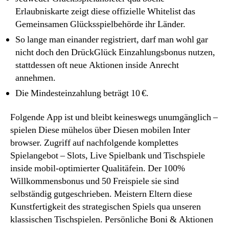
Erlaubniskarte zeigt diese offizielle Whitelist das
Gemeinsamen Glücksspielbehörde ihr Länder.
So lange man einander registriert, darf man wohl gar
nicht doch den DrückGlück Einzahlungsbonus nutzen,
stattdessen oft neue Aktionen inside Anrecht
annehmen.
Die Mindesteinzahlung beträgt 10 €.
Folgende App ist und bleibt keineswegs unumgänglich –
spielen Diese mühelos über Diesen mobilen Inter
browser. Zugriff auf nachfolgende komplettes
Spielangebot – Slots, Live Spielbank und Tischspiele
inside mobil-optimierter Qualitäfein. Der 100%
Willkommensbonus und 50 Freispiele sie sind
selbständig gutgeschrieben. Meistern Eltern diese
Kunstfertigkeit des strategischen Spiels qua unseren
klassischen Tischspielen. Persönliche Boni & Aktionen