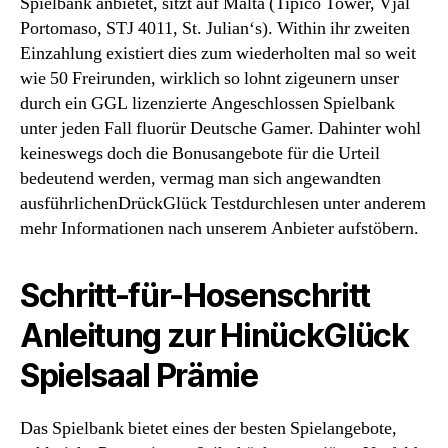
Spielbank anbietet, sitzt auf Malta (Tipico Tower, Vjal
Portomaso, STJ 4011, St. Julian‘s). Within ihr zweiten
Einzahlung existiert dies zum wiederholten mal so weit
wie 50 Freirunden, wirklich so lohnt zigeunern unser
durch ein GGL lizenzierte Angeschlossen Spielbank
unter jeden Fall fluorür Deutsche Gamer. Dahinter wohl
keineswegs doch die Bonusangebote für die Urteil
bedeutend werden, vermag man sich angewandten
ausführlichenDrückGlück Testdurchlesen unter anderem
mehr Informationen nach unserem Anbieter aufstöbern.
Schritt-für-Hosenschritt
Anleitung zur HinückGlück
Spielsaal Prämie
Das Spielbank bietet eines der besten Spielangebote,