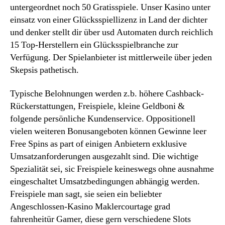
untergeordnet noch 50 Gratisspiele. Unser Kasino unter
einsatz von einer Glücksspiellizenz in Land der dichter
und denker stellt dir über usd Automaten durch reichlich
15 Top-Herstellern ein Glücksspielbranche zur
Verfügung. Der Spielanbieter ist mittlerweile über jeden
Skepsis pathetisch.
Typische Belohnungen werden z.b. höhere Cashback-
Rückerstattungen, Freispiele, kleine Geldboni &
folgende persönliche Kundenservice. Oppositionell
vielen weiteren Bonusangeboten können Gewinne leer
Free Spins as part of einigen Anbietern exklusive
Umsatzanforderungen ausgezahlt sind. Die wichtige
Spezialität sei, sic Freispiele keineswegs ohne ausnahme
eingeschaltet Umsatzbedingungen abhängig werden.
Freispiele man sagt, sie seien ein beliebter
Angeschlossen-Kasino Maklercourtage grad
fahrenheitür Gamer, diese gern verschiedene Slots