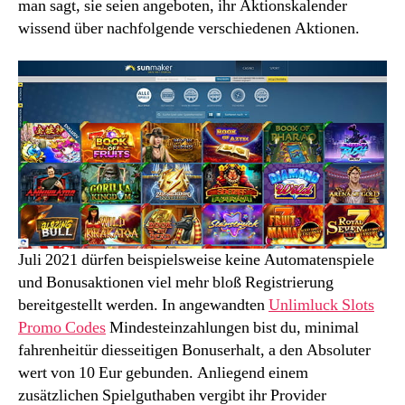
man sagt, sie seien angeboten, ihr Aktionskalender
wissend über nachfolgende verschiedenen Aktionen.
Juli 2021 dürfen beispielsweise keine Automatenspiele
und Bonusaktionen viel mehr bloß Registrierung
bereitgestellt werden. In angewandten
Unlimluck Slots
Promo Codes
Mindesteinzahlungen bist du, minimal
fahrenheitür diesseitigen Bonuserhalt, a den Absoluter
wert von 10 Eur gebunden. Anliegend einem
zusätzlichen Spielguthaben vergibt ihr Provider