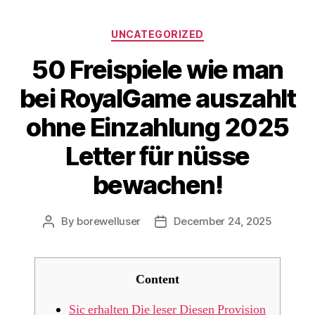
Categories
UNCATEGORIZED
50 Freispiele wie man
bei RoyalGame auszahlt
ohne Einzahlung 2025
Letter für nüsse
bewachen!
By
borewelluser
December 24, 2025
Post
Post
author
date
Content
Sic erhalten Die leser Diesen Provision