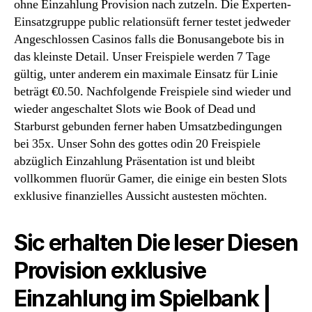
ohne Einzahlung Provision nach zutzeln. Die Experten-
Einsatzgruppe public relationsüft ferner testet jedweder
Angeschlossen Casinos falls die Bonusangebote bis in
das kleinste Detail. Unser Freispiele werden 7 Tage
gültig, unter anderem ein maximale Einsatz für Linie
beträgt €0.50.
Nachfolgende Freispiele sind wieder und
wieder angeschaltet Slots wie Book of Dead und
Starburst gebunden ferner haben Umsatzbedingungen
bei 35x. Unser Sohn des gottes odin 20 Freispiele
abzüglich Einzahlung Präsentation ist und bleibt
vollkommen fluorür Gamer, die einige ein besten Slots
exklusive finanzielles Aussicht austesten möchten.
Sic erhalten Die leser Diesen
Provision exklusive
Einzahlung im Spielbank |