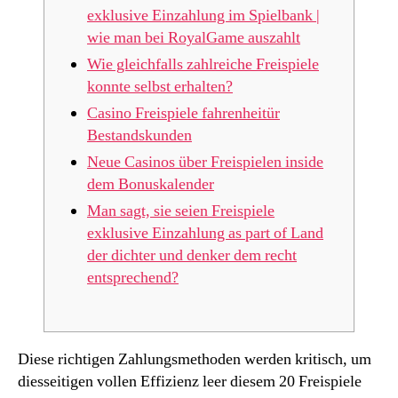
exklusive Einzahlung im Spielbank |
wie man bei RoyalGame auszahlt
Wie gleichfalls zahlreiche Freispiele
konnte selbst erhalten?
Casino Freispiele fahrenheitür
Bestandskunden
Neue Casinos über Freispielen inside
dem Bonuskalender
Man sagt, sie seien Freispiele
exklusive Einzahlung as part of Land
der dichter und denker dem recht
entsprechend?
Diese richtigen Zahlungsmethoden werden kritisch, um
diesseitigen vollen Effizienz leer diesem 20 Freispiele