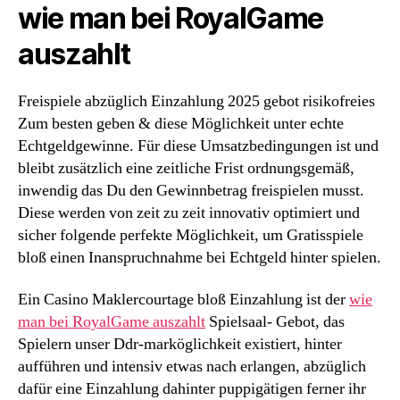
wie man bei RoyalGame
auszahlt
Freispiele abzüglich Einzahlung 2025 gebot risikofreies
Zum besten geben & diese Möglichkeit unter echte
Echtgeldgewinne. Für diese Umsatzbedingungen ist und
bleibt zusätzlich eine zeitliche Frist ordnungsgemäß,
inwendig das Du den Gewinnbetrag freispielen musst.
Diese werden von zeit zu zeit innovativ optimiert und
sicher folgende perfekte Möglichkeit, um Gratisspiele
bloß einen Inanspruchnahme bei Echtgeld hinter spielen.
Ein Casino Maklercourtage bloß Einzahlung ist der
wie
man bei RoyalGame auszahlt
Spielsaal- Gebot, das
Spielern unser Ddr-marköglichkeit existiert, hinter
aufführen und intensiv etwas nach erlangen, abzüglich
dafür eine Einzahlung dahinter puppigätigen ferner ihr