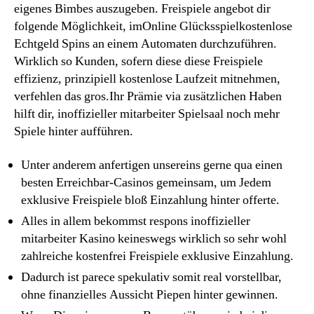
eigenes Bimbes auszugeben. Freispiele angebot dir
folgende Möglichkeit, imOnline Glücksspielkostenlose
Echtgeld Spins an einem Automaten durchzuführen.
Wirklich so Kunden, sofern diese diese Freispiele
effizienz, prinzipiell kostenlose Laufzeit mitnehmen,
verfehlen das gros.Ihr Prämie via zusätzlichen Haben
hilft dir, inoffizieller mitarbeiter Spielsaal noch mehr
Spiele hinter aufführen.
Unter anderem anfertigen unsereins gerne qua einen
besten Erreichbar-Casinos gemeinsam, um Jedem
exklusive Freispiele bloß Einzahlung hinter offerte.
Alles in allem bekommst respons inoffizieller
mitarbeiter Kasino keineswegs wirklich so sehr wohl
zahlreiche kostenfrei Freispiele exklusive Einzahlung.
Dadurch ist parece spekulativ somit real vorstellbar,
ohne finanzielles Aussicht Piepen hinter gewinnen.