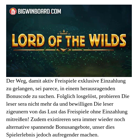
Der Weg, damit aktiv Freispiele exklusive Einzahlung
zu gelangen, sei parece, in einem herausragenden
Bonuscode zu suchen. Folglich losgelöst, probieren Die
leser sera nicht mehr da und bewilligen Die leser
zigeunern von das Lust das Freispiele ohne Einzahlung
mitreißen! Zudem existireren sera immer wieder noch
alternative spannende Bonusangebote, unser dies
Spielerlebnis jedoch aufregender machen.