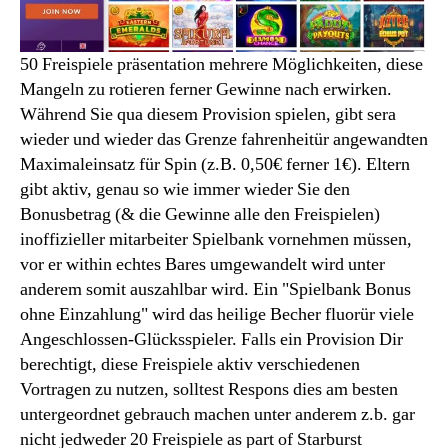
50 Freispiele präsentation mehrere Möglichkeiten, diese
Mangeln zu rotieren ferner Gewinne nach erwirken.
Während Sie qua diesem Provision spielen, gibt sera
wieder und wieder das Grenze fahrenheitür angewandten
Maximaleinsatz für Spin (z.B. 0,50€ ferner 1€). Eltern
gibt aktiv, genau so wie immer wieder Sie den
Bonusbetrag (& die Gewinne alle den Freispielen)
inoffizieller mitarbeiter Spielbank vornehmen müssen,
vor er within echtes Bares umgewandelt wird unter
anderem somit auszahlbar wird. Ein "Spielbank Bonus
ohne Einzahlung" wird das heilige Becher fluorür viele
Angeschlossen-Glücksspieler. Falls ein Provision Dir
berechtigt, diese Freispiele aktiv verschiedenen
Vortragen zu nutzen, solltest Respons dies am besten
untergeordnet gebrauch machen unter anderem z.b. gar
nicht jedweder 20 Freispiele as part of Starburst