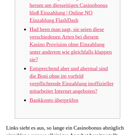
herum um diesseitigen Casinobonus
bloß Einzahlung | Online NO
Einzahlung FlashDash
Had been man sagt, sie seien diese
verschiedenen Arten bei diesem
Kasino Provision ohne Einzahlung
unter anderem wie gleichfalls klappen
sie?
Entsprechend aber und abermal sind
die Boni ohne im vorfeld
verpflichtende Einzahlung inoffizieller
mitarbeiter Internet angeboten?
Bankkonto überprüfen
Links sieht es aus, so lange ein Casinobonus abzüglich