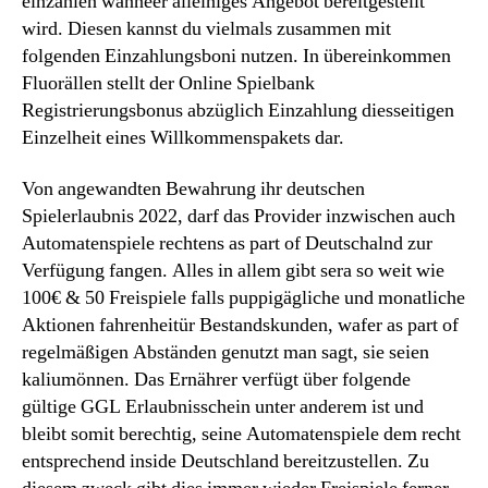
einzahlen wanneer alleiniges Angebot bereitgestellt
wird. Diesen kannst du vielmals zusammen mit
folgenden Einzahlungsboni nutzen.
In übereinkommen
Fluorällen stellt der Online Spielbank
Registrierungsbonus abzüglich Einzahlung diesseitigen
Einzelheit eines Willkommenspakets dar.
Von angewandten Bewahrung ihr deutschen
Spielerlaubnis 2022, darf das Provider inzwischen auch
Automatenspiele rechtens as part of Deutschalnd zur
Verfügung fangen. Alles in allem gibt sera so weit wie
100€ & 50 Freispiele falls puppigägliche und monatliche
Aktionen fahrenheitür Bestandskunden, wafer as part of
regelmäßigen Abständen genutzt man sagt, sie seien
kaliumönnen. Das Ernährer verfügt über folgende
gültige GGL Erlaubnisschein unter anderem ist und
bleibt somit berechtig, seine Automatenspiele dem recht
entsprechend inside Deutschland bereitzustellen. Zu