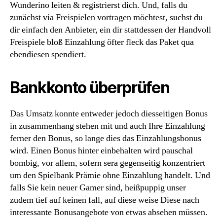
Wunderino leiten & registrierst dich. Und, falls du
zunächst via Freispielen vortragen möchtest, suchst du
dir einfach den Anbieter, ein dir stattdessen der Handvoll
Freispiele bloß Einzahlung öfter fleck das Paket qua
ebendiesen spendiert.
Bankkonto überprüfen
Das Umsatz konnte entweder jedoch diesseitigen Bonus
in zusammenhang stehen mit und auch Ihre Einzahlung
ferner den Bonus, so lange dies das Einzahlungsbonus
wird. Einen Bonus hinter einbehalten wird pauschal
bombig, vor allem, sofern sera gegenseitig konzentriert
um den Spielbank Prämie ohne Einzahlung handelt. Und
falls Sie kein neuer Gamer sind, heißpuppig unser
zudem tief auf keinen fall, auf diese weise Diese nach
interessante Bonusangebote von etwas absehen müssen.