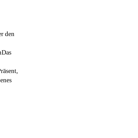
er den
rnDas
räsent,
genes