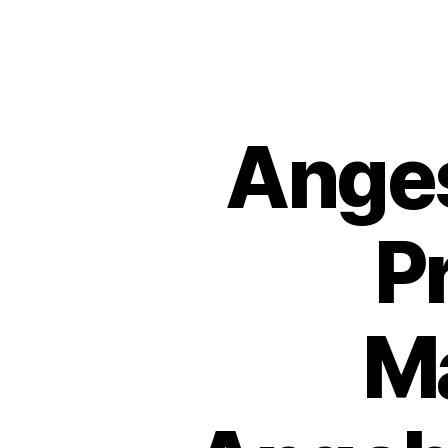
Ange
P
M