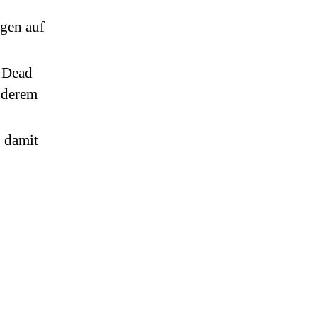
igen auf
f Dead
anderem
, damit