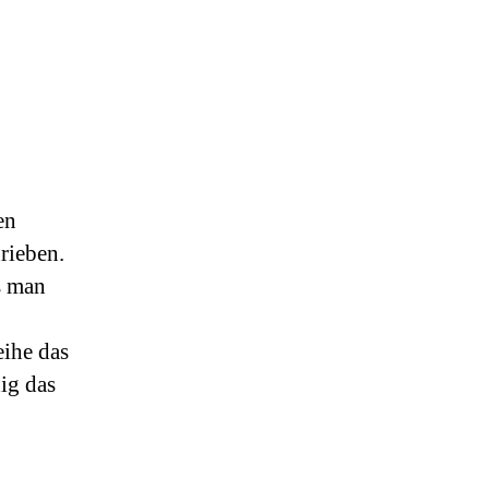
en
rieben.
s man
ihe das
ig das