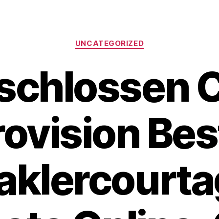
Categories
UNCATEGORIZED
schlossen C
rovision Bes
aklercourta