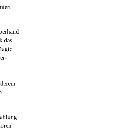
miert
uberhand
k das
Magic
er-
nderem
m
zahlung
toren