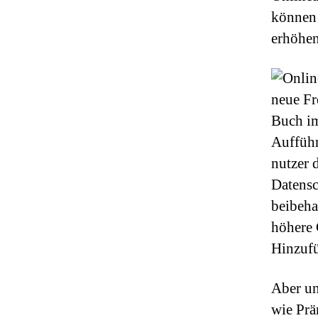
können 
erhöhen
neue Fr
Buch im
Auffüh
nutzer 
Datensc
beibeha
höhere 
Hinzuf
Aber un
wie Prä