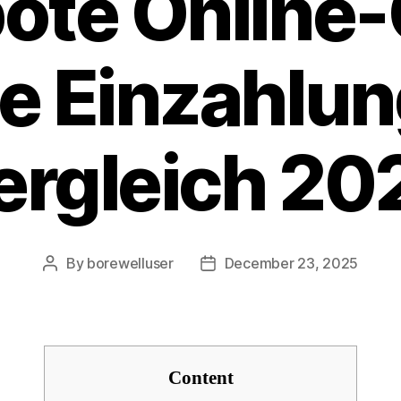
ote Online-
e Einzahlun
ergleich 20
By
borewelluser
December 23, 2025
Post
Post
author
date
Content