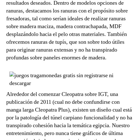
resultados deseados. Dentro de modelos opciones de
ranuras, destacamos los ranuras con el propósito sobre
fresadoras, tal como serían ideales de realizar ranuras
sobre madera maciza, madera contrachapada, MDF
desplazándolo hacia el pelo otras materiales. También
ofrecemos ranuras de tupís, que son sobre todo útiles
para originar ranuras extensas y no ha transpirado
profundas sobre paneles enormes de madera.
Alrededor del comenzar Cleopatra sobre IGT, una
publicación de 2011 (cual no debe confundirse con
manga larga Cleopatra Plus), existen un diseño cual está
por la patologí­a del túnel carpiano funcionalidad y no ha
transpirado cohesión hacia la temática egipcia. Nuestro
entretenimiento, pero nunca tiene gráficos de última