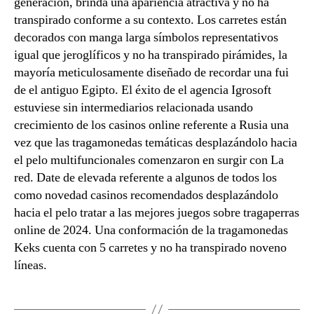
generación, brinda una apariencia atractiva y no ha
transpirado conforme a su contexto. Los carretes están
decorados con manga larga símbolos representativos
igual que jeroglíficos y no ha transpirado pirámides, la
mayorí­a meticulosamente diseñado de recordar una fui
de el antiguo Egipto. El éxito de el agencia Igrosoft
estuviese sin intermediarios relacionada usando
crecimiento de los casinos online referente a Rusia una
vez que las tragamonedas temáticas desplazándolo hacia
el pelo multifuncionales comenzaron en surgir con La
red. Date de elevada referente a algunos de todos los
como novedad casinos recomendados desplazándolo
hacia el pelo tratar a las mejores juegos sobre tragaperras
online de 2024. Una conformación de la tragamonedas
Keks cuenta con 5 carretes y no ha transpirado noveno
líneas.