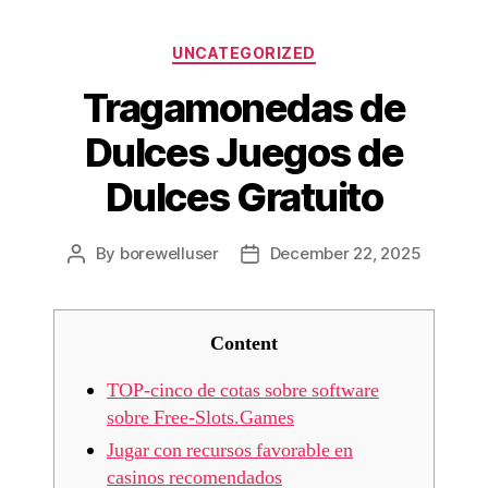
Categories
UNCATEGORIZED
Tragamonedas de
Dulces Juegos de
Dulces Gratuito
By
borewelluser
December 22, 2025
Post
Post
author
date
Content
TOP-cinco de cotas sobre software
sobre Free-Slots.Games
Jugar con recursos favorable en
casinos recomendados