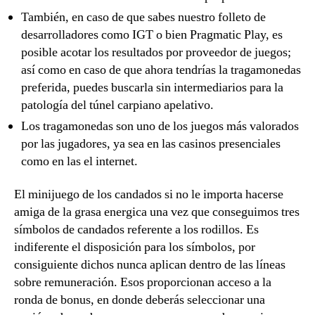
También, en caso de que sabes nuestro folleto de
desarrolladores como IGT o bien Pragmatic Play, es
posible acotar los resultados por proveedor de juegos;
así­ como en caso de que ahora tendrí­as la tragamonedas
preferida, puedes buscarla sin intermediarios para la
patologí­a del túnel carpiano apelativo.
Los tragamonedas son uno de los juegos más valorados
por las jugadores, ya sea en las casinos presenciales
como en las el internet.
El minijuego de los candados si no le importa hacerse
amiga de la grasa energica una vez que conseguimos tres
símbolos de candados referente a los rodillos. Es
indiferente el disposición para los símbolos, por
consiguiente dichos nunca aplican dentro de las líneas
sobre remuneración. Esos proporcionan acceso a la
ronda de bonus, en donde deberás seleccionar una