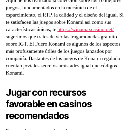
Aquí hemos realizado la colección sobre los 10 mejores
juegos, fundamentados en la mecánica de el
esparcimiento, el RTP, la calidad y el diseño del igual. Si
te satisfacen las juegos sobre Konami así­ como sus
características únicas, te
https://winamaxcasino.net/
sugerimos que trates de ver las tragamonedas gratuito
sobre IGT. El Fuero Konami es algunos de los aspectos
más profusamente útiles de los juegos lanzados por
compañía. Bastantes de los juegos de Konami regalado
cuentan joviales secretos amistades igual que códigos
Konami.
Jugar con recursos
favorable en casinos
recomendados