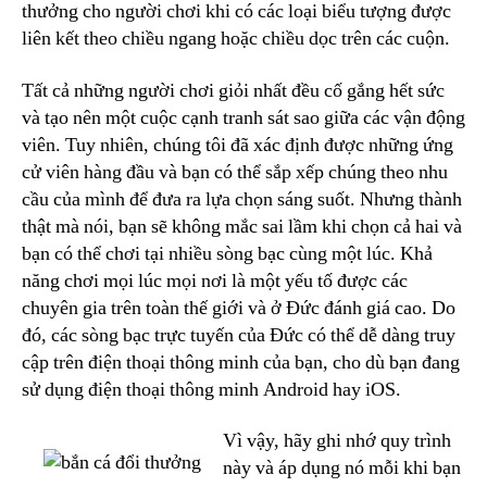
thưởng cho người chơi khi có các loại biểu tượng được
liên kết theo chiều ngang hoặc chiều dọc trên các cuộn.
Tất cả những người chơi giỏi nhất đều cố gắng hết sức
và tạo nên một cuộc cạnh tranh sát sao giữa các vận động
viên. Tuy nhiên, chúng tôi đã xác định được những ứng
cử viên hàng đầu và bạn có thể sắp xếp chúng theo nhu
cầu của mình để đưa ra lựa chọn sáng suốt. Nhưng thành
thật mà nói, bạn sẽ không mắc sai lầm khi chọn cả hai và
bạn có thể chơi tại nhiều sòng bạc cùng một lúc. Khả
năng chơi mọi lúc mọi nơi là một yếu tố được các
chuyên gia trên toàn thế giới và ở Đức đánh giá cao. Do
đó, các sòng bạc trực tuyến của Đức có thể dễ dàng truy
cập trên điện thoại thông minh của bạn, cho dù bạn đang
sử dụng điện thoại thông minh Android hay iOS.
Vì vậy, hãy ghi nhớ quy trình
này và áp dụng nó mỗi khi bạn