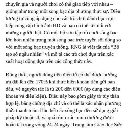
chuyên gia và người chơi có thể giao tiếp với nhau –
giống như trong một sòng bạc địa phương thực sự.
Điều
tương tự cũng áp dụng cho các trò chơi đánh bạc trực
tiếp cung cấp hình ảnh HD và bạn có thể kết nối với
những người thật. Có một bộ sưu tập trò chơi sòng bạc
lớn hơn nhiều trong một sòng bạc trực tuyến sôi động so
với một sòng bạc truyền thống. RNG là viết tắt của “Bộ
tạo số ngẫu nhiên” và mô tả các trò chơi dựa trên xác
suất hoạt động dựa trên các công thức này.
Đồng thời, người dùng tiền điện tử có thể được hưởng
ưu đãi lên đến 170% khi thực hiện khoản tiền gửi ban
đầu, về nguyên tắc là từ 20€ đến 600€ (áp dụng các điều
khoản và điều kiện). Điều này bao gồm giấy tờ tùy thân
hợp lệ, bằng chứng địa chỉ và có thể là xác nhận phương
thức thanh toán. Hầu hết các sòng bạc đều sử dụng giải
pháp kỹ thuật số, và quá trình xác minh thường được
hoàn tất trong vòng 24-24 ngày. Trung tâm Giáo dục Sức