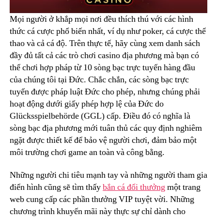
Mọi người ở khắp mọi nơi đều thích thú với các hình
thức cá cược phổ biến nhất, ví dụ như poker, cá cược thể
thao và cả cá độ. Trên thực tế, hãy cùng xem danh sách
đầy đủ tất cả các trò chơi casino địa phương mà bạn có
thể chơi hợp pháp từ 10 sòng bạc trực tuyến hàng đầu
của chúng tôi tại Đức. Chắc chắn, các sòng bạc trực
tuyến được pháp luật Đức cho phép, nhưng chúng phải
hoạt động dưới giấy phép hợp lệ của Đức do
Glücksspielbehörde (GGL) cấp. Điều đó có nghĩa là
sòng bạc địa phương mới tuân thủ các quy định nghiêm
ngặt được thiết kế để bảo vệ người chơi, đảm bảo một
môi trường chơi game an toàn và công bằng.
Những người chi tiêu mạnh tay và những người tham gia
điển hình cũng sẽ tìm thấy
bắn cá đổi thưởng
một trang
web cung cấp các phần thưởng VIP tuyệt vời. Những
chương trình khuyến mãi này thực sự chỉ dành cho