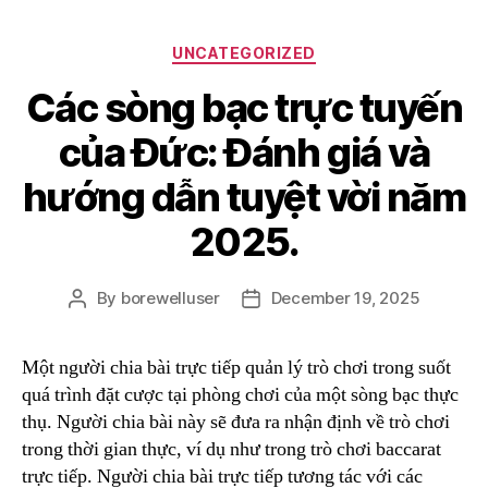
Categories
UNCATEGORIZED
Các sòng bạc trực tuyến
của Đức: Đánh giá và
hướng dẫn tuyệt vời năm
2025.
By
borewelluser
December 19, 2025
Post
Post
author
date
Một người chia bài trực tiếp quản lý trò chơi trong suốt
quá trình đặt cược tại phòng chơi của một sòng bạc thực
thụ. Người chia bài này sẽ đưa ra nhận định về trò chơi
trong thời gian thực, ví dụ như trong trò chơi baccarat
trực tiếp. Người chia bài trực tiếp tương tác với các