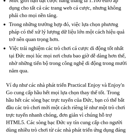
Mức giới hạn đặt cược hàng tháng là 1.100 euro áp
dụng cho tất cả các trang web cá cược, nhưng không
phải cho mọi nền tảng.
Trong những trường hợp đó, việc lựa chọn phương
pháp có thể xử lý lượng dữ liệu lớn một cách hiệu quả
trở nên quan trọng hơn.
Việc trải nghiệm các trò chơi cá cược di động tốt nhất
tại Đức mọi lúc mọi nơi chưa bao giờ dễ dàng hơn thế,
nhờ những tiến bộ trong công nghệ di động trong mười
năm qua.
Ví dụ như các nhà phát triển Practical Enjoy và Enjoy'n
Go cung cấp hầu hết mọi lựa chọn thay thế tốt. Trong
hầu hết các sòng bạc trực tuyến của Đức, bạn có thể bắt
đầu các trò chơi mới một cách riêng lẻ như một trò chơi
trực tuyến nhanh chóng, đơn giản vì chúng hỗ trợ
HTML5. Các sòng bạc Đức uy tín cung cấp cho người
dùng nhiều trò chơi từ các nhà phát triển ứng dụng đáng