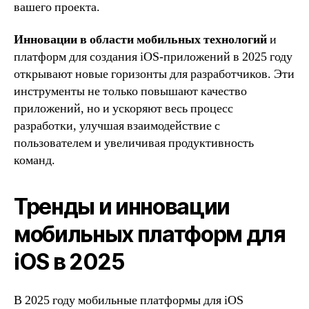
вашего проекта.
Инновации в области мобильных технологий
и
платформ для создания iOS-приложений в 2025 году
открывают новые горизонты для разработчиков. Эти
инструменты не только повышают качество
приложений, но и ускоряют весь процесс
разработки, улучшая взаимодействие с
пользователем и увеличивая продуктивность
команд.
Тренды и инновации
мобильных платформ для
iOS в 2025
В 2025 году мобильные платформы для iOS