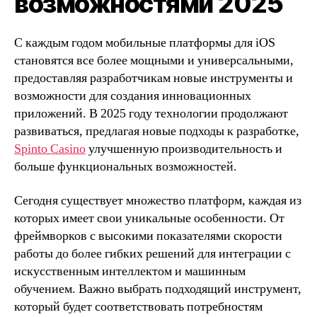
возможностями 2025
С каждым годом мобильные платформы для iOS
становятся все более мощными и универсальными,
предоставляя разработчикам новые инструменты и
возможности для создания инновационных
приложений. В 2025 году технологии продолжают
развиваться, предлагая новые подходы к разработке,
Spinto Casino
улучшенную производительность и
больше функциональных возможностей.
Сегодня существует множество платформ, каждая из
которых имеет свои уникальные особенности. От
фреймворков с высокими показателями скорости
работы до более гибких решений для интеграции с
искусственным интеллектом и машинным
обучением. Важно выбрать подходящий инструмент,
который будет соответствовать потребностям