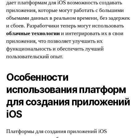
дает платформам для iOS возможность создавать
приложения, которые могут работать с большими
объемами данных в реальном времени, без задержек
и сбоев. Разработчики теперь могут использовать
облачные технологии
и интегрировать их в свои
приложения, что позволяет улучшить их
функциональность и обеспечить лучший
пользовательский опыт.
Особенности
использования платформ
для создания приложений
iOS
Платформы для создания приложений iOS