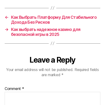
←
Как Выбрать Платформу Для Стабильного
Дохода Без Рисков
→
Как выбрать надежное казино для
безопасной игры в 2025
Leave a Reply
Your email address will not be published.
Required fields
are marked
*
Comment
*