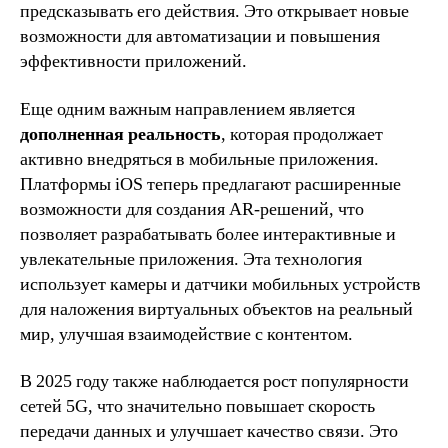
предсказывать его действия. Это открывает новые
возможности для автоматизации и повышения
эффективности приложений.
Еще одним важным направлением является
дополненная реальность
, которая продолжает
активно внедряться в мобильные приложения.
Платформы iOS теперь предлагают расширенные
возможности для создания AR-решений, что
позволяет разрабатывать более интерактивные и
увлекательные приложения. Эта технология
использует камеры и датчики мобильных устройств
для наложения виртуальных объектов на реальный
мир, улучшая взаимодействие с контентом.
В 2025 году также наблюдается рост популярности
сетей 5G, что значительно повышает скорость
передачи данных и улучшает качество связи. Это