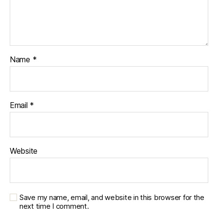
Name
*
Email
*
Website
Save my name, email, and website in this browser for the
next time I comment.