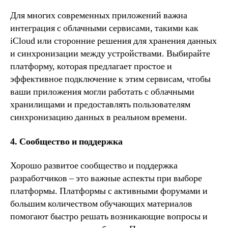
Для многих современных приложений важна
интеграция с облачными сервисами, такими как
iCloud или сторонние решения для хранения данных
и синхронизации между устройствами. Выбирайте
платформу, которая предлагает простое и
эффективное подключение к этим сервисам, чтобы
ваши приложения могли работать с облачными
хранилищами и предоставлять пользователям
синхронизацию данных в реальном времени.
4. Сообщество и поддержка
Хорошо развитое сообщество и поддержка
разработчиков – это важные аспекты при выборе
платформы. Платформы с активными форумами и
большим количеством обучающих материалов
помогают быстро решать возникающие вопросы и