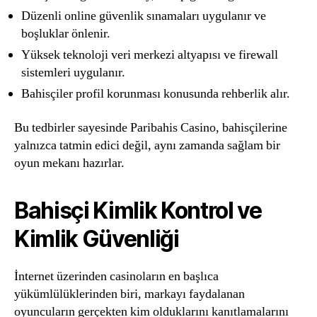
Düzenli online güvenlik sınamaları uygulanır ve
boşluklar önlenir.
Yüksek teknoloji veri merkezi altyapısı ve firewall
sistemleri uygulanır.
Bahisçiler profil korunması konusunda rehberlik alır.
Bu tedbirler sayesinde Paribahis Casino, bahisçilerine
yalnızca tatmin edici değil, aynı zamanda sağlam bir
oyun mekanı hazırlar.
Bahisçi Kimlik Kontrol ve
Kimlik Güvenliği
İnternet üzerinden casinoların en başlıca
yükümlülüklerinden biri, markayı faydalanan
oyuncuların gerçekten kim olduklarını kanıtlamalarını