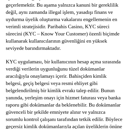
geçerlemektir. Bu aşama yalnızca kanuni bir gereklilik
değil, aynı zamanda illegal işlem, yasadışı finans ve
uydurma üyelik oluşturma vakalarını engellemenin en
verimli stratejisidir. Paribahis Casino, KYC süreci
sürecini (KYC – Know Your Customer) özenli biçimde
kullanarak kullanıcılarının güvenliğini en yüksek
seviyede barındırmaktadır.
KYC uygulaması, bir kullanıcının hesap açma sırasında
verdiği verilerin uygunluğunu tüzel dokümanlar
aracılığıyla onaylamayı içerir. Bahisçiden kimlik
belgesi, geçiş belgesi veya resmi ehliyet gibi
belgelendirilmiş bir kimlik evrakı talep edilir. Bunun
yanında, yerleşim onayı için hizmet faturası veya banka
raporu gibi dokümanlar da beklenebilir. Bu dokümanlar
güvenceli bir şekilde emniyete alınır ve yalnızca
sorumlu kontrol çalışanı tarafından tetkik edilir. Böylece
geçersiz kimlik dokümanlarıyla açılan üyeliklerin önüne