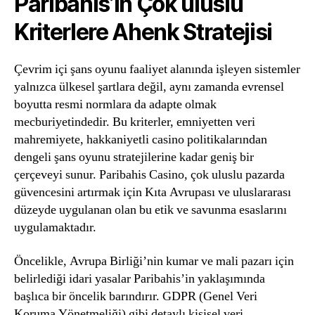
Paribahis’in Çok uluslu
Kriterlere Ahenk Stratejisi
Çevrim içi şans oyunu faaliyet alanında işleyen sistemler
yalnızca ülkesel şartlara değil, aynı zamanda evrensel
boyutta resmi normlara da adapte olmak
mecburiyetindedir. Bu kriterler, emniyetten veri
mahremiyete, hakkaniyetli casino politikalarından
dengeli şans oyunu stratejilerine kadar geniş bir
çerçeveyi sunur. Paribahis Casino, çok uluslu pazarda
güvencesini artırmak için Kıta Avrupası ve uluslararası
düzeyde uygulanan olan bu etik ve savunma esaslarını
uygulamaktadır.
Öncelikle, Avrupa Birliği’nin kumar ve mali pazarı için
belirlediği idari yasalar Paribahis’in yaklaşımında
başlıca bir öncelik barındırır. GDPR (Genel Veri
Koruma Yönetmeliği) gibi detaylı kişisel veri