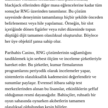
blackjack ellerinden diğer masa eğlencelerine kadar tüm
sonuçlar RNG üzerinden tanımlanır. Bu çözüm
sayesinde deneyimin tamamlanışı hiçbir şekilde önceden
belirlenemez veya hile yapılamaz. Örneğin, bir slot
içeriğinde dönen figürler veya rulet düzeninde topun
düştüğü dijit tamamen olasılıksal oluşturulur. Böylece
her üye objektif şansa sahip olur.
Paribahis Casino, RNG çözümlerinin sağlamlığını
tasdiklemek için serbest ölçüm ve inceleme şirketleriyle
hareket eder. Bu şirketler, kumar firmalarının
programlarını periyodik olarak incelemeler yapar,
sistemlerin olasılıksallık kademesini değerlendirir ve
sunumlar paylaşır. Evrensel itibara sahip test
merkezlerinden alınan bu lisanslar, etkinliklerin şeffaf
olduğunun resmi dayanağıdır. Bahisçiler, ruhsatlı bir
oyun sahasında oynarken akıbetlerin tamamen
olasılıksal olduğundan kesin bilirler.