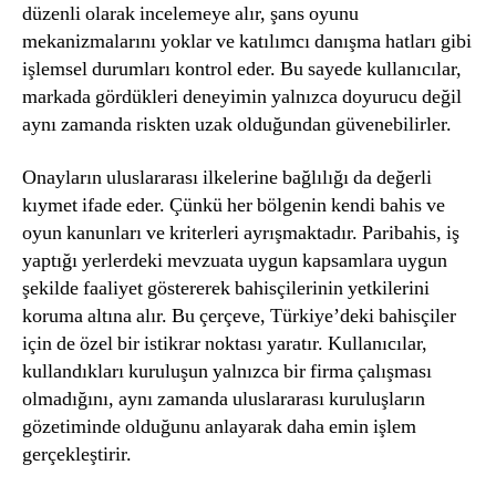
düzenli olarak incelemeye alır, şans oyunu
mekanizmalarını yoklar ve katılımcı danışma hatları gibi
işlemsel durumları kontrol eder. Bu sayede kullanıcılar,
markada gördükleri deneyimin yalnızca doyurucu değil
aynı zamanda riskten uzak olduğundan güvenebilirler.
Onayların uluslararası ilkelerine bağlılığı da değerli
kıymet ifade eder. Çünkü her bölgenin kendi bahis ve
oyun kanunları ve kriterleri ayrışmaktadır. Paribahis, iş
yaptığı yerlerdeki mevzuata uygun kapsamlara uygun
şekilde faaliyet göstererek bahisçilerinin yetkilerini
koruma altına alır. Bu çerçeve, Türkiye’deki bahisçiler
için de özel bir istikrar noktası yaratır. Kullanıcılar,
kullandıkları kuruluşun yalnızca bir firma çalışması
olmadığını, aynı zamanda uluslararası kuruluşların
gözetiminde olduğunu anlayarak daha emin işlem
gerçekleştirir.