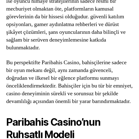
ise oyuncu himaye stratejilerinin sadece resmi bir
mecburiyet olmaktan öte, platformların kamusal
görevlerinin da bir hissesi olduğudur. güvenli katılım
opsiyonları, gamer aydınlatma rehberleri ve dürüst
şikâyet çözümleri, şans oyuncularının daha bilinçli ve
sağlam bir serüven deneyimlemesine katkıda
bulunmaktadır.
Bu perspektifte Paribahis Casino, bahisçilerine sadece
bir oyun mekanı değil, aynı zamanda güvenceli,
doğrudan ve ilkesel bir eğlence platformu sunmayı
önceliklendirmektedir. Bahisçiler için bu tür bir emniyet,
casino deneyiminin sürekli ve sorunsuz bir şekilde
devamlılığı açısından önemli bir yarar barındırmaktadır.
Paribahis Casino’nun
Ruhsatlı Modeli