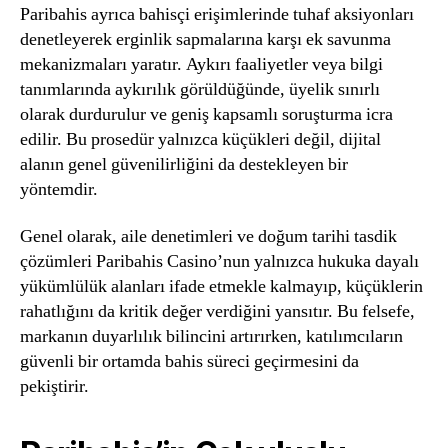
Paribahis ayrıca bahisçi erişimlerinde tuhaf aksiyonları
denetleyerek erginlik sapmalarına karşı ek savunma
mekanizmaları yaratır. Aykırı faaliyetler veya bilgi
tanımlarında aykırılık görüldüğünde, üyelik sınırlı
olarak durdurulur ve geniş kapsamlı soruşturma icra
edilir. Bu prosedür yalnızca küçükleri değil, dijital
alanın genel güvenilirliğini da destekleyen bir
yöntemdir.
Genel olarak, aile denetimleri ve doğum tarihi tasdik
çözümleri Paribahis Casino’nun yalnızca hukuka dayalı
yükümlülük alanları ifade etmekle kalmayıp, küçüklerin
rahatlığını da kritik değer verdiğini yansıtır. Bu felsefe,
markanın duyarlılık bilincini artırırken, katılımcıların
güvenli bir ortamda bahis süreci geçirmesini da
pekiştirir.