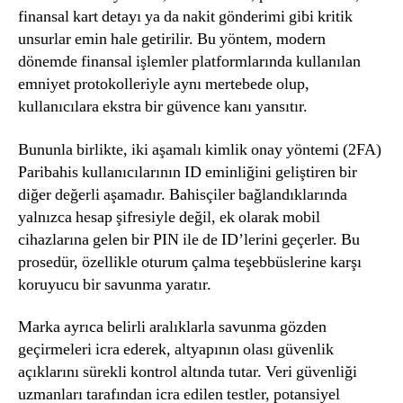
finansal kart detayı ya da nakit gönderimi gibi kritik
unsurlar emin hale getirilir. Bu yöntem, modern
dönemde finansal işlemler platformlarında kullanılan
emniyet protokolleriyle aynı mertebede olup,
kullanıcılara ekstra bir güvence kanı yansıtır.
Bununla birlikte, iki aşamalı kimlik onay yöntemi (2FA)
Paribahis kullanıcılarının ID eminliğini geliştiren bir
diğer değerli aşamadır. Bahisçiler bağlandıklarında
yalnızca hesap şifresiyle değil, ek olarak mobil
cihazlarına gelen bir PIN ile de ID’lerini geçerler. Bu
prosedür, özellikle oturum çalma teşebbüslerine karşı
koruyucu bir savunma yaratır.
Marka ayrıca belirli aralıklarla savunma gözden
geçirmeleri icra ederek, altyapının olası güvenlik
açıklarını sürekli kontrol altında tutar. Veri güvenliği
uzmanları tarafından icra edilen testler, potansiyel