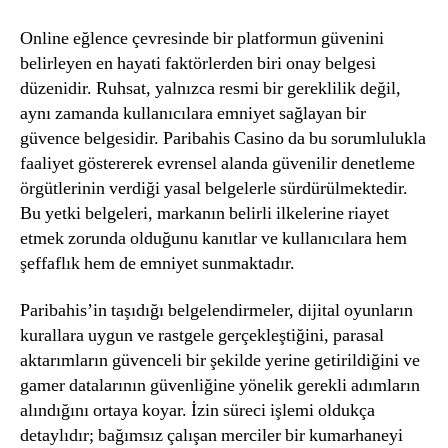
Online eğlence çevresinde bir platformun güvenini
belirleyen en hayati faktörlerden biri onay belgesi
düzenidir. Ruhsat, yalnızca resmi bir gereklilik değil,
aynı zamanda kullanıcılara emniyet sağlayan bir
güvence belgesidir. Paribahis Casino da bu sorumlulukla
faaliyet göstererek evrensel alanda güvenilir denetleme
örgütlerinin verdiği yasal belgelerle sürdürülmektedir.
Bu yetki belgeleri, markanın belirli ilkelerine riayet
etmek zorunda olduğunu kanıtlar ve kullanıcılara hem
şeffaflık hem de emniyet sunmaktadır.
Paribahis’in taşıdığı belgelendirmeler, dijital oyunların
kurallara uygun ve rastgele gerçekleştiğini, parasal
aktarımların güvenceli bir şekilde yerine getirildiğini ve
gamer datalarının güvenliğine yönelik gerekli adımların
alındığını ortaya koyar. İzin süreci işlemi oldukça
detaylıdır; bağımsız çalışan merciler bir kumarhaneyi