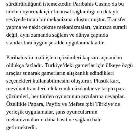
sürdürüldüğünü istemektedir. Paribahis Casino da bu
talebi doyurmak için finansal sağlamlığı en detaylı
seviyede tutan bir mekanizma oluşturmuştur. Transfer
yapma ve nakit çekme mekanizmaları, yalnızca süratli
değil, aynı zamanda sağlam ve dünya çapında
standartlara uygun şekilde uygulanmaktadır.
Paribahis’in mali işlem çözümleri kapsam açısından
oldukça fazladır. Türkiye’deki gamerlar için ülkeye özgü
araçlar sunarak gamerların alışkanlık edindikleri
seçenekleri kullanabilmesini oluşturur. Plastik kart,
mevduat transferi, elektronik cüzdanlar ve kripto para
çözümleri, her türden oyuncunun arzularına cevaplar.
Özellikle Papara, Payfix ve Mefete gibi Türkiye’de
yerleşik uygulamalar, şans oyuncularının
mekanizmalarını daha basit ve sağlam hale
getirmektedir.