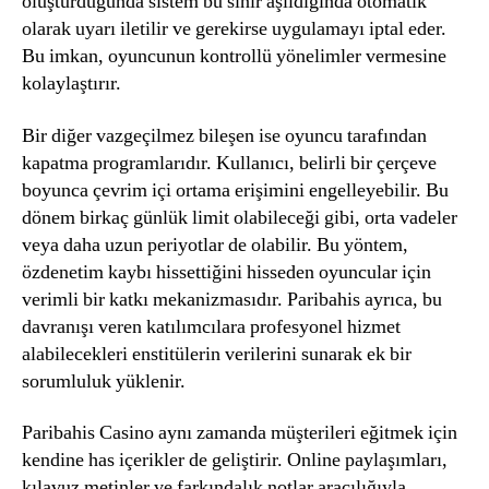
oluşturduğunda sistem bu sınır aşıldığında otomatik
olarak uyarı iletilir ve gerekirse uygulamayı iptal eder.
Bu imkan, oyuncunun kontrollü yönelimler vermesine
kolaylaştırır.
Bir diğer vazgeçilmez bileşen ise oyuncu tarafından
kapatma programlarıdır. Kullanıcı, belirli bir çerçeve
boyunca çevrim içi ortama erişimini engelleyebilir. Bu
dönem birkaç günlük limit olabileceği gibi, orta vadeler
veya daha uzun periyotlar de olabilir. Bu yöntem,
özdenetim kaybı hissettiğini hisseden oyuncular için
verimli bir katkı mekanizmasıdır. Paribahis ayrıca, bu
davranışı veren katılımcılara profesyonel hizmet
alabilecekleri enstitülerin verilerini sunarak ek bir
sorumluluk yüklenir.
Paribahis Casino aynı zamanda müşterileri eğitmek için
kendine has içerikler de geliştirir. Online paylaşımları,
kılavuz metinler ve farkındalık notlar aracılığıyla