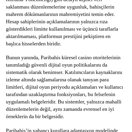
saklanması düzenlemelerine uygunluk, bahisçilerin
mahrem dökümanlarının mahremiyetini temin eder.
Hesap sahiplerinin açıklamalarının yalnızca rıza
gösterdikleri limitte kullanılması ve üçüncü taraflarla
aktarılmaması, platformun prestijini pekiştiren en
başlıca hisselerden biridir.
Bunun yanında, Paribahis küresel casino otoritelerinin
tanımladığı güvenli dijital oyun politikalarını da
sistematik olarak benimser. Katılımcıların kaynaklarını
izleme altında sağlamalarına olanak tanıyan para
limitleri, dijital oyun periyodu açıklamaları ve kullanıcı
tarafından uzaklaştırma fonksiyonları, bu felsefenin
uygulamalı belgeleridir. Bu sistemler, yalnızca mahalli
düzenlemelerin değil, aynı zamanda evrensel en iyi
örneklerin da bir belgesidir.
Paribahis’in yabancı kurallara adaptasyon modelinde