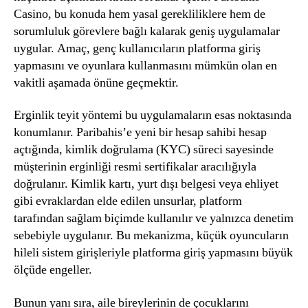
Casino, bu konuda hem yasal gerekliliklere hem de
sorumluluk görevlere bağlı kalarak geniş uygulamalar
uygular. Amaç, genç kullanıcıların platforma giriş
yapmasını ve oyunlara kullanmasını mümkün olan en
vakitli aşamada önüne geçmektir.
Erginlik teyit yöntemi bu uygulamaların esas noktasında
konumlanır. Paribahis’e yeni bir hesap sahibi hesap
açtığında, kimlik doğrulama (KYC) süreci sayesinde
müşterinin erginliği resmi sertifikalar aracılığıyla
doğrulanır. Kimlik kartı, yurt dışı belgesi veya ehliyet
gibi evraklardan elde edilen unsurlar, platform
tarafından sağlam biçimde kullanılır ve yalnızca denetim
sebebiyle uygulanır. Bu mekanizma, küçük oyuncuların
hileli sistem girişleriyle platforma giriş yapmasını büyük
ölçüde engeller.
Bunun yanı sıra, aile bireylerinin de çocuklarını