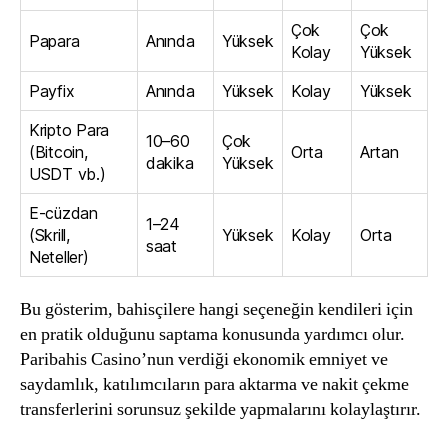
Çok
Çok
Papara
Anında
Yüksek
Kolay
Yüksek
Payfix
Anında
Yüksek
Kolay
Yüksek
Kripto Para
10–60
Çok
(Bitcoin,
Orta
Artan
dakika
Yüksek
USDT vb.)
E-cüzdan
1–24
(Skrill,
Yüksek
Kolay
Orta
saat
Neteller)
Bu gösterim, bahisçilere hangi seçeneğin kendileri için
en pratik olduğunu saptama konusunda yardımcı olur.
Paribahis Casino’nun verdiği ekonomik emniyet ve
saydamlık, katılımcıların para aktarma ve nakit çekme
transferlerini sorunsuz şekilde yapmalarını kolaylaştırır.