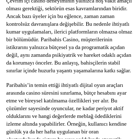
Çevrim içi casino deneyiminin yalnızca hoş vakit amaçlı
olması gerektiği, sektörün esas kavramlarından biridir.
Ancak bazı üyeler için bu eğlence, zaman zaman
kontrolsüz davranışlara değişebilir. Bu nedenle ihtiyatlı
kumar uygulamaları, ilerici platformların olmazsa olmaz
bir bölümüdür. Paribahis Casino, müşterilerinin
istikrarını yalnızca bütçesel ya da programatik açıdan
değil, aynı zamanda psikiyatrik ve hareket odaklı açıdan
da korumayı önceler. Bu anlayış, bahisçilerin stabil
sınırlar içinde huzurlu yaşantı yaşamalarına katkı sağlar.
Paribahis’in temin ettiği ihtiyatlı dijital oyun araçları
arasında casino süresini sınırlama, bütçe hesabını ayar
etme ve bireysel katılmama özellikleri yer alır. Bu
çözümler sayesinde oyuncular, ne kadar periyot aktif
olduklarını ve hangi değerlerde meblağ ödediklerini
izleme altında yapabilirler. Örneğin, kullanıcı kendine
günlük ya da her hafta uygulanan bir oran