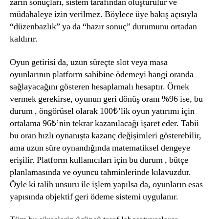
zarın sonuçları, sistem tarafından oluşturulur ve
müdahaleye izin verilmez. Böylece üye bakış açısıyla
“düzenbazlık” ya da “hazır sonuç” durumunu ortadan
kaldırır.
Oyun getirisi da, uzun süreçte slot veya masa
oyunlarının platform sahibine ödemeyi hangi oranda
sağlayacağını gösteren hesaplamalı hesaptır. Örnek
vermek gerekirse, oyunun geri dönüş oranı %96 ise, bu
durum , öngörüsel olarak 100₺’lik oyun yatırımı için
ortalama 96₺’nin tekrar kazanılacağı işaret eder. Tabii
bu oran hızlı oynanışta kazanç değişimleri gösterebilir,
ama uzun süre oynandığında matematiksel dengeye
erişilir. Platform kullanıcıları için bu durum , bütçe
planlamasında ve oyuncu tahminlerinde kılavuzdur.
Öyle ki talih unsuru ile işlem yapılsa da, oyunların esas
yapısında objektif geri ödeme sistemi uygulanır.