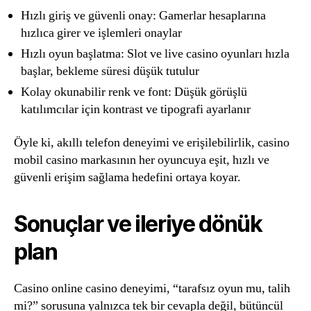
Hızlı giriş ve güvenli onay: Gamerlar hesaplarına
hızlıca girer ve işlemleri onaylar
Hızlı oyun başlatma: Slot ve live casino oyunları hızla
başlar, bekleme süresi düşük tutulur
Kolay okunabilir renk ve font: Düşük görüşlü
katılımcılar için kontrast ve tipografi ayarlanır
Öyle ki, akıllı telefon deneyimi ve erişilebilirlik, casino
mobil casino markasının her oyuncuya eşit, hızlı ve
güvenli erişim sağlama hedefini ortaya koyar.
Sonuçlar ve ileriye dönük
plan
Casino online casino deneyimi, “tarafsız oyun mu, talih
mi?” sorusuna yalnızca tek bir cevapla değil, bütüncül