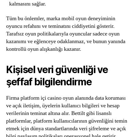
kalmasını sağlar.
Tüm bu önlemler, marka mobil oyun deneyiminin
oyuncu refahını ve teminatını ciddiyetini gösterir.
Tarafsız oyun politikalarıyla oyuncular sadece oyun
kazanımı ve eğlenceye odaklanmaz, ve bunun yanında
kontrollü oyun alışkanlığı kazanır.
Kişisel veri güvenliği ve
şeffaf bilgilendirme
Firma platform içi casino oyun alanında data koruması
ve açık iletişim, üyelerin kullanıcı bilgileri ve hesap
verilerinin teminat altına alır. Bettilt gibi lisanslı
platformlar, platform kullanıcılarının güvenliğini temin
etmek için dünya standartlarında veri şifreleme ve açık
bilgi paylaşım politikaları operasyonel hale getirir.