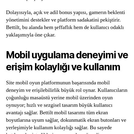
Dolayısıyla, açık ve adil bonus yapısı, gamerın beklenti
yönetimini destekler ve platform sadakatini pekiştirir.
Bettilt, bu alanda hem şeffaflık hem de kullanıcı odaklı
yaklaşımıyla öne çıkar.
Mobil uygulama deneyimi ve
erişim kolaylığı ve kullanım
Site mobil oyun platformunun başarısında mobil
deneyim ve erişilebilirlik büyük rol oynar. Kullanıcıların
çoğunluğu masaüstü yerine mobil üzerinden oyun
oynuyor; hızlı ve sezgisel tasarım büyük kullanıcı
avantajı sağlar. Bettilt mobil tasarımı tüm ekran
boyutlarına uyum sağlar, dokunmatik ekran butonları ve
yerleşimiyle kullanım kolaylığı sağlar. Bu sayede