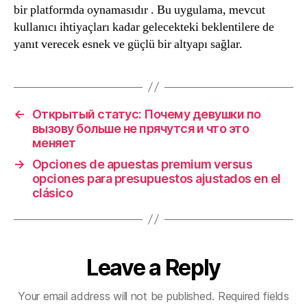
bir platformda oynamasıdır . Bu uygulama, mevcut
kullanıcı ihtiyaçları kadar gelecekteki beklentilere de
yanıt verecek esnek ve güçlü bir altyapı sağlar.
←
Открытый статус: Почему девушки по
вызову больше не прячутся и что это
меняет
→
Opciones de apuestas premium versus
opciones para presupuestos ajustados en el
clásico
Leave a Reply
Your email address will not be published.
Required fields