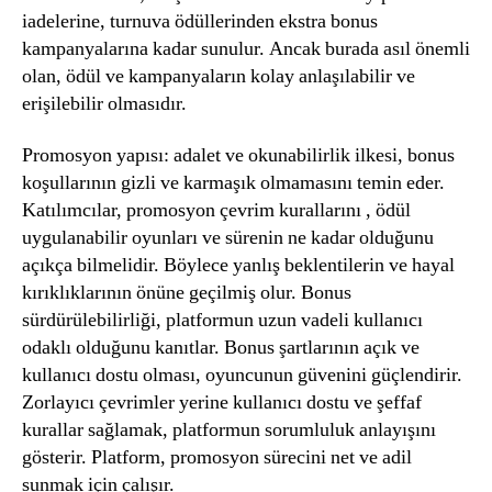
iadelerine, turnuva ödüllerinden ekstra bonus
kampanyalarına kadar sunulur. Ancak burada asıl önemli
olan, ödül ve kampanyaların kolay anlaşılabilir ve
erişilebilir olmasıdır.
Promosyon yapısı: adalet ve okunabilirlik ilkesi, bonus
koşullarının gizli ve karmaşık olmamasını temin eder.
Katılımcılar, promosyon çevrim kurallarını , ödül
uygulanabilir oyunları ve sürenin ne kadar olduğunu
açıkça bilmelidir. Böylece yanlış beklentilerin ve hayal
kırıklıklarının önüne geçilmiş olur. Bonus
sürdürülebilirliği, platformun uzun vadeli kullanıcı
odaklı olduğunu kanıtlar. Bonus şartlarının açık ve
kullanıcı dostu olması, oyuncunun güvenini güçlendirir.
Zorlayıcı çevrimler yerine kullanıcı dostu ve şeffaf
kurallar sağlamak, platformun sorumluluk anlayışını
gösterir. Platform, promosyon sürecini net ve adil
sunmak için çalışır.