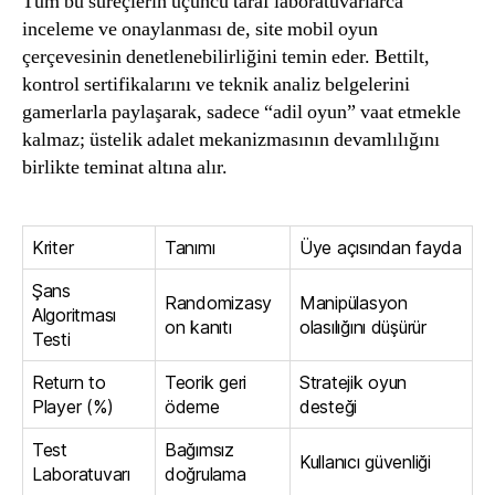
Tüm bu süreçlerin üçüncü taraf laboratuvarlarca
inceleme ve onaylanması de, site mobil oyun
çerçevesinin denetlenebilirliğini temin eder. Bettilt,
kontrol sertifikalarını ve teknik analiz belgelerini
gamerlarla paylaşarak, sadece “adil oyun” vaat etmekle
kalmaz; üstelik adalet mekanizmasının devamlılığını
birlikte teminat altına alır.
Kriter
Tanımı
Üye açısından fayda
Şans
Randomizasy
Manipülasyon
Algoritması
on kanıtı
olasılığını düşürür
Testi
Return to
Teorik geri
Stratejik oyun
Player (%)
ödeme
desteği
Test
Bağımsız
Kullanıcı güvenliği
Laboratuvarı
doğrulama