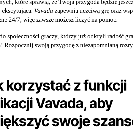
nych, które sprawią, że Twoja przygoda będzie jeszc
j ekscytująca.
Vavada
zapewnia uczciwą grę oraz wsp
zne 24/7, więc zawsze możesz liczyć na pomoc.
do społeczności graczy, którzy już odkryli radość gr
a
! Rozpocznij swoją przygodę z niezapomnianą rozr
 korzystać z funkcji
ikacji Vavada, aby
iększyć swoje szans