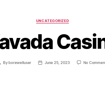
Categories
UNCATEGORIZED
avada Casi
By
borewelluser
June 25, 2023
No Commen
Post
Post
author
date