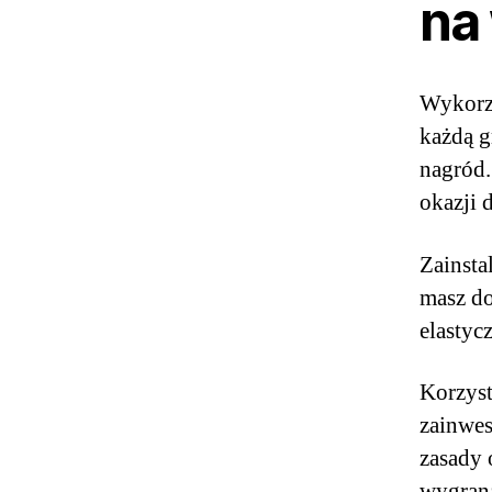
na
Wykorzy
każdą g
nagród.
okazji 
Zainsta
masz do
elastyc
Korzyst
zainwes
zasady 
wygran