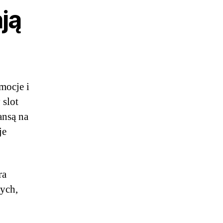
ją
mocje i
 slot
ansą na
je
ra
tych,