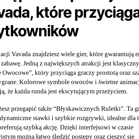
vada, które przyciąga
ytkowników
acji Vavada znajdziesz wiele gier, które gwarantują e
 zabawę. Jedną z największych atrakcji jest klasyczny
 Owocowe”, który przyciąga graczy prostotą oraz sz
grane. Kolorowe symbole owoców i świetne animac
ją, że każda runda jest ekscytującym przeżyciem.
esz przegapić także “Błyskawicznych Ruletki”. Ta g
 dynamiczne stawki i szybkie rozgrywki, idealne dla 
preferują szybką akcję. Dzięki interfejsowi w czasie
istym można łatwo śledzić postępy oraz cieszyć się