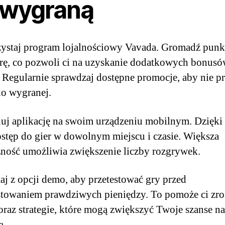
 wygraną
staj program lojalnościowy Vavada. Gromadź punk
rę, co pozwoli ci na uzyskanie dodatkowych bonusó
 Regularnie sprawdzaj dostępne promocje, aby nie p
do wygranej.
luj aplikację na swoim urządzeniu mobilnym. Dzięki
stęp do gier w dowolnym miejscu i czasie. Większa
zność umożliwia zwiększenie liczby rozgrywek.
aj z opcji demo, aby przetestować gry przed
towaniem prawdziwych pieniędzy. To pomoże ci zr
oraz strategie, które mogą zwiększyć Twoje szanse na
ą.