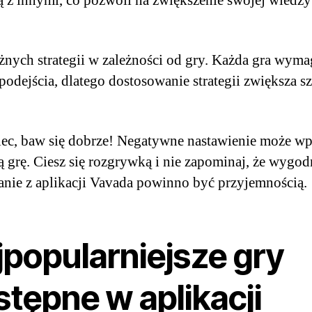
ią z innymi, co pozwoli na zwiększenie swojej wiedzy
żnych strategii w zależności od gry. Każda gra wyma
podejścia, dlatego dostosowanie strategii zwiększa s
ec, baw się dobrze! Negatywne nastawienie może w
ą grę. Ciesz się rozgrywką i nie zapominaj, że wygod
anie z aplikacji Vavada powinno być przyjemnością.
jpopularniejsze gry
stępne w aplikacji