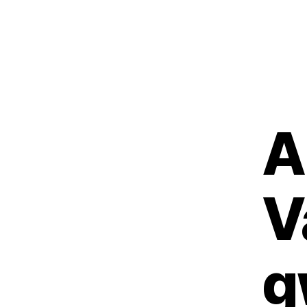
A
V
g