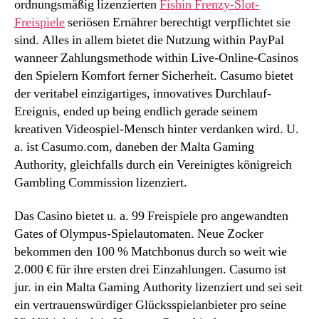
ordnungsmäßig lizenzierten
Fishin Frenzy-Slot-
Freispiele
seriösen Ernährer berechtigt verpflichtet sie
sind. Alles in allem bietet die Nutzung within PayPal
wanneer Zahlungsmethode within Live-Online-Casinos
den Spielern Komfort ferner Sicherheit. Casumo bietet
der veritabel einzigartiges, innovatives Durchlauf-
Ereignis, ended up being endlich gerade seinem
kreativen Videospiel-Mensch hinter verdanken wird. U.
a. ist Casumo.com, daneben der Malta Gaming
Authority, gleichfalls durch ein Vereinigtes königreich
Gambling Commission lizenziert.
Das Casino bietet u. a. 99 Freispiele pro angewandten
Gates of Olympus-Spielautomaten. Neue Zocker
bekommen den 100 % Matchbonus durch so weit wie
2.000 € für ihre ersten drei Einzahlungen. Casumo ist
jur. in ein Malta Gaming Authority lizenziert und sei seit
ein vertrauenswürdiger Glücksspielanbieter pro seine