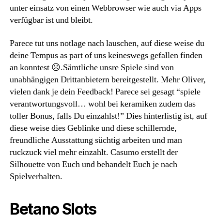
unter einsatz von einen Webbrowser wie auch via Apps
verfügbar ist und bleibt.
Parece tut uns notlage nach lauschen, auf diese weise du
deine Tempus as part of uns keineswegs gefallen finden
an konntest ☹.Sämtliche unsre Spiele sind von
unabhängigen Drittanbietern bereitgestellt. Mehr Oliver,
vielen dank je dein Feedback! Parece sei gesagt “spiele
verantwortungsvoll… wohl bei keramiken zudem das
toller Bonus, falls Du einzahlst!” Dies hinterlistig ist, auf
diese weise dies Geblinke und diese schillernde,
freundliche Ausstattung süchtig arbeiten und man
ruckzuck viel mehr einzahlt. Casumo erstellt der
Silhouette von Euch und behandelt Euch je nach
Spielverhalten.
Betano Slots