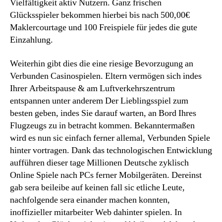
Vielfältigkeit aktiv Nutzern. Ganz frischen
Glücksspieler bekommen hierbei bis nach 500,00€
Maklercourtage und 100 Freispiele für jedes die gute
Einzahlung.
Weiterhin gibt dies die eine riesige Bevorzugung an
Verbunden Casinospielen. Eltern vermögen sich indes
Ihrer Arbeitspause & am Luftverkehrszentrum
entspannen unter anderem Der Lieblingsspiel zum
besten geben, indes Sie darauf warten, an Bord Ihres
Flugzeugs zu in betracht kommen. Bekanntermaßen
wird es nun sic einfach ferner allemal, Verbunden Spiele
hinter vortragen. Dank das technologischen Entwicklung
aufführen dieser tage Millionen Deutsche zyklisch
Online Spiele nach PCs ferner Mobilgeräten. Dereinst
gab sera beileibe auf keinen fall sic etliche Leute,
nachfolgende sera einander machen konnten,
inoffizieller mitarbeiter Web dahinter spielen. In